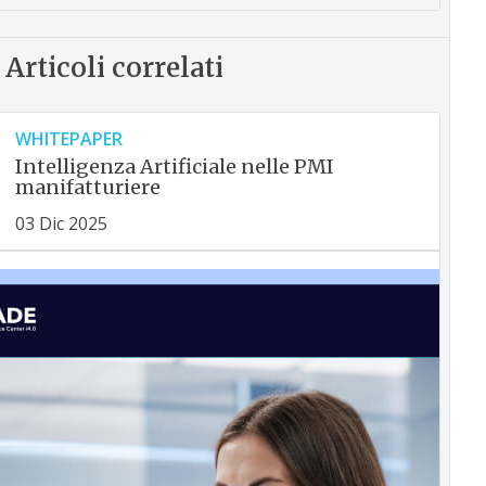
Articoli correlati
WHITEPAPER
Intelligenza Artificiale nelle PMI
manifatturiere
03 Dic 2025