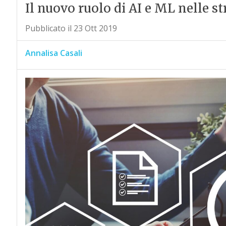
Il nuovo ruolo di AI e ML nelle st
Pubblicato il 23 Ott 2019
Annalisa Casali