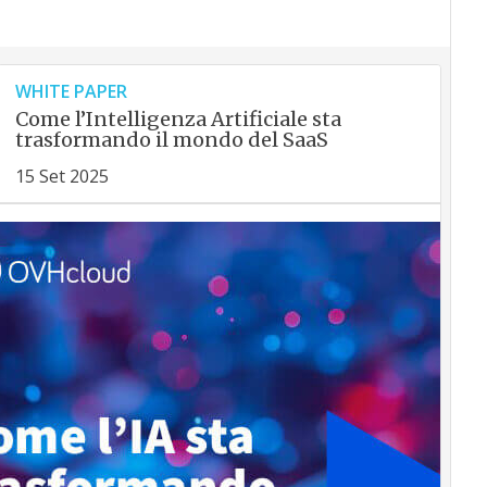
WHITE PAPER
Come l’Intelligenza Artificiale sta
trasformando il mondo del SaaS
15 Set 2025