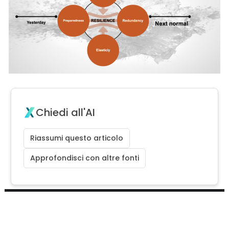
Chiedi all'AI
Riassumi questo articolo
Approfondisci con altre fonti