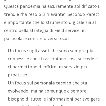
Questa pandemia ha sicuramente solidificato il
trend e l’ha reso più rilevante”. Secondo Paretti
è importante che lo strumento digitale sia al
centro della strategia di Field service, in
particolare con tre diversi focus:
Un focus sugli
asset
che sono sempre più
connessi e che ci raccontano cosa succede e
ci permettono di offrire un servizio più
proattivo
Un focus su
l
personale tecnico
che sta
evolvendo,
ma ha comunque e sempre
bisogno di tutte le informazioni per svolgere