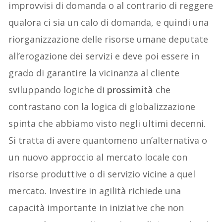
improvvisi di domanda o al contrario di reggere
qualora ci sia un calo di domanda, e quindi una
riorganizzazione delle risorse umane deputate
all’erogazione dei servizi
e deve poi essere in
grado di garantire la vicinanza
al cliente
sviluppando logiche di
prossimità
che
contrastano con la logica di globalizzazione
spinta che abbiamo visto negli ultimi decenni.
Si tratta di avere quantomeno un’alternati
v
a o
un nuovo approccio al mercato
locale con
risorse produttive o di servizio vicine a quel
mercato. Investire in agilità richiede una
capacità importante in iniziative che non