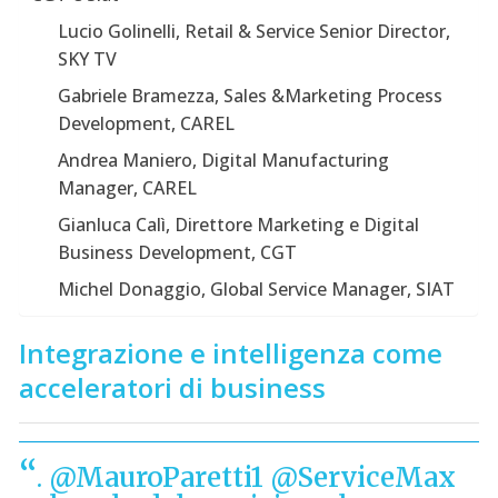
Lucio Golinelli, Retail & Service Senior Director,
SKY TV
Gabriele Bramezza, Sales &Marketing Process
Development, CAREL
Andrea Maniero, Digital Manufacturing
Manager, CAREL
Gianluca Calì, Direttore Marketing e Digital
Business Development, CGT
Michel Donaggio, Global Service Manager, SIAT
Integrazione e intelligenza come
acceleratori di business
.
@MauroParetti1
@ServiceMax