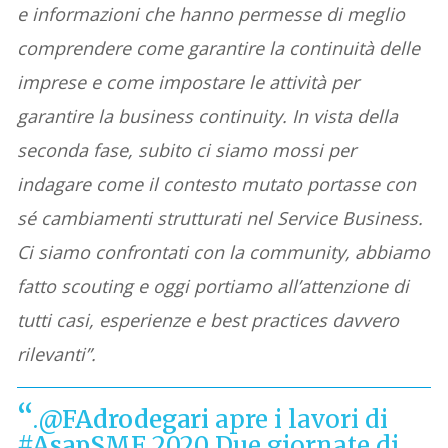
e informazioni che hanno permesse di meglio
comprendere come garantire la continuità delle
imprese e come impostare le attività per
garantire la business continuity. In vista della
seconda fase, subito ci siamo mossi per
indagare come il contesto mutato portasse con
sé cambiamenti strutturati nel Service Business.
Ci siamo confrontati con la community, abbiamo
fatto scouting e oggi portiamo all’attenzione di
tutti casi, esperienze e best practices davvero
rilevanti”.
.
@FAdrodegari
apre i lavori di
#AsapSMF
2020 Due giornate di