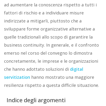
ad aumentare la conoscenza rispetto a tutti i
fattori di rischio e a individuare misure
indirizzate a mitigarli, piuttosto che a
sviluppare forme organizzative alternative a
quelle tradizionali allo scopo di garantire la
business continuity. In generale, e il confronto
emerso nel corso del convegno lo dimostra
concretamente, le imprese e le organizzazioni
che hanno adottato soluzioni di
digital
servitization
hanno mostrato una maggiore
resilienza rispetto a questa difficile situazione.
Indice degli argomenti