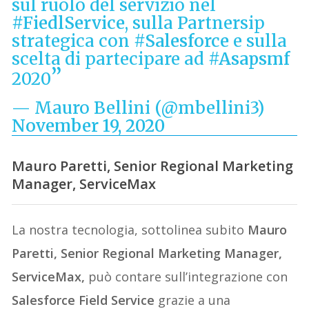
sul ruolo del servizio nel
#FiedlService
, sulla Partnersip
strategica con
#Salesforce
e sulla
scelta di partecipare ad
#Asapsmf
2020
— Mauro Bellini (@mbellini3)
November 19, 2020
Mauro
Paretti
, Senior
Regional
Marketing
Manager, ServiceMax
La nostra tecnologia, sottolinea subito
Mauro
Paretti
, Senior
Regional
Marketing Manager,
ServiceMax,
può contare sull’integrazione con
Salesforce
Field Service
grazie a
una