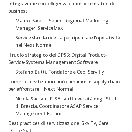
Integrazione e intelligenza come acceleratori di
business
Mauro Paretti, Senior Regional Marketing
Manager, ServiceMax
ServiceMax: la ricetta per ripensare l’operatività
nel Next Normal
Il ruolo strategico del DPSS: Digital Product-
Service-Systems Management Software
Stefano Butti, Fondatore e Ceo, Servitly
Come la servitization può cambiare le supply chain
per affrontare il Next Normal
Nicola Saccani, RISE Lab Università degli Studi
di Brescia, Coordinatore ASAP Service
Management Forum
Best practices di servitizzazione: Sky Tv, Carel,
CGT e Siat