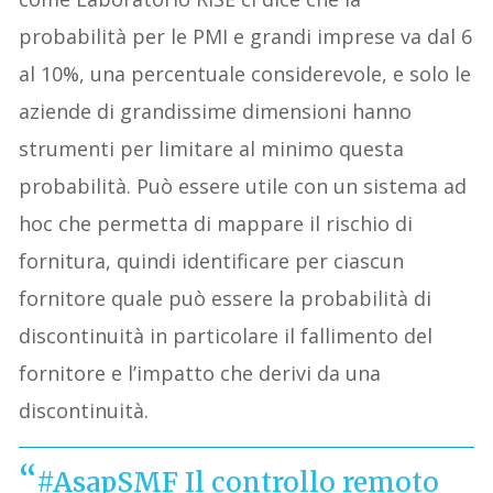
probabilità per le PMI
e grandi imprese
va dal 6
al 10%
, una percentuale considerevole, e
solo le
aziende di grandissime dimensioni hanno
strumenti per limitare al minimo questa
probabilità. Può essere utile con un sistema ad
hoc che permetta di mappare il rischio di
fornitura
, quindi identificare per ciascun
fornitore quale può essere la probabilità di
discontinuità in particolare il fallimento del
fornitore e l’impatto che derivi da una
discontinuità.
#AsapSMF
Il controllo remoto