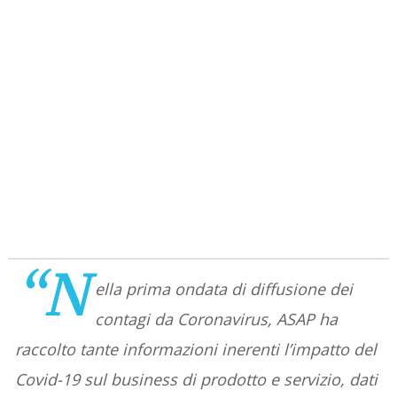
“N
ella prima ondata di diffusione dei
contagi da Coronavirus, ASAP ha
raccolto tante informazioni inerenti l’impatto del
Covid-19 sul business di prodotto e servizio, dati