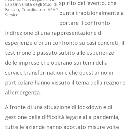
spirito dell’evento, che
Lab Università degli Studi di
Brescia, Coordinatore ASAP
punta tradizionalmente a
Service
portare il confronto
indirezione di una rappresentazione di
esperienze e di un confronto su casi concreti, il
testimone è passato subito alle esperienze
delle imprese che operano sui temi della
service transformation e che quest’anno in
particolare hanno vissuto il tema della reazione
all’emergenza.
A fronte di una situazione di lockdown e di
gestione delle difficoltà legate alla pandemia,
tutte le aziende hanno adottato misure volte