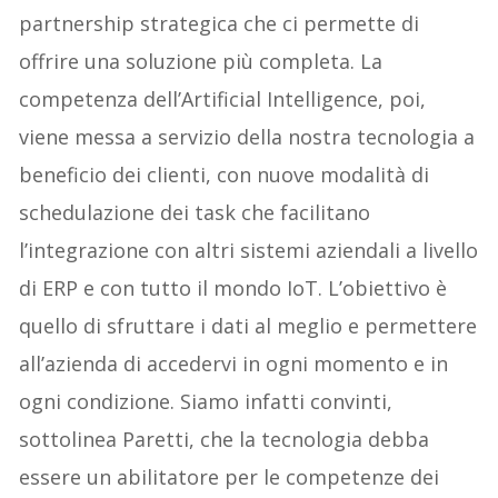
partnership strategica
che ci permette di
offrire una soluzione più completa
. La
competenza dell’Artificial Intelligence, poi,
viene messa a servizio della nostra tecnologia a
beneficio dei clienti,
con nuove modalità di
schedulazione dei task che facilitano
l’integrazione con altri sistemi aziendali a livello
di
ERP e con tutto il mondo
IoT. L’obiettivo è
quello di sfruttare i dati al meglio e permettere
all’azienda di accedervi
in ogni momento e in
ogni condizione. Siamo infatti convinti,
sottolinea Paretti, che la tecnologia debba
essere un abilitatore per le competenze dei