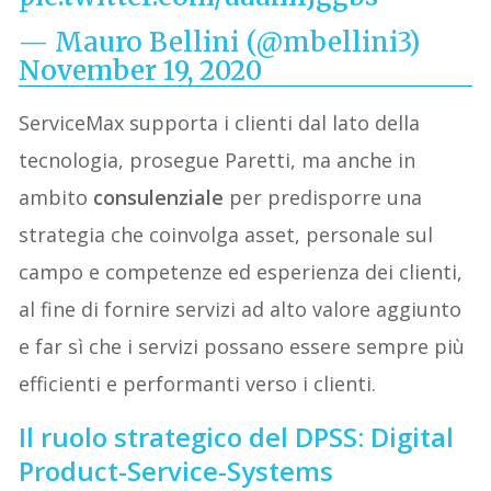
— Mauro Bellini (@mbellini3)
November 19, 2020
ServiceMax supporta i clienti dal lato della
tecnologia, prosegue Paretti, ma anche in
ambito
consulenziale
per predisporre una
strategia che coinvolga asset, personale sul
campo e competenze ed esperienza dei clienti,
al fine di
for
n
ire servizi ad alto valore aggiunto
e far sì che i servizi possano essere sempre più
efficienti e performanti
verso i clienti.
Il ruolo strategico del DPSS: Digital
Product-Service-Systems