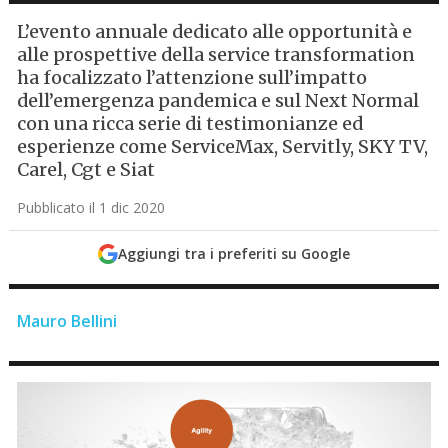
L’evento annuale dedicato alle opportunità e
alle prospettive della service transformation
ha focalizzato l’attenzione sull’impatto
dell’emergenza pandemica e sul Next Normal
con una ricca serie di testimonianze ed
esperienze come ServiceMax, Servitly, SKY TV,
Carel, Cgt e Siat
Pubblicato il 1 dic 2020
Aggiungi tra i preferiti su Google
Mauro Bellini