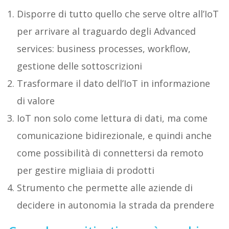
Disporre di tutto quello che serve oltre all’IoT
per arrivare al traguardo degli Advanced
services: business processes, workflow,
gestione delle sottoscrizioni
Trasformare il dato dell’IoT in informazione
di valore
IoT non solo come lettura di dati, ma come
comunicazione bidirezionale, e quindi anche
come possibilità di connettersi da remoto
per gestire
migliaia di prodotti
Strumento che permette alle aziende di
decidere in autonomia la strada da prendere