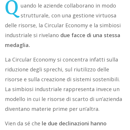
Q
uando le aziende collaborano in modo
strutturale, con una gestione virtuosa
delle risorse, la Circular Economy e la simbiosi
industriale si rivelano
due facce di una stessa
medaglia.
La Circular Economy si concentra infatti sulla
riduzione degli sprechi, sul riutilizzo delle
risorse e sulla creazione di sistemi sostenibili.
La simbiosi industriale rappresenta invece un
modello in cui le risorse di scarto di un’azienda
diventano materie prime per un’altra.
Vien da sé che
le due declinazioni hanno