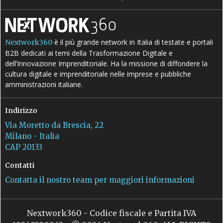
è il più grande network in Italia di testate e portali
Nextwork360
B2B dedicati ai temi della Trasformazione Digitale e
dell’Innovazione Imprenditoriale. Ha la missione di diffondere la
cultura digitale e imprenditoriale nelle imprese e pubbliche
amministrazioni italiane.
Indirizzo
Via Moretto da Brescia, 22
Milano - Italia
CAP 20133
Contatti
Contatta il nostro team per maggiori informazioni
Nextwork360 - Codice fiscale e Partita IVA