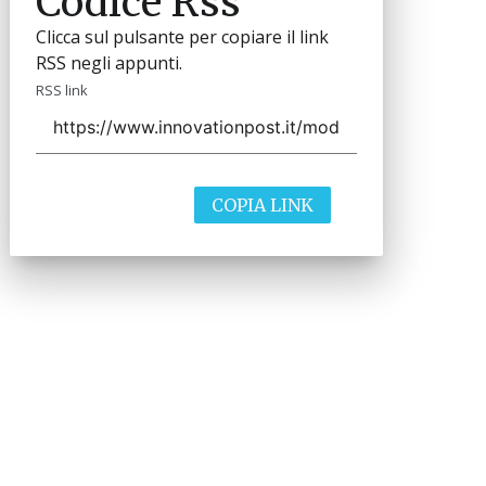
Codice Rss
Clicca sul pulsante per copiare il link
RSS negli appunti.
RSS link
COPIA LINK