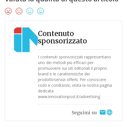
Contenuto
sponsorizzato
I contenuti sponsorizzati rappresentano
uno dei metodi più efficaci per
promuovere sui siti editoriali il proprio
brand e le caratteristiche dei
prodotti/servizi offerti. Per conoscere
costi e condizioni, visita la nostra pagina
dedicata
www.innovationpost.it/advertising
Seguimi su