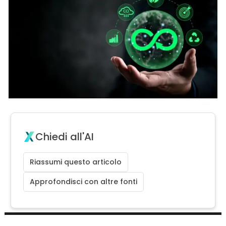
Chiedi all'AI
Riassumi questo articolo
Approfondisci con altre fonti