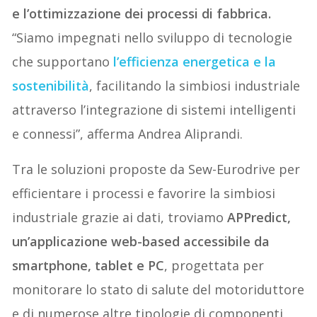
e l’ottimizzazione dei processi di fabbrica.
“Siamo impegnati nello sviluppo di tecnologie
che supportano
l’efficienza energetica e la
sostenibilità
, facilitando la simbiosi industriale
attraverso l’integrazione di sistemi intelligenti
e connessi”, afferma Andrea Aliprandi.
Tra le soluzioni proposte da Sew-Eurodrive per
efficientare i processi e favorire la simbiosi
industriale grazie ai dati, troviamo
APPredict,
un’applicazione web-based accessibile da
smartphone, tablet e PC
, progettata per
monitorare lo stato di salute del motoriduttore
e di numerose altre tipologie di componenti