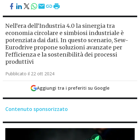
Nell’era dell’Industria 4.0 la sinergia tra
economia circolare e simbiosi industriale è
potenziata dai dati. In questo scenario, Sew-
Eurodrive propone soluzioni avanzate per
l’efficienza e la sostenibilità dei processi
produttivi
Pubblicato il 22 ott 2024
Aggiungi tra i preferiti su Google
Contenuto sponsorizzato