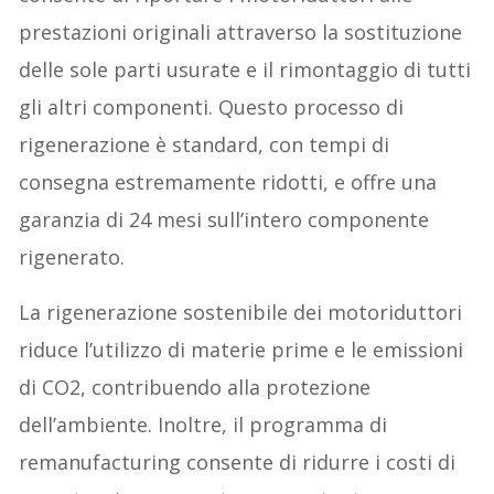
prestazioni originali attraverso la sostituzione
delle sole parti usurate e il rimontaggio di tutti
gli altri componenti. Questo processo di
rigenerazione è standard, con tempi di
consegna estremamente ridotti, e offre una
garanzia di 24 mesi sull’intero componente
rigenerato.
La rigenerazione sostenibile dei motoriduttori
riduce l’utilizzo di materie prime e le emissioni
di CO2, contribuendo alla protezione
dell’ambiente. Inoltre, il programma di
remanufacturing consente di ridurre i costi di