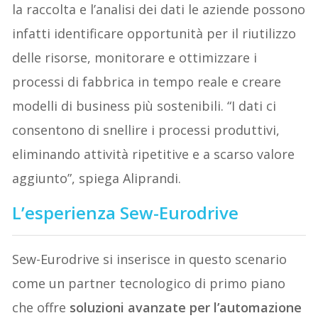
la raccolta e l’analisi dei dati le aziende possono
infatti identificare opportunità per il riutilizzo
delle risorse, monitorare e ottimizzare i
processi di fabbrica in tempo reale e creare
modelli di business più sostenibili. “I dati ci
consentono di snellire i processi produttivi,
eliminando attività ripetitive e a scarso valore
aggiunto”, spiega Aliprandi.
L’esperienza Sew-Eurodrive
Sew-Eurodrive si inserisce in questo scenario
come un partner tecnologico di primo piano
che offre
soluzioni avanzate per l’automazione