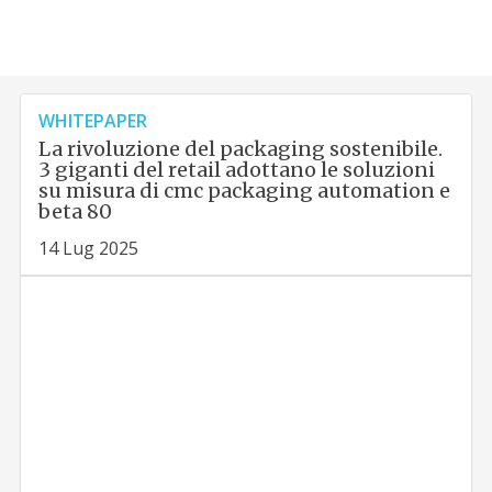
WHITEPAPER
La rivoluzione del packaging sostenibile.
3 giganti del retail adottano le soluzioni
su misura di cmc packaging automation e
beta 80
14 Lug 2025