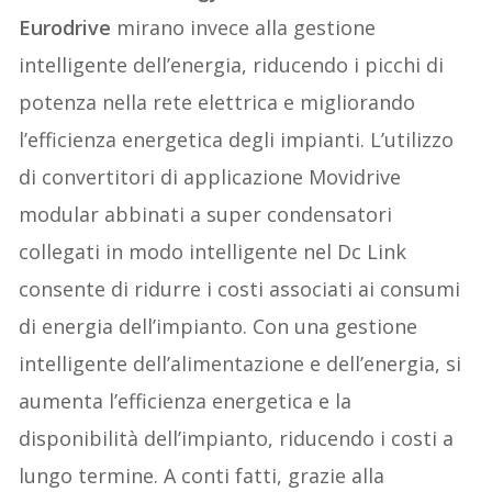
Eurodrive
mirano invece alla gestione
intelligente dell’energia, riducendo i picchi di
potenza nella rete elettrica e migliorando
l’efficienza energetica degli impianti. L’utilizzo
di convertitori di applicazione Movidrive
modular abbinati a super condensatori
collegati in modo intelligente nel Dc Link
consente di ridurre i costi associati ai consumi
di energia dell’impianto. Con una gestione
intelligente dell’alimentazione e dell’energia, si
aumenta l’efficienza energetica e la
disponibilità dell’impianto, riducendo i costi a
lungo termine. A conti fatti, grazie alla