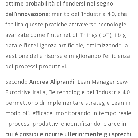
ottime probabilità di fondersi nel segno
dell’innovazione
: merito dell’Industria 4.0, che
facilita queste pratiche attraverso tecnologie
avanzate come l’Internet of Things (IoT), i big
data e l’intelligenza artificiale, ottimizzando la
gestione delle risorse e migliorando l’efficienza
dei processi produttivi.
Secondo
Andrea Aliprandi
, Lean Manager Sew-
Eurodrive Italia, “le tecnologie dell’Industria 4.0
permettono di implementare strategie Lean in
modo più efficace, monitorando in tempo reale
i processi produttivi e identificando le aree
in
cui è possibile ridurre ulteriormente gli sprechi