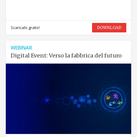
Scaricalo gratis!
DOWNLOAD
WEBINAR
Digital Event: Verso la fabbrica del futuro