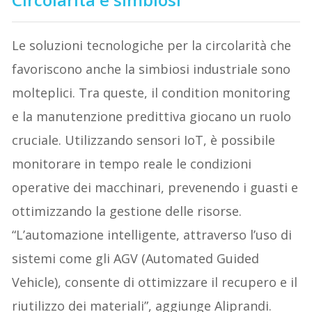
Le soluzioni tecnologiche per la circolarità che
favoriscono anche la simbiosi industriale sono
molteplici. Tra queste, il condition monitoring
e la manutenzione predittiva giocano un ruolo
cruciale. Utilizzando sensori IoT, è possibile
monitorare in tempo reale le condizioni
operative dei macchinari, prevenendo i guasti e
ottimizzando la gestione delle risorse.
“L’automazione intelligente, attraverso l’uso di
sistemi come gli AGV (Automated Guided
Vehicle), consente di ottimizzare il recupero e il
riutilizzo dei materiali”, aggiunge Aliprandi.