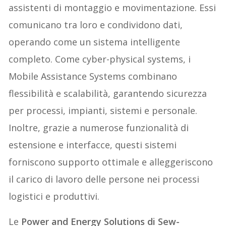
assistenti di montaggio e movimentazione. Essi
comunicano tra loro e condividono dati,
operando come un sistema intelligente
completo. Come cyber-physical systems, i
Mobile Assistance Systems combinano
flessibilità e scalabilità, garantendo sicurezza
per processi, impianti, sistemi e personale.
Inoltre, grazie a numerose funzionalità di
estensione e interfacce, questi sistemi
forniscono supporto ottimale e alleggeriscono
il carico di lavoro delle persone nei processi
logistici e produttivi.
Le
Power and Energy Solutions di Sew-