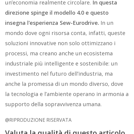
un’economia realmente circolare.
In questa
direzione spinge il modello 4.0 e questo
insegna l’esperienza Sew-Eurodrive.
In un
mondo dove ogni risorsa conta, infatti, queste
soluzioni innovative non solo ottimizzano i
processi, ma creano anche un ecosistema
industriale più intelligente e sostenibile: un
investimento nel futuro dell’industria, ma
anche la promessa di un mondo diverso, dove
la tecnologia e l’ambiente operano in armonia a
supporto della sopravvivenza umana.
@RIPRODUZIONE RISERVATA
Valuta la qualità di questo articolo