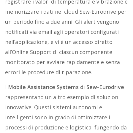
registrare i valori di temperatura e vibrazione e
memorizzare i dati nel cloud Sew-Eurodrive per
un periodo fino a due anni. Gli alert vengono
notificati via email agli operatori configurati
nell’applicazione, e vi è un accesso diretto
all’Online Support di ciascun componente
monitorato per avviare rapidamente e senza
errori le procedure di riparazione.
I
Mobile Assistance Systems di Sew-Eurodrive
rappresentano un altro esempio di soluzioni
innovative. Questi sistemi autonomi e
intelligenti sono in grado di ottimizzare i
processi di produzione e logistica, fungendo da