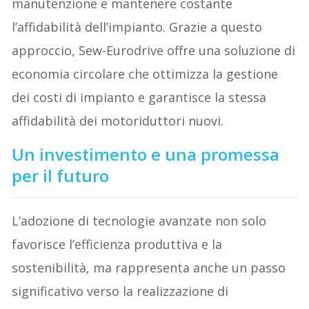
manutenzione e mantenere costante
l’affidabilità dell’impianto. Grazie a questo
approccio, Sew-Eurodrive offre una soluzione di
economia circolare che ottimizza la gestione
dei costi di impianto e garantisce la stessa
affidabilità dei motoriduttori nuovi.
Un investimento e una promessa
per il futuro
L’adozione di tecnologie avanzate non solo
favorisce l’efficienza produttiva e la
sostenibilità, ma rappresenta anche un passo
significativo verso la realizzazione di