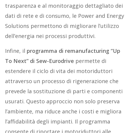
trasparenza e al monitoraggio dettagliato dei
dati di rete e di consumo, le Power and Energy
Solutions permettono di migliorare l’utilizzo
dell’energia nei processi produttivi.
Infine, il
programma di remanufacturing “Up
To Next” di Sew-Eurodrive
permette di
estendere il ciclo di vita dei motoriduttori
attraverso un processo di rigenerazione che
prevede la sostituzione di parti e componenti
usurati. Questo approccio non solo preserva
l’ambiente, ma riduce anche i costi e migliora
l’affidabilità degli impianti. Il programma
consente di riportare i motoriduttori alle