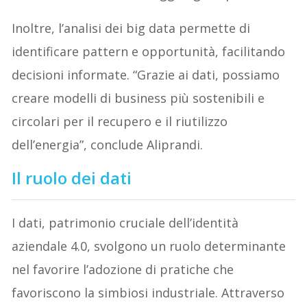
Inoltre, l’analisi dei big data permette di
identificare pattern e opportunità, facilitando
decisioni informate. “Grazie ai dati, possiamo
creare modelli di business più sostenibili e
circolari per il recupero e il riutilizzo
dell’energia”, conclude Aliprandi.
Il ruolo dei dati
I dati, patrimonio cruciale dell’identità
aziendale 4.0, svolgono un ruolo determinante
nel favorire l’adozione di pratiche che
favoriscono la simbiosi industriale. Attraverso