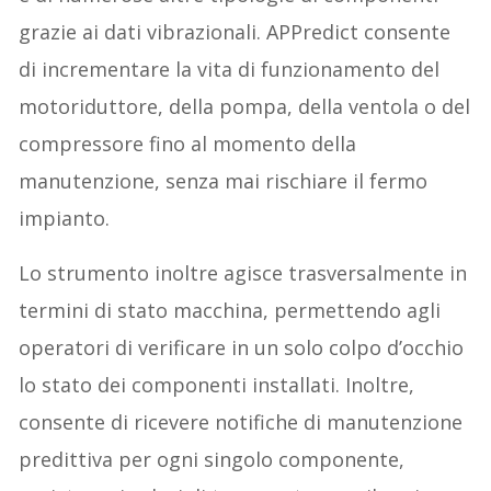
grazie ai dati vibrazionali. APPredict consente
di incrementare la vita di funzionamento del
motoriduttore, della pompa, della ventola o del
compressore fino al momento della
manutenzione, senza mai rischiare il fermo
impianto.
Lo strumento inoltre agisce trasversalmente in
termini di stato macchina, permettendo agli
operatori di verificare in un solo colpo d’occhio
lo stato dei componenti installati. Inoltre,
consente di ricevere notifiche di manutenzione
predittiva per ogni singolo componente,