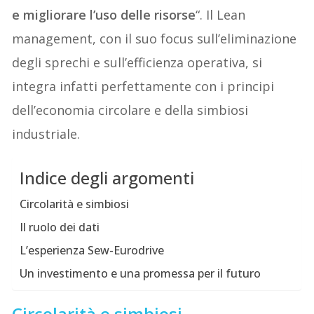
e migliorare l’uso delle risorse
“. Il Lean
management, con il suo focus sull’eliminazione
degli sprechi e sull’efficienza operativa, si
integra infatti perfettamente con i principi
dell’economia circolare e della simbiosi
industriale.
Indice degli argomenti
Circolarità e simbiosi
Il ruolo dei dati
L’esperienza Sew-Eurodrive
Un investimento e una promessa per il futuro
Circolarità e simbiosi