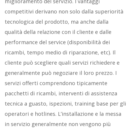
miglioramento del servizio. I vantaggi
competitivi derivano non solo dalla superiorità
tecnologica del prodotto, ma anche dalla
qualità della relazione con il cliente e dalle
performance del service (disponibilità dei
ricambi, tempo medio di riparazione, etc). Il
cliente può scegliere quali servizi richiedere e
generalmente può negoziare il loro prezzo. I
servizi offerti comprendono tipicamente
pacchetti di ricambi, interventi di assistenza
tecnica a guasto, ispezioni, training base per gli
operatori e hotlines. L’installazione e la messa
in servizio generalmente non vengono più