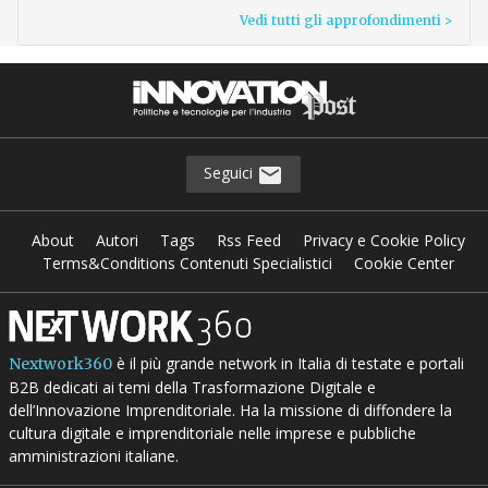
Vedi tutti gli approfondimenti >
Seguici
About
Autori
Tags
Rss Feed
Privacy e Cookie Policy
Terms&Conditions Contenuti Specialistici
Cookie Center
è il più grande network in Italia di testate e portali
Nextwork360
B2B dedicati ai temi della Trasformazione Digitale e
dell’Innovazione Imprenditoriale. Ha la missione di diffondere la
cultura digitale e imprenditoriale nelle imprese e pubbliche
amministrazioni italiane.