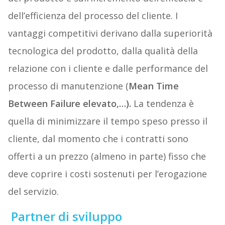
dell’efficienza del processo del cliente. I
vantaggi competitivi derivano dalla superiorità
tecnologica del prodotto, dalla qualità della
relazione con i cliente e dalle performance del
processo di manutenzione (
Mean Time
Between Failure elevato,…).
La tendenza è
quella di minimizzare il tempo speso presso il
cliente, dal momento che i contratti sono
offerti a un prezzo (almeno in parte) fisso che
deve coprire i costi sostenuti per l’erogazione
del servizio.
Partner di sviluppo