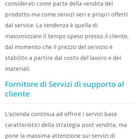
considerati come parte della vendita del
prodotto ma come servizi veri e propri offerti
dal service. La tendenza è quella di
massimizzare il tempo speso presso il cliente,
dal momento che il prezzo del servizio è
stabilito a partire dal costo del lavoro e dei
materiali.
Fornitore di Servizi di supporto al
cliente
L’azienda continua ad offrire i servizi base
caratteristici della strategia post vendita, ma
pone la massima attenzione sui servizi di