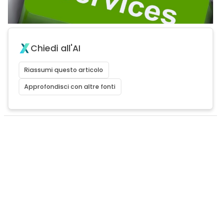
Chiedi all'AI
Riassumi questo articolo
Approfondisci con altre fonti