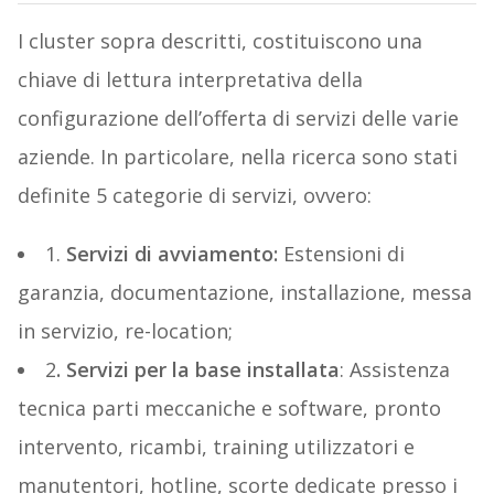
I cluster sopra descritti, costituiscono una
chiave di lettura interpretativa della
configurazione dell’offerta di servizi delle varie
aziende. In particolare, nella ricerca sono stati
definite 5 categorie di servizi, ovvero:
1.
Servizi di avviamento:
Estensioni di
garanzia, documentazione, installazione, messa
in servizio, re-location;
2
. Servizi per la base installata
: Assistenza
tecnica parti meccaniche e software, pronto
intervento, ricambi, training utilizzatori e
manutentori, hotline, scorte dedicate presso i