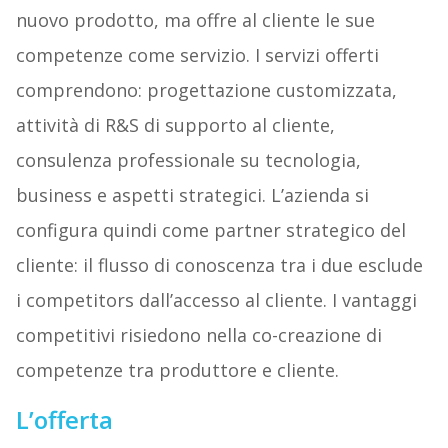
nuovo prodotto, ma offre al cliente le sue
competenze come servizio. I servizi offerti
comprendono: progettazione customizzata,
attività di R&S di supporto al cliente,
consulenza professionale su tecnologia,
business e aspetti strategici. L’azienda si
configura quindi come partner strategico del
cliente: il flusso di conoscenza tra i due esclude
i competitors dall’accesso al cliente. I vantaggi
competitivi risiedono nella co-creazione di
competenze tra produttore e cliente.
L’offerta