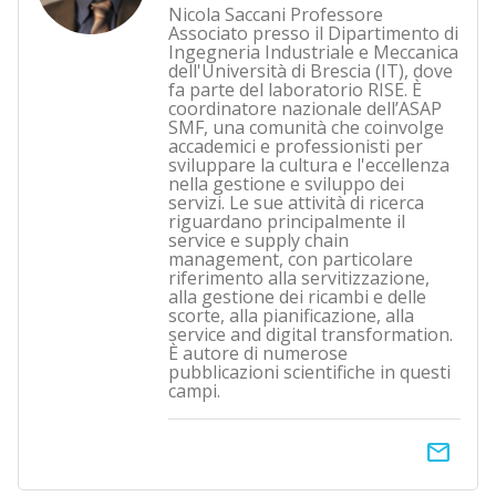
Nicola Saccani Professore
Associato presso il Dipartimento di
Ingegneria Industriale e Meccanica
dell'Università di Brescia (IT), dove
fa parte del laboratorio RISE. È
coordinatore nazionale dell’ASAP
SMF, una comunità che coinvolge
accademici e professionisti per
sviluppare la cultura e l'eccellenza
nella gestione e sviluppo dei
servizi. Le sue attività di ricerca
riguardano principalmente il
service e supply chain
management, con particolare
riferimento alla servitizzazione,
alla gestione dei ricambi e delle
scorte, alla pianificazione, alla
service and digital transformation.
È autore di numerose
pubblicazioni scientifiche in questi
campi.
email