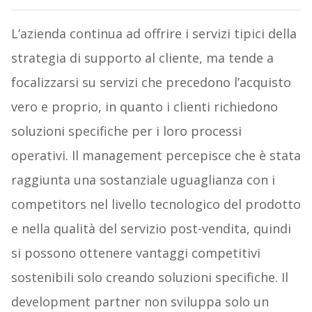
L’azienda continua ad offrire i servizi tipici della
strategia di supporto al cliente, ma tende a
focalizzarsi su servizi che precedono l’acquisto
vero e proprio, in quanto i clienti richiedono
soluzioni specifiche per i loro processi
operativi. Il management percepisce che è stata
raggiunta una sostanziale uguaglianza con i
competitors nel livello tecnologico del prodotto
e nella qualità del servizio post-vendita, quindi
si possono ottenere vantaggi competitivi
sostenibili solo creando soluzioni specifiche. Il
development partner non sviluppa solo un