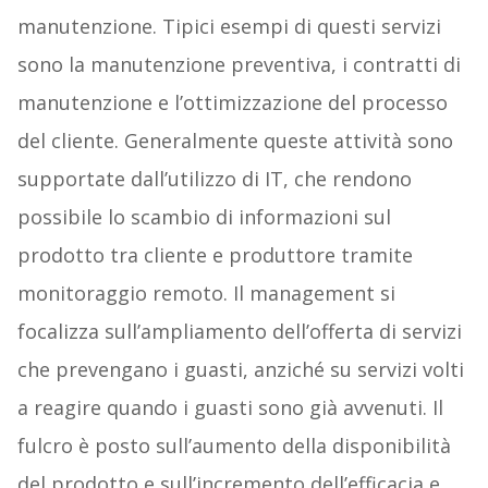
manutenzione. Tipici esempi di questi servizi
sono la manutenzione preventiva, i contratti di
manutenzione e l’ottimizzazione del processo
del cliente. Generalmente queste attività sono
supportate dall’utilizzo di IT, che rendono
possibile lo scambio di informazioni sul
prodotto tra cliente e produttore tramite
monitoraggio remoto. Il management si
focalizza sull’ampliamento dell’offerta di servizi
che prevengano i guasti, anziché su servizi volti
a reagire quando i guasti sono già avvenuti. Il
fulcro è posto sull’aumento della disponibilità
del prodotto e sull’incremento dell’efficacia e