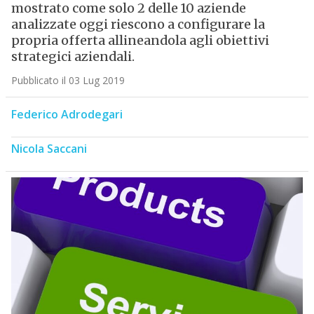
mostrato come solo 2 delle 10 aziende
analizzate oggi riescono a configurare la
propria offerta allineandola agli obiettivi
strategici aziendali.
Pubblicato il 03 Lug 2019
Federico Adrodegari
Nicola Saccani