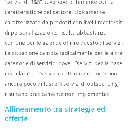
“servizi di R&S” dove, coerentemente con le
caratteristiche del settore, tipicamente
caratterizzato da prodotti con livelli medio/alti
di personalizzazione, risulta abbastanza
comune per le aziende offrire questo di servizi.
La situazione cambia radicalmente per le altre
categorie di servizio, dove i “servizi per la base
installata” e i “servizi di ottimizzazione” sono
ancora poco diffusi e “i servizi di outsourcing”
risultano praticamente non implementati.
Allineamento tra strategia ed
offerta