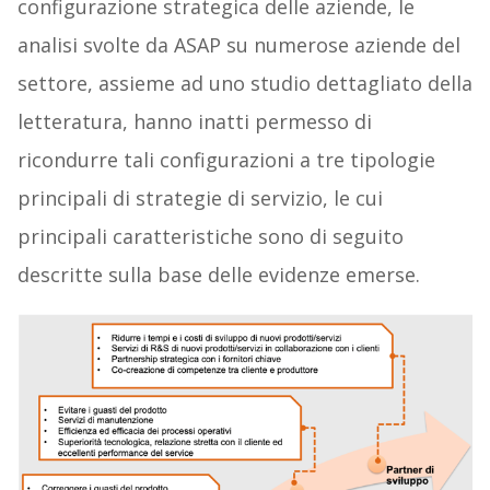
configurazione strategica delle aziende, le
analisi svolte da ASAP su numerose aziende del
settore, assieme ad uno studio dettagliato della
letteratura, hanno inatti permesso di
ricondurre tali configurazioni a tre tipologie
principali di strategie di servizio, le cui
principali caratteristiche sono di seguito
descritte sulla base delle evidenze emerse.