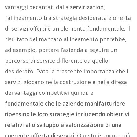
vantaggi decantati dalla
servitization,
l’allineamento tra strategia desiderata e offerta
di servizi offerti è un elemento fondamentale; il
risultato del mancato allineamento potrebbe,
ad esempio, portare l’azienda a seguire un
percorso di service differente da quello
desiderato. Data la crescente importanza che i
servizi giocano nella costruzione e nella difesa
dei vantaggi competitivi quindi, è
fondamentale che le aziende manifatturiere
ripensino le loro strategie includendo obiettivi
relativi allo sviluppo e valorizzazione di una
coerente offerta di servizi.
Questo è ancora più