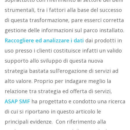
strumentali, tra i fattori alla base del successo
di questa trasformazione, pare esserci corretta
gestione delle informazioni sul parco installato.
Raccogliere ed analizzare i dati
dai prodotti in
uso presso i clienti costituisce infatti un valido
supporto allo sviluppo di questa nuova
strategia bastata sull’erogazione di servizi ad
alto valore. Proprio per indagare meglio la
relazione tra strategia ed offerta di servizi,
ASAP SMF
ha progettato e condotto una ricerca
di cui si riportano in questo articolo le
principali evidenze. Con riferimento alla