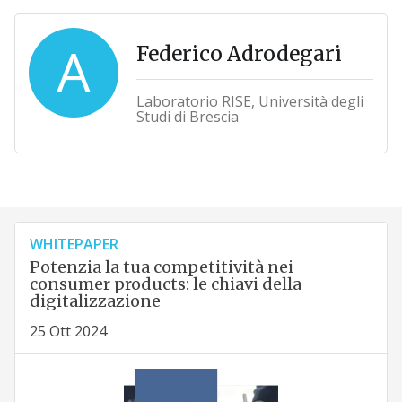
A
Federico Adrodegari
Laboratorio RISE, Università degli
Studi di Brescia
WHITEPAPER
Potenzia la tua competitività nei
consumer products: le chiavi della
digitalizzazione
25 Ott 2024