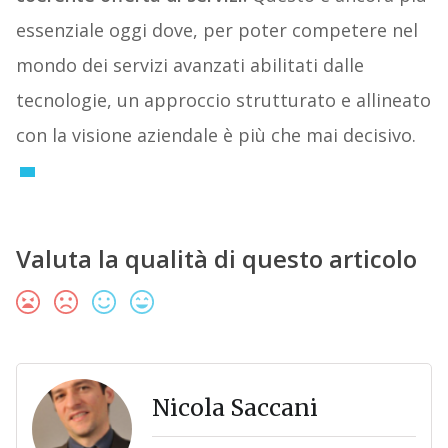
essenziale oggi dove, per poter competere nel
mondo dei servizi avanzati abilitati dalle
tecnologie, un approccio strutturato e allineato
con la visione aziendale è più che mai decisivo.
Valuta la qualità di questo articolo
Nicola Saccani