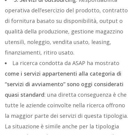
operativa dell’esercizio del prodotto, contratto
di fornitura basato su disponibilità, output o
qualità della produzione, gestione magazzino
utensili, noleggio, vendita usato, leasing,
finanziamenti, ritiro usato.
La ricerca condotta da ASAP ha mostrato
come i servizi appartenenti alla categoria di
“servizi di avviamento” sono oggi considerati
quasi standard
: una diretta conseguenza è che
tutte le aziende coinvolte nella ricerca offrono
la maggior parte dei servizi di questa tipologia.
La situazione è simile anche per la tipologia