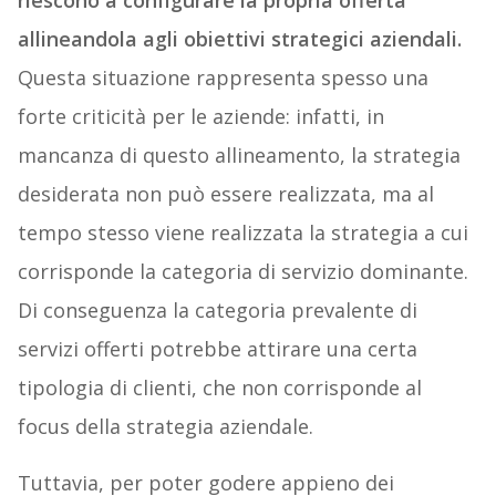
riescono a configurare la propria offerta
allineandola agli obiettivi strategici aziendali.
Questa situazione rappresenta spesso una
forte criticità per le aziende: infatti, in
mancanza di questo allineamento, la strategia
desiderata non può essere realizzata, ma al
tempo stesso viene realizzata la strategia a cui
corrisponde la categoria di servizio dominante.
Di conseguenza la categoria prevalente di
servizi offerti potrebbe attirare una certa
tipologia di clienti, che non corrisponde al
focus della strategia aziendale.
Tuttavia, per poter godere appieno dei