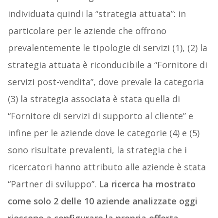
individuata quindi la “strategia attuata”: in
particolare per le aziende che offrono
prevalentemente le tipologie di servizi (1), (2) la
strategia attuata è riconducibile a “Fornitore di
servizi post-vendita”, dove prevale la categoria
(3) la strategia associata è stata quella di
“Fornitore di servizi di supporto al cliente” e
infine per le aziende dove le categorie (4) e (5)
sono risultate prevalenti, la strategia che i
ricercatori hanno attributo alle aziende è stata
“Partner di sviluppo”.
La ricerca ha mostrato
come solo 2 delle 10 aziende analizzate oggi