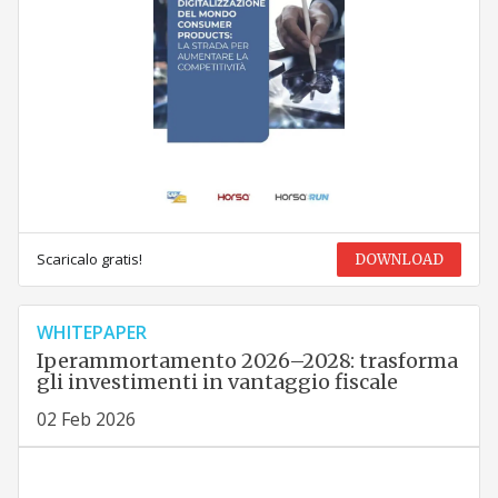
Scaricalo gratis!
DOWNLOAD
WHITEPAPER
Iperammortamento 2026–2028: trasforma
gli investimenti in vantaggio fiscale
02 Feb 2026