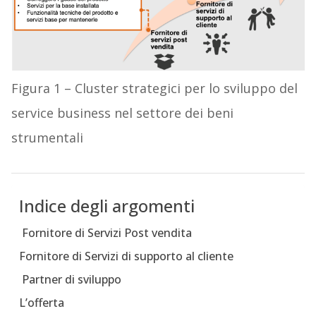
Figura 1 – Cluster strategici per lo sviluppo del
service business nel settore dei beni
strumentali
Indice degli argomenti
Fornitore di Servizi Post vendita
Fornitore di Servizi di supporto al cliente
Partner di sviluppo
L’offerta