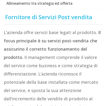
Allineamento tra strategia ed offerta
Fornitore di Servizi Post vendita
L’azienda offre servizi base legati al prodotto.
Il
focus principale è su servizi post-vendita che
assicurino il corretto funzionamento del
prodotto.
Il management comprende il valore
del service come business e come strategia di
differenziazione. L’azienda riconosce il
potenziale della base installata come mercato
del service, e sposta la sua attenzione
dall’incremento delle vendite di prodotto al