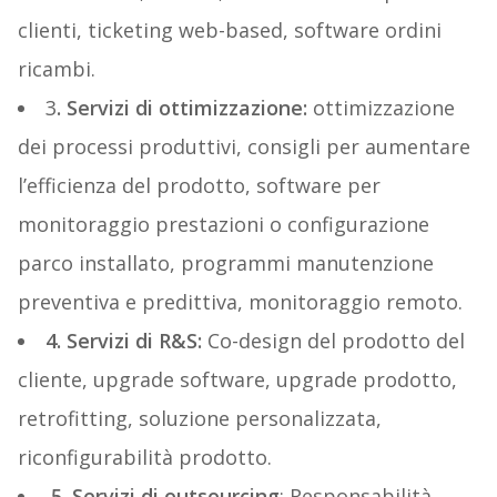
clienti, ticketing web-based, software ordini
ricambi.
3
. Servizi di ottimizzazione:
ottimizzazione
dei processi produttivi, consigli per aumentare
l’efficienza del prodotto, software per
monitoraggio prestazioni o configurazione
parco installato, programmi manutenzione
preventiva e predittiva, monitoraggio remoto.
4. Servizi di R&S:
Co-design del prodotto del
cliente, upgrade software, upgrade prodotto,
retrofitting, soluzione personalizzata,
riconfigurabilità prodotto.
5. Servizi di outsourcing
: Responsabilità