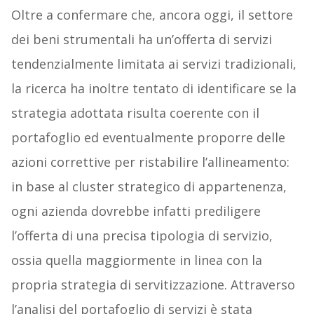
Oltre a confermare che, ancora oggi, il settore
dei beni strumentali ha un’offerta di servizi
tendenzialmente limitata ai servizi tradizionali,
la ricerca ha inoltre tentato di identificare se la
strategia adottata risulta coerente con il
portafoglio ed eventualmente proporre delle
azioni correttive per ristabilire l’allineamento:
in base al cluster strategico di appartenenza,
ogni azienda dovrebbe infatti prediligere
l’offerta di una precisa tipologia di servizio,
ossia quella maggiormente in linea con la
propria strategia di servitizzazione. Attraverso
l’analisi del portafoglio di servizi è stata