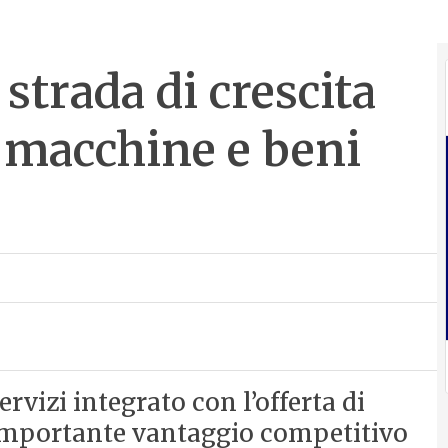
strada di crescita
i macchine e beni
ervizi integrato con l’offerta di
importante vantaggio competitivo