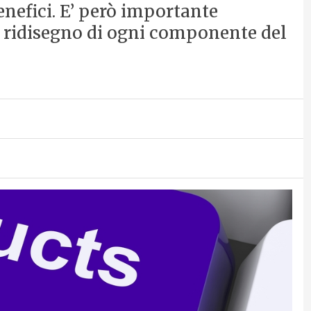
enefici. E’ però importante
ridisegno di ogni componente del