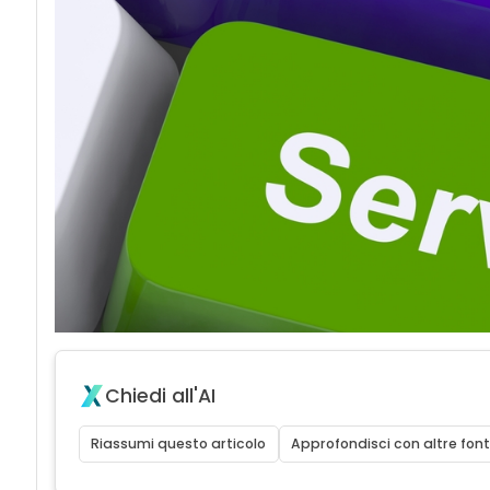
Chiedi all'AI
Riassumi questo articolo
Approfondisci con altre font