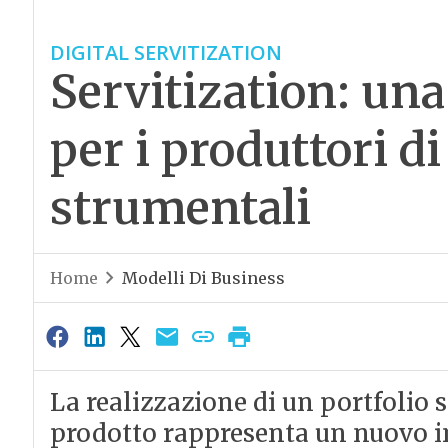
DIGITAL SERVITIZATION
Servitization: una 
per i produttori d
strumentali
Home
Modelli Di Business
La realizzazione di un portfolio s
prodotto rappresenta un nuovo 