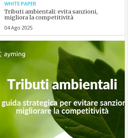
WHITE PAPER
Tributi ambientali: evita sanzioni,
migliora la competitività
04 Ago 2025