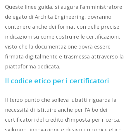
Queste linee guida, si augura l’amministratore
delegato di Archita Engineering, dovranno
contenere anche dei format con delle precise
indicazioni su come costruire le certificazioni,
visto che la documentazione dovrà essere
firmata digitalmente e trasmessa attraverso la
piattaforma dedicata.
Il codice etico per i certificatori
Il terzo punto che solleva Iubatti riguarda la
necessità di istituire anche per l’Albo dei
certificatori del credito d’imposta per ricerca,
sviluppo, innovazione e design un codice etico,