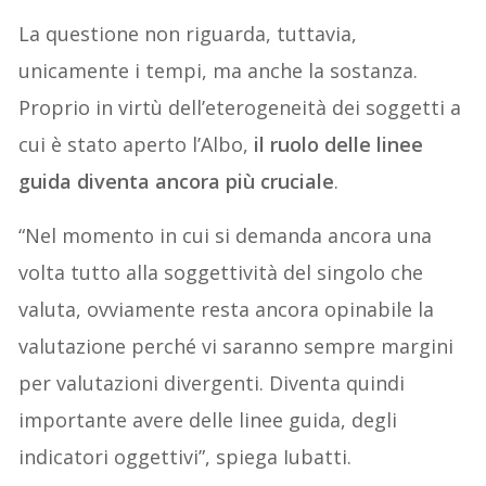
La questione non riguarda, tuttavia,
unicamente i tempi, ma anche la sostanza.
Proprio in virtù dell’eterogeneità dei soggetti a
cui è stato aperto l’Albo,
il ruolo delle linee
guida diventa ancora più cruciale
.
“Nel momento in cui si demanda ancora una
volta tutto alla soggettività del singolo che
valuta, ovviamente resta ancora opinabile la
valutazione perché vi saranno sempre margini
per valutazioni divergenti. Diventa quindi
importante avere delle linee guida, degli
indicatori oggettivi”, spiega Iubatti.