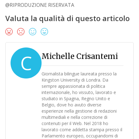
@RIPRODUZIONE RISERVATA
Valuta la qualità di questo articolo
C
Michelle Crisantemi
Giornalista bilingue laureata presso la
Kingston University di Londra. Da
sempre appassionata di politica
internazionale, ho vissuto, lavorato e
studiato in Spagna, Regno Unito e
Belgio, dove ho avuto diverse
esperienze nella gestione di redazioni
multimediali e nella correzione di
contenuti per il Web. Nel 2018 ho
lavorato come addetta stampa presso il
Parlamento europeo, occupandomi di