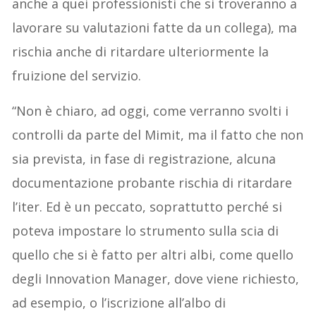
anche a quei professionisti che si troveranno a
lavorare su valutazioni fatte da un collega), ma
rischia anche di ritardare ulteriormente la
fruizione del servizio.
“Non è chiaro, ad oggi, come verranno svolti i
controlli da parte del Mimit, ma il fatto che non
sia prevista, in fase di registrazione, alcuna
documentazione probante rischia di ritardare
l’iter. Ed è un peccato, soprattutto perché si
poteva impostare lo strumento sulla scia di
quello che si è fatto per altri albi, come quello
degli Innovation Manager, dove viene richiesto,
ad esempio, o l’iscrizione all’albo di