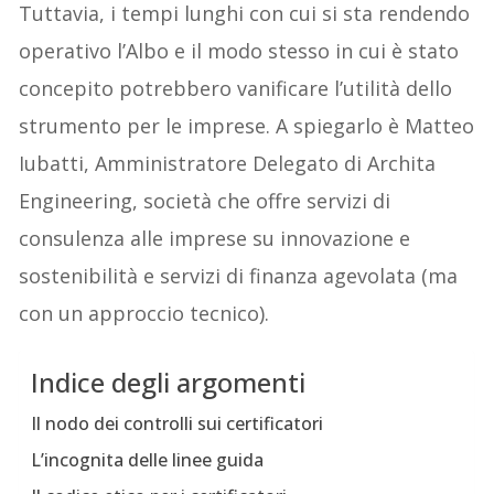
Tuttavia, i tempi lunghi con cui si sta rendendo
operativo l’Albo e il modo stesso in cui è stato
concepito potrebbero vanificare l’utilità dello
strumento per le imprese. A spiegarlo è Matteo
Iubatti, Amministratore Delegato di Archita
Engineering, società che offre servizi di
consulenza alle imprese su innovazione e
sostenibilità e servizi di finanza agevolata (ma
con un approccio tecnico).
Indice degli argomenti
Il nodo dei controlli sui certificatori
L’incognita delle linee guida