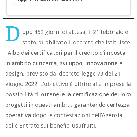
D
opo 452 giorni di attesa, il 21 febbraio è
stato pubblicato il decreto che istituisce
l’
Albo dei certificatori per il credito d’imposta
in ambito di ricerca, sviluppo, innovazione e
design
, previsto dal decreto-legge 73 del 21
giugno 2022. L’obiettivo è offrire alle imprese la
possibilità di
ottenere la certificazione dei loro
progetti in questi ambiti, garantendo certezza
operativa
dopo le contestazioni dell’Agenzia
delle Entrate sui benefici usufruiti.