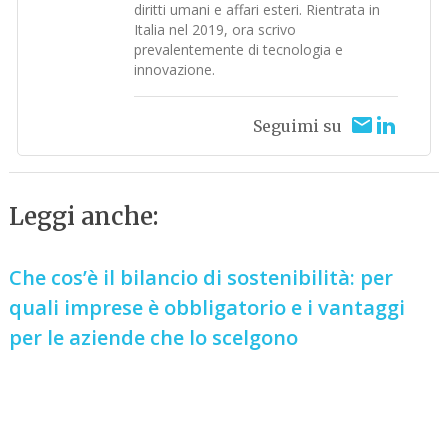
diritti umani e affari esteri. Rientrata in
Italia nel 2019, ora scrivo
prevalentemente di tecnologia e
innovazione.
Seguimi su
Leggi anche:
Che cos’è il bilancio di sostenibilità: per
quali imprese è obbligatorio e i vantaggi
per le aziende che lo scelgono