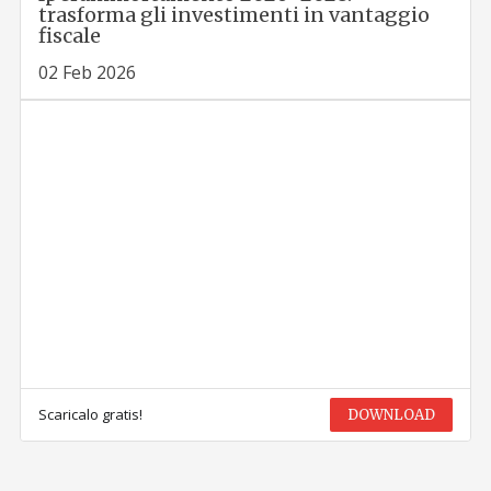
trasforma gli investimenti in vantaggio
fiscale
02 Feb 2026
Scaricalo gratis!
DOWNLOAD