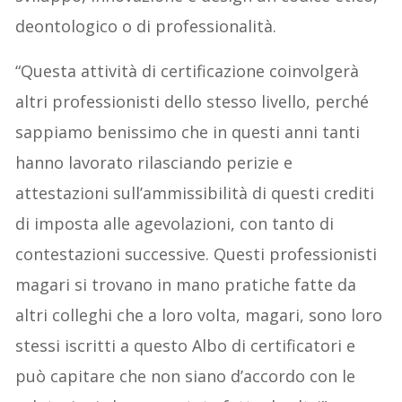
deontologico o di professionalità.
“Questa attività di certificazione coinvolgerà
altri professionisti dello stesso livello, perché
sappiamo benissimo che in questi anni tanti
hanno lavorato rilasciando perizie e
attestazioni sull’ammissibilità di questi crediti
di imposta alle agevolazioni, con tanto di
contestazioni successive. Questi professionisti
magari si trovano in mano pratiche fatte da
altri colleghi che a loro volta, magari, sono loro
stessi iscritti a questo Albo di certificatori e
può capitare che non siano d’accordo con le