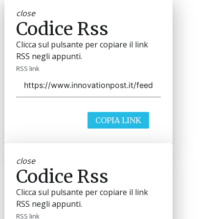
close
Codice Rss
Clicca sul pulsante per copiare il link
RSS negli appunti.
RSS link
COPIA LINK
close
Codice Rss
Clicca sul pulsante per copiare il link
RSS negli appunti.
RSS link