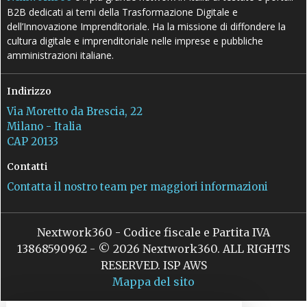
B2B dedicati ai temi della Trasformazione Digitale e
dell’Innovazione Imprenditoriale. Ha la missione di diffondere la
cultura digitale e imprenditoriale nelle imprese e pubbliche
amministrazioni italiane.
Indirizzo
Via Moretto da Brescia, 22
Milano - Italia
CAP 20133
Contatti
Contatta il nostro team per maggiori informazioni
Nextwork360 - Codice fiscale e Partita IVA
13868590962 - © 2026 Nextwork360. ALL RIGHTS
RESERVED. ISP AWS
Mappa del sito