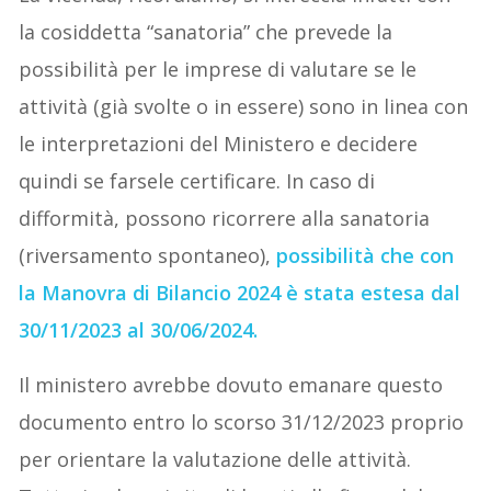
la cosiddetta “sanatoria” che prevede la
possibilità per le imprese di valutare se le
attività (già svolte o in essere) sono in linea con
le interpretazioni del Ministero e decidere
quindi se farsele certificare. In caso di
difformità, possono ricorrere alla sanatoria
(riversamento spontaneo),
possibilità che con
la Manovra di Bilancio 2024 è stata estesa dal
30/11/2023 al 30/06/2024.
Il ministero avrebbe dovuto emanare questo
documento entro lo scorso 31/12/2023 proprio
per orientare la valutazione delle attività.