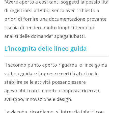
“Avere aperto a così tanti soggetti la possibilità
di registrarsi all’Albo, senza aver richiesto a
priori di fornire una documentazione provante
rischia di rendere molto lunghi i tempi di
analisi delle domande” spiega Iubatti.
L’incognita delle linee guida
Il secondo punto aperto riguarda le linee guida
volte a guidare imprese e certificatori nello
stabilire se le attività possano essere
agevolabili con il credito d’imposta ricerca e
sviluppo, innovazione e design.
La vicenda, ricordiamo, si intreccia infatti con