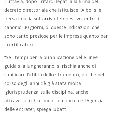
Tuttavia, dopo i ritardi legati alla firma del
decreto direttoriale che istituisce l’Albo, si è
persa fiducia sull’arrivo tempestivo, entro i
canonici 30 giorni, di queste indicazioni che
sono tanto preziose per le imprese quanto per
i certificatori.
“Se i tempi per la pubblicazione delle linee
guida si allungheranno, si rischia anche di
vanificare l’utilità dello strumento, poiché nel
corso degli anni c’è già stata molta
‘giurisprudenza’ sulla disciplina, anche
attraverso i chiarimenti da parte dell’Agenzia
delle entrate”, spiega Iubatti.