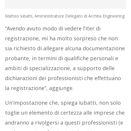
Matteo Iubatti, Amministratore Delegato di Archita Engineering
“Avendo avuto modo di vedere l’iter di
registrazione, mi ha molto sorpreso che non
sia richiesto di allegare alcuna documentazione
probante, in termini di qualifiche personali e
ambiti di specializzazione, a supporto delle
dichiarazioni dei professionisti che effettuano
la registrazione”, aggiunge.
Un’impostazione che, spiega Iubatti, non solo
toglie un elemento di certezza alle imprese che
andranno a rivolgersi a questi professionisti (e