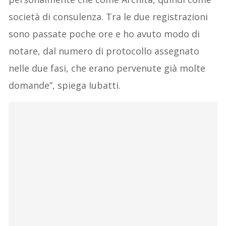
società di consulenza. Tra le due registrazioni
sono passate poche ore e ho avuto modo di
notare, dal numero di protocollo assegnato
nelle due fasi, che erano pervenute già molte
domande”, spiega Iubatti.