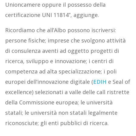
Unioncamere oppure il possesso della
certificazione UNI 11814”, aggiunge.
Ricordiamo che all’Albo possono iscriversi:
persone fisiche; imprese che svolgono attività
di consulenza aventi ad oggetto progetti di
ricerca, sviluppo e innovazione; i centri di
competenza ad alta specializzazione; i poli
europei dell’innovazione digitale (
EDIH
e Seal of
excellence) selezionati a valle delle call ristrette
della Commissione europea; le università
statali; le università non statali legalmente
riconosciute; gli enti pubblici di ricerca.