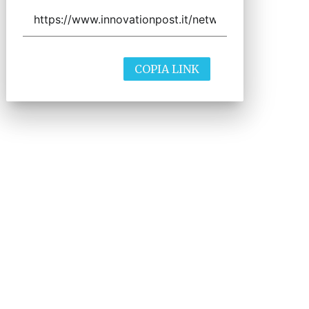
COPIA LINK