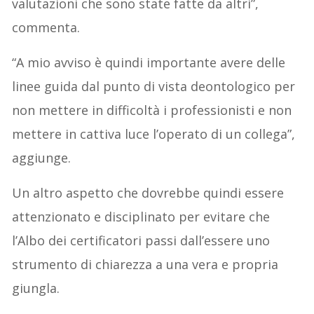
valutazioni che sono state fatte da altri”,
commenta.
“A mio avviso è quindi importante avere delle
linee guida dal punto di vista deontologico per
non mettere in difficoltà i professionisti e non
mettere in cattiva luce l’operato di un collega”,
aggiunge.
Un altro aspetto che dovrebbe quindi essere
attenzionato e disciplinato per evitare che
l’Albo dei certificatori passi dall’essere uno
strumento di chiarezza a una vera e propria
giungla.