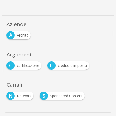
Aziende
A
Archita
Argomenti
C
C
certificazione
credito d'imposta
Canali
N
S
Network
Sponsored Content