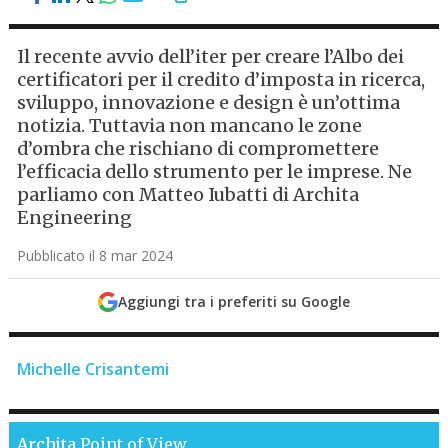
Il recente avvio dell’iter per creare l’Albo dei
certificatori per il credito d’imposta in ricerca,
sviluppo, innovazione e design è un’ottima
notizia. Tuttavia non mancano le zone
d’ombra che rischiano di compromettere
l’efficacia dello strumento per le imprese. Ne
parliamo con Matteo Iubatti di Archita
Engineering
Pubblicato il 8 mar 2024
Aggiungi tra i preferiti su Google
Michelle Crisantemi
Archita
Point of View