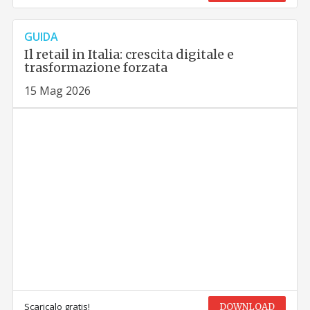
GUIDA
Il retail in Italia: crescita digitale e
trasformazione forzata
15 Mag 2026
Scaricalo gratis!
DOWNLOAD