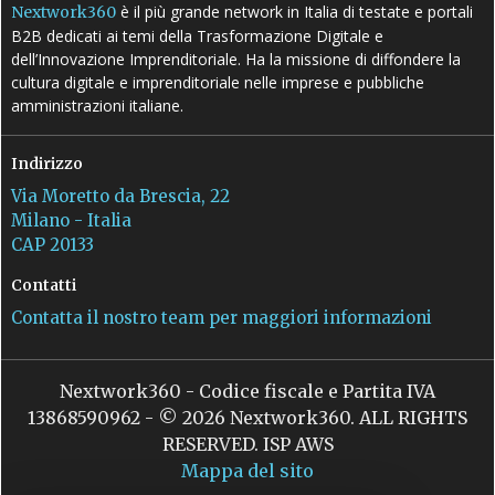
è il più grande network in Italia di testate e portali
Nextwork360
B2B dedicati ai temi della Trasformazione Digitale e
dell’Innovazione Imprenditoriale. Ha la missione di diffondere la
cultura digitale e imprenditoriale nelle imprese e pubbliche
amministrazioni italiane.
Indirizzo
Via Moretto da Brescia, 22
Milano - Italia
CAP 20133
Contatti
Contatta il nostro team per maggiori informazioni
Nextwork360 - Codice fiscale e Partita IVA
13868590962 - © 2026 Nextwork360. ALL RIGHTS
RESERVED. ISP AWS
Mappa del sito