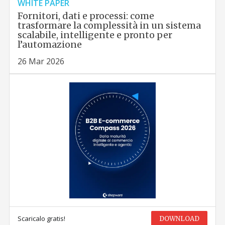
WHITE PAPER
Fornitori, dati e processi: come
trasformare la complessità in un sistema
scalabile, intelligente e pronto per
l’automazione
26 Mar 2026
Scaricalo gratis!
DOWNLOAD