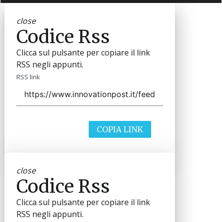
close
Codice Rss
Clicca sul pulsante per copiare il link
RSS negli appunti.
RSS link
COPIA LINK
close
Codice Rss
Clicca sul pulsante per copiare il link
RSS negli appunti.