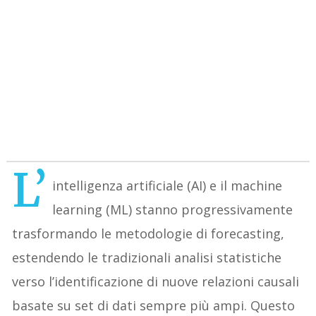
L’
intelligenza artificiale (AI) e il machine
learning (ML) stanno progressivamente
trasformando le metodologie di forecasting,
estendendo le tradizionali analisi statistiche
verso l’identificazione di nuove relazioni causali
basate su set di dati sempre più ampi. Questo