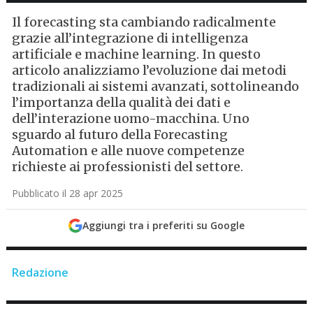
Il forecasting sta cambiando radicalmente
grazie all’integrazione di intelligenza
artificiale e machine learning. In questo
articolo analizziamo l’evoluzione dai metodi
tradizionali ai sistemi avanzati, sottolineando
l’importanza della qualità dei dati e
dell’interazione uomo-macchina. Uno
sguardo al futuro della Forecasting
Automation e alle nuove competenze
richieste ai professionisti del settore.
Pubblicato il 28 apr 2025
Aggiungi tra i preferiti su Google
Redazione