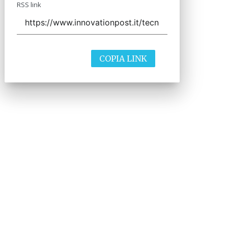
RSS link
COPIA LINK