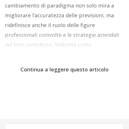
cambiamento di paradigma non solo mira a
migliorare l’accuratezza delle previsioni, ma
ridefinisce anche il ruolo delle figure
professionali coinvolte e le strategie aziendali
nel loro complesso. Vediamo come.
Continua a leggere questo articolo