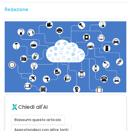
Redazione
Chiedi all'AI
Riassumi questo articolo
Approfondisci con altre fonti