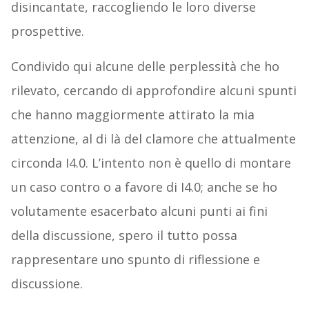
disincantate, raccogliendo le loro diverse
prospettive.
Condivido qui alcune delle perplessità che ho
rilevato, cercando di approfondire alcuni spunti
che hanno maggiormente attirato la mia
attenzione, al di là del clamore che attualmente
circonda I4.0. L’intento non è quello di montare
un caso contro o a favore di I4.0; anche se ho
volutamente esacerbato alcuni punti ai fini
della discussione, spero il tutto possa
rappresentare uno spunto di riflessione e
discussione.