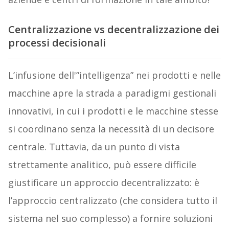
Centralizzazione vs decentralizzazione dei
processi decisionali
L’infusione dell'”intelligenza” nei prodotti e nelle
macchine apre la strada a paradigmi gestionali
innovativi, in cui i prodotti e le macchine stesse
si coordinano senza la necessità di un decisore
centrale. Tuttavia, da un punto di vista
strettamente analitico, può essere difficile
giustificare un approccio decentralizzato: è
l’approccio centralizzato (che considera tutto il
sistema nel suo complesso) a fornire soluzioni