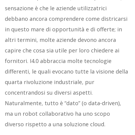
sensazione è che le aziende utilizzatrici
debbano ancora comprendere come districarsi
in questo mare di opportunità e di offerte; in
altri termini, molte aziende devono ancora
capire che cosa sia utile per loro chiedere ai
fornitori. I4.0 abbraccia molte tecnologie
differenti, le quali evocano tutte la visione della
quarta rivoluzione industriale, pur
concentrandosi su diversi aspetti.
Naturalmente, tutto è “dato” (o data-driven),
ma un robot collaborativo ha uno scopo
diverso rispetto a una soluzione cloud.