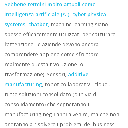
Sebbene termini molto attuali come
intelligenza artificiale (AI), cyber physical
systems, chatbot,
machine learning siano
spesso efficacemente utilizzati per catturare
l’attenzione, le aziende devono ancora
comprendere appieno come sfruttare
realmente questa rivoluzione (o
trasformazione). Sensori,
additive
manufacturing
, robot collaborativi, cloud…
tutte soluzioni consolidato (o in via di
consolidamento) che segneranno il
manufacturing negli anni a venire, ma che non
andranno a risolvere i problemi del business