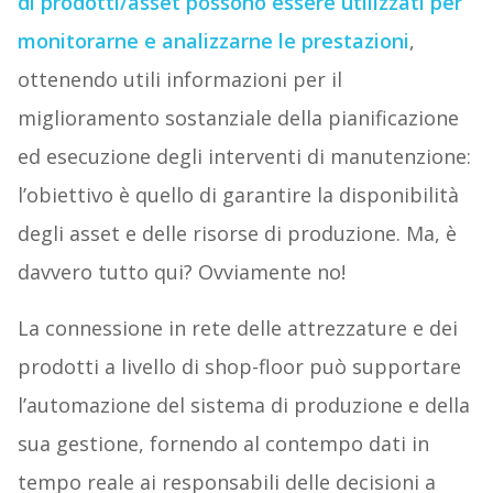
di prodotti/asset possono essere utilizzati per
monitorarne e analizzarne le prestazioni
,
ottenendo utili informazioni per il
miglioramento sostanziale della pianificazione
ed esecuzione degli interventi di manutenzione:
l’obiettivo è quello di garantire la disponibilità
degli asset e delle risorse di produzione. Ma, è
davvero tutto qui? Ovviamente no!
La connessione in rete delle attrezzature e dei
prodotti a livello di shop-floor può supportare
l’automazione del sistema di produzione e della
sua gestione, fornendo al contempo dati in
tempo reale ai responsabili delle decisioni a