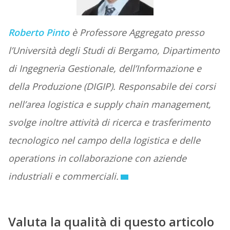
Roberto Pinto
è Professore Aggregato presso
l’Università degli Studi di Bergamo, Dipartimento
di Ingegneria Gestionale, dell’Informazione e
della Produzione (DIGIP). Responsabile dei corsi
nell’area logistica e supply chain management,
svolge inoltre attività di ricerca e trasferimento
tecnologico nel campo della logistica e delle
operations in collaborazione con aziende
industriali e commerciali.
Valuta la qualità di questo articolo