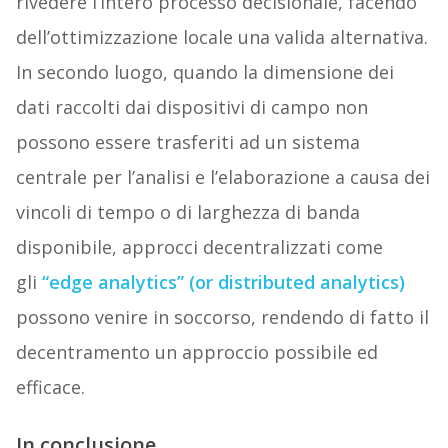
rivedere l’intero processo decisionale, facendo
dell’ottimizzazione locale una valida alternativa.
In secondo luogo, quando la dimensione dei
dati raccolti dai dispositivi di campo non
possono essere trasferiti ad un sistema
centrale per l’analisi e l’elaborazione a causa dei
vincoli di tempo o di larghezza di banda
disponibile, approcci decentralizzati come
gli
“edge analytics” (or distributed analytics)
possono venire in soccorso, rendendo di fatto il
decentramento un approccio possibile ed
efficace.
In conclusione