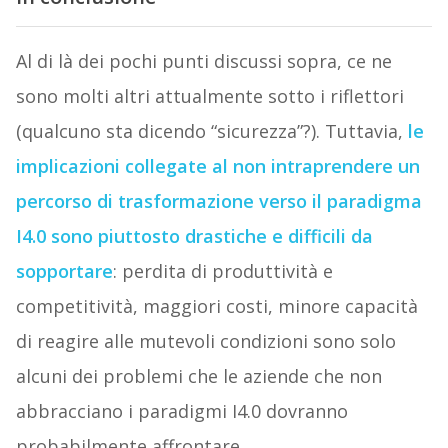
Al di là dei pochi punti discussi sopra, ce ne
sono molti altri attualmente sotto i riflettori
(qualcuno sta dicendo “sicurezza”?). Tuttavia,
le
implicazioni collegate al non intraprendere un
percorso di trasformazione verso il paradigma
I4.0 sono piuttosto drastiche e difficili da
sopportare
: perdita di produttività e
competitività, maggiori costi, minore capacità
di reagire alle mutevoli condizioni sono solo
alcuni dei problemi che le aziende che non
abbracciano i paradigmi I4.0 dovranno
probabilmente affrontare.