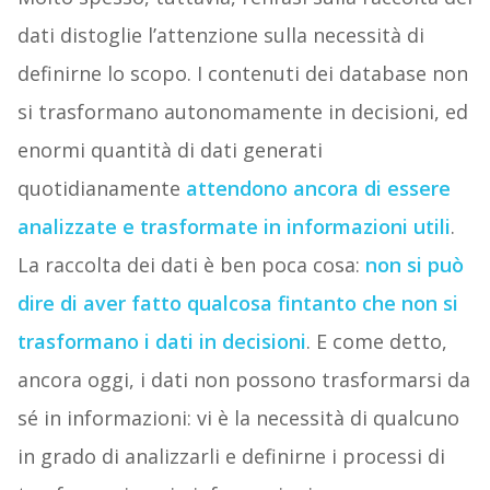
dati distoglie l’attenzione sulla necessità di
definirne lo scopo. I contenuti dei database non
si trasformano autonomamente in decisioni, ed
enormi quantità di dati generati
quotidianamente
attendono ancora di essere
analizzate e trasformate in informazioni utili
.
La raccolta dei dati è ben poca cosa:
non si può
dire di aver fatto qualcosa fintanto che non si
trasformano i dati in decisioni
. E come detto,
ancora oggi, i dati non possono trasformarsi da
sé in informazioni: vi è la necessità di qualcuno
in grado di analizzarli e definirne i processi di