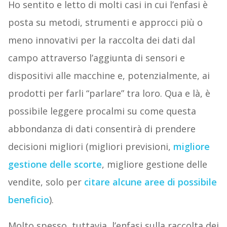
Ho sentito e letto di molti casi in cui l’enfasi è
posta su metodi, strumenti e approcci più o
meno innovativi per la raccolta dei dati dal
campo attraverso l’aggiunta di sensori e
dispositivi alle macchine e, potenzialmente, ai
prodotti per farli “parlare” tra loro. Qua e là, è
possibile leggere procalmi su come questa
abbondanza di dati consentirà di prendere
decisioni migliori (migliori previsioni,
migliore
gestione delle scorte
, migliore gestione delle
vendite, solo per
citare alcune aree di possibile
beneficio
).
Molto spesso, tuttavia, l’enfasi sulla raccolta dei