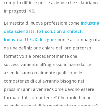
compito difficile per le aziende che si lanciano
in progetti I4.0.
La nascita di nuove professioni come
Industrial
data scientists, IoT solution architect,
Industrial UI/UX designer
non è accompagnata
da una definizione chiara del loro percorso
formativo sia precedentemente che
successivamente all’ingresso in azienda. Le
aziende sanno realmente quali sono le
competenze di cui avranno bisogno nei
prossimi anni a venire? Come devono essere
formate tali competenze? Che ruolo hanno
aziende e centri di formazione in tale ambito?