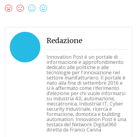
Redazione
Innovation Post è un portale di
informazione e approfondimento
dedicato alle politiche e alle
tecnologie per l'innovazione nel
settore manifatturiero. Il portale è
nato alla fine di settembre 2016 e
si è affermato come riferimento
d’elezione per chi vuole informarsi
su industria 4.0, automazione,
meccatronica, Industrial IT, Cyber
security industriale, ricerca e
formazione, domotica e building
automation. Innovation Post è una
testata del Network Digital360
diretta da Franco Canna