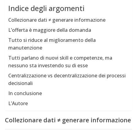
Indice degli argomenti
Collezionare dati ≠ generare informazione
L’offerta è maggiore della domanda
Tutto si riduce al miglioramento della
manutenzione
Tutti parlano di nuovi skill e competenze, ma
nessuno sta investendo su di esse
Centralizzazione vs decentralizzazione dei processi
decisionali
In conclusione
L’Autore
Collezionare dati ≠ generare informazione