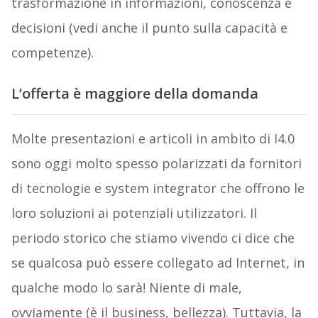
trasformazione in informazioni, conoscenza e
decisioni (vedi anche il punto sulla capacità e
competenze).
L’offerta è maggiore della domanda
Molte presentazioni e articoli in ambito di I4.0
sono oggi molto spesso polarizzati da fornitori
di tecnologie e system integrator che offrono le
loro soluzioni ai potenziali utilizzatori. Il
periodo storico che stiamo vivendo ci dice che
se qualcosa può essere collegato ad Internet, in
qualche modo lo sarà! Niente di male,
ovviamente (è il business, bellezza). Tuttavia, la