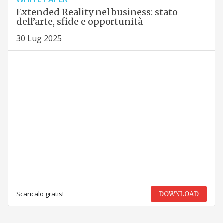
Extended Reality nel business: stato
dell’arte, sfide e opportunità
30 Lug 2025
Scaricalo gratis!
DOWNLOAD