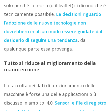
solo perché la teoria (o il leaflet) ci dicono che è
tecnicamente possibile.
Le decisioni riguardo
l’adozione delle nuove tecnologie non
dovrebbero in alcun modo essere guidate dal
desiderio di seguire una tendenza
, da
qualunque parte essa provenga.
Tutto si riduce al miglioramento della
manutenzione
La raccolta dei dati di funzionamento delle
macchine è forse una delle applicazioni più
discusse in ambito I4.0.
Sensori e file di registro