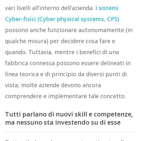
vari livelli all’interno dell’azienda. I
sistemi
Cyber-fisici (Cyber physical systems, CPS)
possono anche funzionare autonomamente (in
qualche misura) per decidere cosa fare e
quando. Tuttavia, mentre i benefici di una
fabbrica connessa possono essere delineati in
linea teorica e di principio da diversi punti di
vista, molte aziende devono ancora
comprendere e implementare tale concetto.
Tutti parlano di nuovi skill e competenze,
ma nessuno sta investendo su di esse