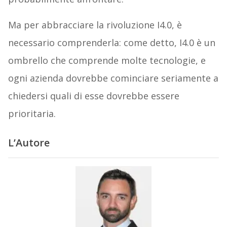
Ma per abbracciare la rivoluzione I4.0, è
necessario comprenderla: come detto, I4.0 è un
ombrello che comprende molte tecnologie, e
ogni azienda dovrebbe cominciare seriamente a
chiedersi quali di esse dovrebbe essere
prioritaria.
L’Autore