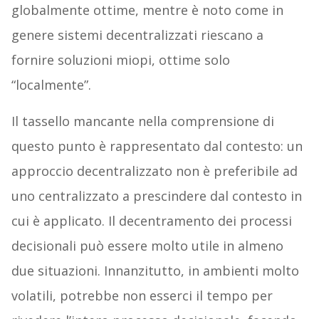
globalmente ottime, mentre è noto come in
genere sistemi decentralizzati riescano a
fornire soluzioni miopi, ottime solo
“localmente”.
Il tassello mancante nella comprensione di
questo punto è rappresentato dal contesto: un
approccio decentralizzato non è preferibile ad
uno centralizzato a prescindere dal contesto in
cui è applicato. Il decentramento dei processi
decisionali può essere molto utile in almeno
due situazioni. Innanzitutto, in ambienti molto
volatili, potrebbe non esserci il tempo per