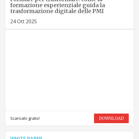
formazione esperienziale guida la
trasformazione digitale delle PMI
24 Ott 2025
Scaricalo gratis!
DOWNLOAD
WHITE PAPER