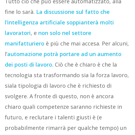
Tutto ciò che può essere automatizzato, alla
fine lo sarà.
La discussione sul fatto che
l’intelligenza artificiale soppianterà molti
lavoratori
, e
non solo nel settore
manifatturiero
è più che mai accesa. Per alcuni,
l’
automazione potrà portare ad un aumento
dei posti di lavoro
. Ciò che è chiaro è che la
tecnologia sta trasformando sia la forza lavoro,
siala tipologia di lavoro che è richiesto di
svolgere. A fronte di questo, non è ancora
chiaro quali competenze saranno richieste in
futuro, e reclutare i talenti giusti è (e
probabilmente rimarrà per qualche tempo) un