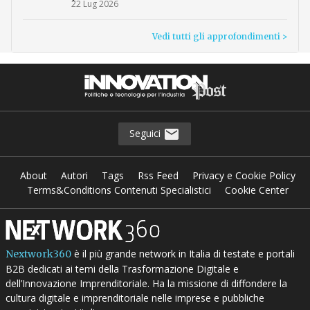
22 Lug 2026
Vedi tutti gli approfondimenti >
Seguici
About
Autori
Tags
Rss Feed
Privacy e Cookie Policy
Terms&Conditions Contenuti Specialistici
Cookie Center
è il più grande network in Italia di testate e portali
Nextwork360
B2B dedicati ai temi della Trasformazione Digitale e
dell’Innovazione Imprenditoriale. Ha la missione di diffondere la
cultura digitale e imprenditoriale nelle imprese e pubbliche