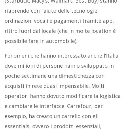
(Starbuck, Macy’s, Walmart, Best Buy) stanno
riaprendo con l’aiuto delle tecnologie:
ordinazioni vocali e pagamenti tramite app,
ritiro fuori dal locale (che in molte location è
possibile fare in automobile).
Fenomeni che hanno interessato anche l’Italia,
dove milioni di persone hanno sviluppato in
poche settimane una dimestichezza con
acquisti in rete quasi impensabile. Molti
operatori hanno dovuto modificare la logistica
e cambiare le interfacce. Carrefour, per
esempio, ha creato un carrello con gli
essentials, ovvero i prodotti essenziali,