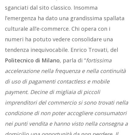
sganciati dal sito classico. Insomma
l’emergenza ha dato una grandissima spallata
culturale all’e-commerce. Chi opera con i
numeri ha potuto vedere consolidare una
tendenza inequivocabile. Enrico Trovati, del
Politecnico di Milano
, parla di “
fortissima
accelerazione nella frequenza e nella continuità
di uso di pagamenti contactless e mobile
payment. Decine di migliaia di piccoli
imprenditori del commercio si sono trovati nella
condizione di non poter accogliere consumatori
nei punti vendita e hanno visto nella consegna a
domicilio una opportunità da non perdere. Il