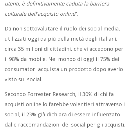
utenti, è definitivamente caduta la barriera
culturale dell’acquisto online
”.
Da non sottovalutare il ruolo dei social media,
utilizzati oggi da più della metà degli italiani,
circa 35 milioni di cittadini, che vi accedono per
il 98% da mobile. Nel mondo di oggi il 75% dei
consumatori acquista un prodotto dopo averlo
visto sui social.
Secondo Forrester Research, il 30% di chi fa
acquisti online lo farebbe volentieri attraverso i
social, il 23% già dichiara di essere influenzato
dalle raccomandazioni dei social per gli acquisti.