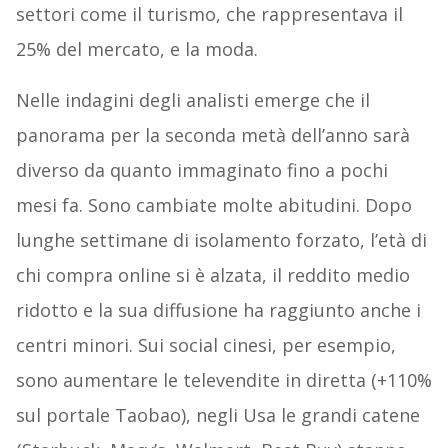
settori come il turismo, che rappresentava il
25% del mercato, e la moda.
Nelle indagini degli analisti emerge che il
panorama per la seconda metà dell’anno sarà
diverso da quanto immaginato fino a pochi
mesi fa. Sono cambiate molte abitudini. Dopo
lunghe settimane di isolamento forzato, l’età di
chi compra online si è alzata, il reddito medio
ridotto e la sua diffusione ha raggiunto anche i
centri minori. Sui social cinesi, per esempio,
sono aumentare le televendite in diretta (+110%
sul portale Taobao), negli Usa le grandi catene