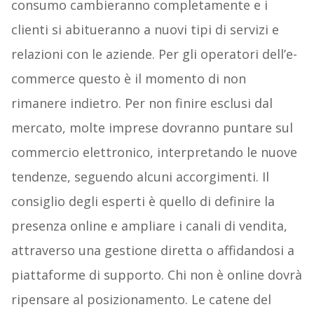
consumo cambieranno completamente e i
clienti si abitueranno a nuovi tipi di servizi e
relazioni con le aziende. Per gli operatori dell’e-
commerce questo è il momento di non
rimanere indietro. Per non finire esclusi dal
mercato, molte imprese dovranno puntare sul
commercio elettronico, interpretando le nuove
tendenze, seguendo alcuni accorgimenti. Il
consiglio degli esperti è quello di definire la
presenza online e ampliare i canali di vendita,
attraverso una gestione diretta o affidandosi a
piattaforme di supporto. Chi non è online dovrà
ripensare al posizionamento. Le catene del