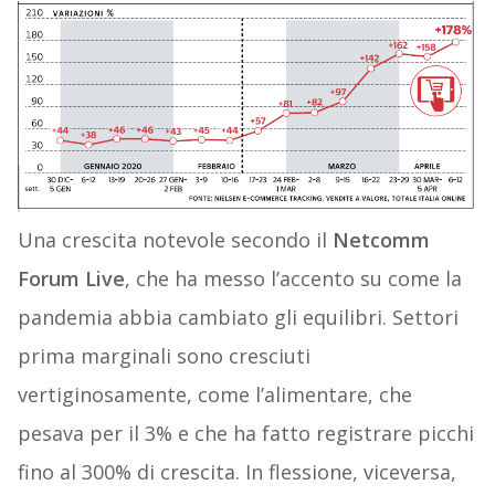
Una crescita notevole secondo il
Netcomm
Forum Live
, che ha messo l’accento su come la
pandemia abbia cambiato gli equilibri. Settori
prima marginali sono cresciuti
vertiginosamente, come l’alimentare, che
pesava per il 3% e che ha fatto registrare picchi
fino al 300% di crescita. In flessione, viceversa,