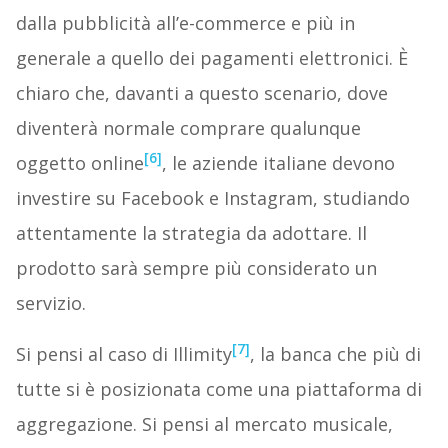
dalla pubblicità all’e-commerce e più in
generale a quello dei pagamenti elettronici. È
chiaro che, davanti a questo scenario, dove
diventerà normale comprare qualunque
[6]
oggetto online
, le aziende italiane devono
investire su Facebook e Instagram, studiando
attentamente la strategia da adottare. Il
prodotto sarà sempre più considerato un
servizio.
[7]
Si pensi al caso di Illimity
, la banca che più di
tutte si è posizionata come una piattaforma di
aggregazione. Si pensi al mercato musicale,