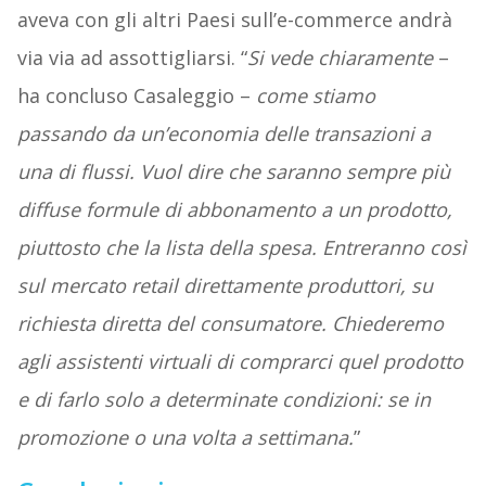
aveva con gli altri Paesi sull’e-commerce andrà
via via ad assottigliarsi. “
Si vede chiaramente
–
ha concluso Casaleggio –
come stiamo
passando da un’economia delle transazioni a
una di flussi. Vuol dire che saranno sempre più
diffuse formule di abbonamento a un prodotto,
piuttosto che la lista della spesa. Entreranno così
sul mercato retail direttamente produttori, su
richiesta diretta del consumatore. Chiederemo
agli assistenti virtuali di comprarci quel prodotto
e di farlo solo a determinate condizioni: se in
promozione o una volta a settimana.
”