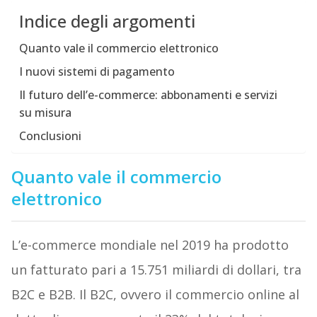
Indice degli argomenti
Quanto vale il commercio elettronico
I nuovi sistemi di pagamento
Il futuro dell’e-commerce: abbonamenti e servizi
su misura
Conclusioni
Quanto vale il commercio
elettronico
L’e-commerce mondiale nel 2019 ha prodotto
un fatturato pari a 15.751 miliardi di dollari, tra
B2C e B2B. Il B2C, ovvero il commercio online al