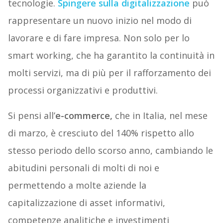
tecnologie.
Spingere sulla digitalizzazione
può
rappresentare un nuovo inizio nel modo di
lavorare e di fare impresa. Non solo per lo
smart working, che ha garantito la continuità in
molti servizi, ma di più per il rafforzamento dei
processi organizzativi e produttivi.
Si pensi all’
e-commerce,
che in Italia, nel mese
di marzo, è cresciuto del 140% rispetto allo
stesso periodo dello scorso anno, cambiando le
abitudini personali di molti di noi e
permettendo a molte aziende la
capitalizzazione di asset informativi,
competenze analitiche e investimenti