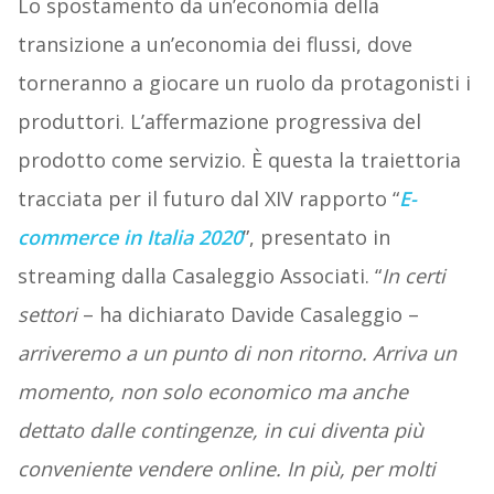
Lo spostamento da un’economia della
transizione a un’economia dei flussi, dove
torneranno a giocare un ruolo da protagonisti i
produttori. L’affermazione progressiva del
prodotto come servizio. È questa la traiettoria
tracciata per il futuro dal XIV rapporto “
E-
commerce in Italia 2020
”, presentato in
streaming dalla Casaleggio Associati. “
In certi
settori
– ha dichiarato Davide Casaleggio –
arriveremo a un punto di non ritorno. Arriva un
momento, non solo economico ma anche
dettato dalle contingenze, in cui diventa più
conveniente vendere online. In più, per molti