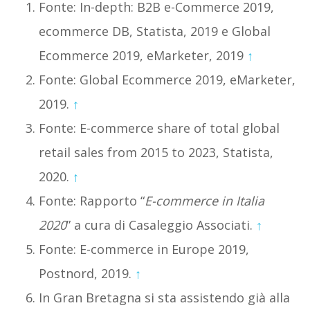
Fonte: In-depth: B2B e-Commerce 2019,
ecommerce DB, Statista, 2019 e Global
Ecommerce 2019, eMarketer, 2019
↑
Fonte: Global Ecommerce 2019, eMarketer,
2019.
↑
Fonte: E-commerce share of total global
retail sales from 2015 to 2023, Statista,
2020.
↑
Fonte: Rapporto “
E-commerce in Italia
2020
” a cura di Casaleggio Associati.
↑
Fonte: E-commerce in Europe 2019,
Postnord, 2019.
↑
In Gran Bretagna si sta assistendo già alla