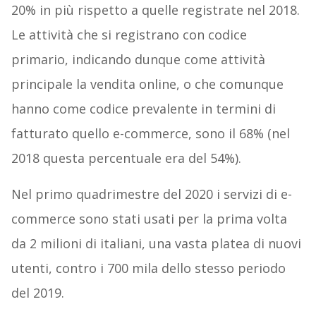
20% in più rispetto a quelle registrate nel 2018.
Le attività che si registrano con codice
primario, indicando dunque come attività
principale la vendita online, o che comunque
hanno come codice prevalente in termini di
fatturato quello e-commerce, sono il 68% (nel
2018 questa percentuale era del 54%).
Nel primo quadrimestre del 2020 i servizi di e-
commerce sono stati usati per la prima volta
da 2 milioni di italiani, una vasta platea di nuovi
utenti, contro i 700 mila dello stesso periodo
del 2019.