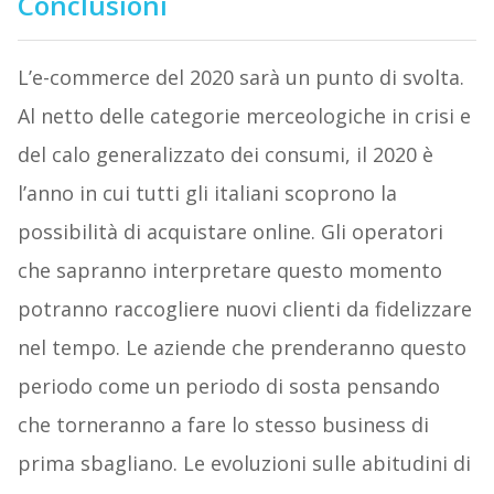
Conclusioni
L’e-commerce del 2020 sarà un punto di svolta.
Al netto delle categorie merceologiche in crisi e
del calo generalizzato dei consumi, il 2020 è
l’anno in cui tutti gli italiani scoprono la
possibilità di acquistare online. Gli operatori
che sapranno interpretare questo momento
potranno raccogliere nuovi clienti da fidelizzare
nel tempo. Le aziende che prenderanno questo
periodo come un periodo di sosta pensando
che torneranno a fare lo stesso business di
prima sbagliano. Le evoluzioni sulle abitudini di