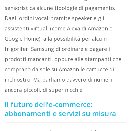
sensoristica alcune tipologie di pagamento.
Dagli ordini vocali tramite speaker e gli
assistenti virtuali (come Alexa di Amazon o
Google Home), alla possibilità per alcuni
frigoriferi Samsung di ordinare e pagare i
prodotti mancanti, oppure alle stampanti che
comprano da sole su Amazon le cartucce di
inchiostro. Ma parliamo davvero di numeri
ancora piccoli, di super nicchie.
Il futuro dell’e-commerce:
abbonamenti e servizi su misura