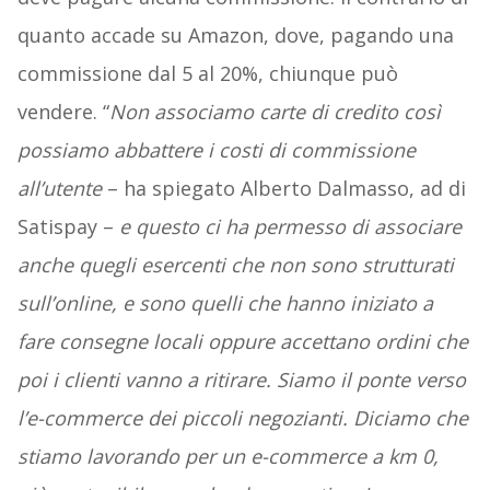
quanto accade su Amazon, dove, pagando una
commissione dal 5 al 20%, chiunque può
vendere. “
Non associamo carte di credito così
possiamo abbattere i costi di commissione
all’utente
– ha spiegato Alberto Dalmasso, ad di
Satispay –
e questo ci ha permesso di associare
anche quegli esercenti che non sono strutturati
sull’online, e sono quelli che hanno iniziato a
fare consegne locali oppure accettano ordini che
poi i clienti vanno a ritirare. Siamo il ponte verso
l’e-commerce dei piccoli negozianti. Diciamo che
stiamo lavorando per un e-commerce a km 0,