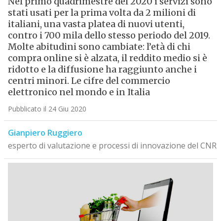
Nel primo quadrimestre del 2020 i servizi sono
stati usati per la prima volta da 2 milioni di
italiani, una vasta platea di nuovi utenti,
contro i 700 mila dello stesso periodo del 2019.
Molte abitudini sono cambiate: l’età di chi
compra online si è alzata, il reddito medio si è
ridotto e la diffusione ha raggiunto anche i
centri minori. Le cifre del commercio
elettronico nel mondo e in Italia
Pubblicato il 24 Giu 2020
Gianpiero Ruggiero
esperto di valutazione e processi di innovazione del CNR