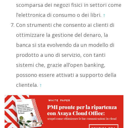
scomparsa dei negozi fisici in settori come
l’elettronica di consumo o dei libri.
↑
Con strumenti che consento ai clienti di
ottimizzare la gestione del denaro, la
banca si sta evolvendo da un modello di
prodotto a uno di servizio, con tanti
sistemi che, grazie all’open banking,
possono essere attivati a supporto della
clientela.
↑