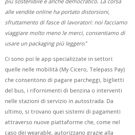
più sostenibile e anche democratico. La corsa
alle vendite online ha portato distorsioni,
sfruttamento di fasce di lavoratori: noi facciamo
viaggiare molto meno le merci, consentiamo di
usare un packaging più leggero
.”
Ci sono poi le app specializzate in settori:
quelle nelle mobilità (My Cicero, Telepass Pay)
che consentono di pagare parcheggi, biglietti
del bus, i rifornimenti di benzina o interventi
nelle stazioni di servizio in autostrada. Da
ultimo, si trovano quei sistemi di pagamenti
attraverso nuove piattaforme che, come nel
caso dei wearable, autorizzano grazie alla