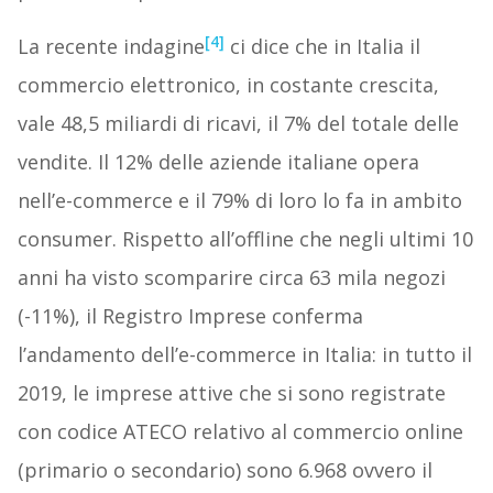
[4]
La recente indagine
ci dice che in Italia il
commercio elettronico, in costante crescita,
vale 48,5 miliardi di ricavi, il 7% del totale delle
vendite. Il 12% delle aziende italiane opera
nell’e-commerce e il 79% di loro lo fa in ambito
consumer. Rispetto all’offline che negli ultimi 10
anni ha visto scomparire circa 63 mila negozi
(-11%), il Registro Imprese conferma
l’andamento dell’e-commerce in Italia: in tutto il
2019, le imprese attive che si sono registrate
con codice ATECO relativo al commercio online
(primario o secondario) sono 6.968 ovvero il