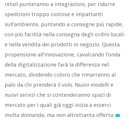
retail punteranno a integrazioni, per ridurre
spedizioni troppo costose e impattanti
sull’ambiente, puntando a consegne più rapide,
con più facilità nella consegna degli ordini locali
e nella vendita dei prodotti in negozio. Questa
propensione all’innovazione, cavalcando l’onda
della digitalizzazione farà la differenza nel
mercato, dividendo coloro che rimarranno al
palo da chi prenderà il volo. Nuovi modelli e
nuovi servizi che si contenderanno spazi di
mercato per i quali già oggi inizia a esserci
molta domanda, ma non altrettanta offerta.