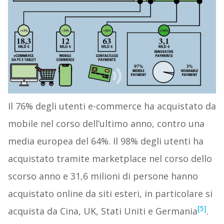
Il 76% degli utenti e-commerce ha acquistato da
mobile nel corso dell’ultimo anno, contro una
media europea del 64%. Il 98% degli utenti ha
acquistato tramite marketplace nel corso dello
scorso anno e 31,6 milioni di persone hanno
acquistato online da siti esteri, in particolare si
[5]
acquista da Cina, UK, Stati Uniti e Germania
.