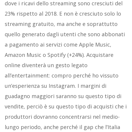
dove i ricavi dello streaming sono cresciuti del
23% rispetto al 2018. E non è cresciuto solo lo
streaming gratuito, ma anche e soprattutto
quello generato dagli utenti che sono abbonati
a pagamento ai servizi come Apple Music,
Amazon Music o Spotify (+24%). Acquistare
online diventerà un gesto legato
all’entertainment: compro perché ho vissuto
un’esperienza su Instagram. I margini di
guadagno maggiori saranno su questo tipo di
vendite, perciò è su questo tipo di acquisti che i
produttori dovranno concentrarsi nel medio-
lungo periodo, anche perché il gap che l’Italia