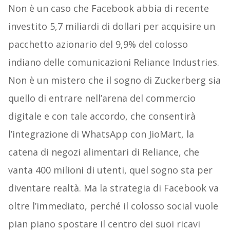
Non è un caso che Facebook abbia di recente
investito 5,7 miliardi di dollari per acquisire un
pacchetto azionario del 9,9% del colosso
indiano delle comunicazioni Reliance Industries.
Non è un mistero che il sogno di Zuckerberg sia
quello di entrare nell’arena del commercio
digitale e con tale accordo, che consentirà
l’integrazione di WhatsApp con JioMart, la
catena di negozi alimentari di Reliance, che
vanta 400 milioni di utenti, quel sogno sta per
diventare realtà. Ma la strategia di Facebook va
oltre l’immediato, perché il colosso social vuole
pian piano spostare il centro dei suoi ricavi