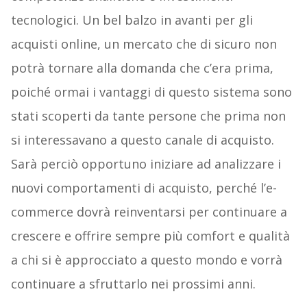
tecnologici. Un bel balzo in avanti per gli
acquisti online, un mercato che di sicuro non
potrà tornare alla domanda che c’era prima,
poiché ormai i vantaggi di questo sistema sono
stati scoperti da tante persone che prima non
si interessavano a questo canale di acquisto.
Sarà perciò opportuno iniziare ad analizzare i
nuovi comportamenti di acquisto, perché l’e-
commerce dovrà reinventarsi per continuare a
crescere e offrire sempre più comfort e qualità
a chi si è approcciato a questo mondo e vorrà
continuare a sfruttarlo nei prossimi anni.