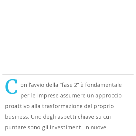
C
on l’avvio della “fase 2” è fondamentale
per le imprese assumere un approccio
proattivo alla trasformazione del proprio
business. Uno degli aspetti chiave su cui
puntare sono gli investimenti in nuove