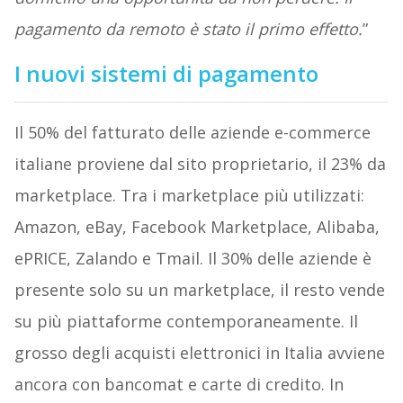
pagamento da remoto è stato il primo effetto.
”
I nuovi sistemi di pagamento
Il 50% del fatturato delle aziende e-commerce
italiane proviene dal sito proprietario, il 23% da
marketplace. Tra i marketplace più utilizzati:
Amazon, eBay, Facebook Marketplace, Alibaba,
ePRICE, Zalando e Tmail. Il 30% delle aziende è
presente solo su un marketplace, il resto vende
su più piattaforme contemporaneamente. Il
grosso degli acquisti elettronici in Italia avviene
ancora con bancomat e carte di credito. In