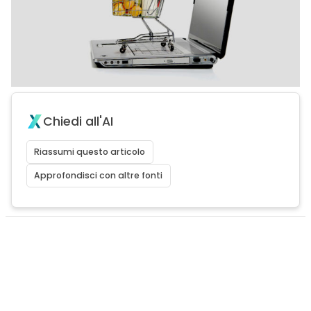
Chiedi all'AI
Riassumi questo articolo
Approfondisci con altre fonti