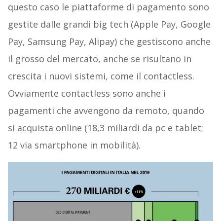
questo caso le piattaforme di pagamento sono
gestite dalle grandi big tech (Apple Pay, Google
Pay, Samsung Pay, Alipay) che gestiscono anche
il grosso del mercato, anche se risultano in
crescita i nuovi sistemi, come il contactless.
Ovviamente contactless sono anche i
pagamenti che avvengono da remoto, quando
si acquista online (18,3 miliardi da pc e tablet;
12 via smartphone in mobilità).