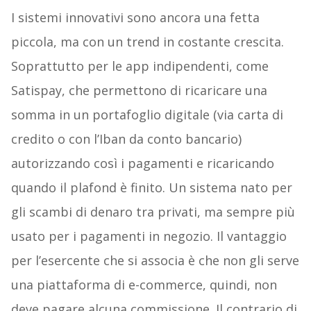
I sistemi innovativi sono ancora una fetta
piccola, ma con un trend in costante crescita.
Soprattutto per le app indipendenti, come
Satispay, che permettono di ricaricare una
somma in un portafoglio digitale (via carta di
credito o con l’Iban da conto bancario)
autorizzando così i pagamenti e ricaricando
quando il plafond è finito. Un sistema nato per
gli scambi di denaro tra privati, ma sempre più
usato per i pagamenti in negozio. Il vantaggio
per l’esercente che si associa è che non gli serve
una piattaforma di e-commerce, quindi, non
deve pagare alcuna commissione. Il contrario di