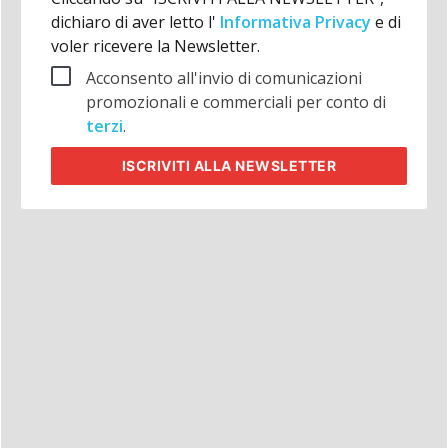
dichiaro di aver letto l'
Informativa Privacy
e di
voler ricevere la Newsletter.
Acconsento all'invio di comunicazioni
promozionali e commerciali per conto di
terzi
.
ISCRIVITI
ALLA NEWSLETTER