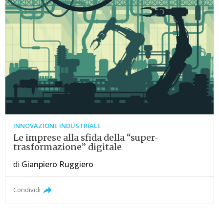
INNOVAZIONE INDUSTRIALE
Le imprese alla sfida della “super-
trasformazione” digitale
di
Gianpiero Ruggiero
Condividi