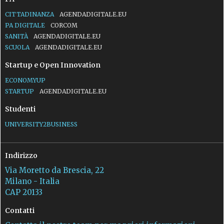
CITTADINANZA
AGENDADIGITALE.EU
PA DIGITALE
CORCOM
SANITÀ
AGENDADIGITALE.EU
SCUOLA
AGENDADIGITALE.EU
Startup e Open Innovation
ECONOMYUP
STARTUP
AGENDADIGITALE.EU
Studenti
UNIVERSITY2BUSINESS
Indirizzo
Via Moretto da Brescia, 22
Milano - Italia
CAP 20133
Contatti