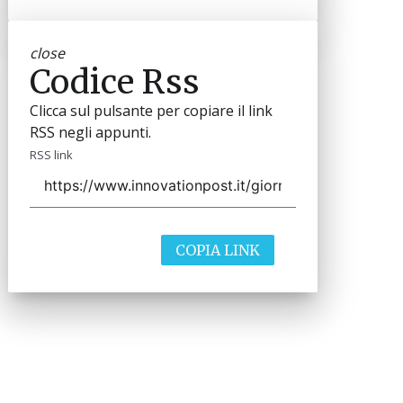
close
Codice Rss
Clicca sul pulsante per copiare il link
RSS negli appunti.
RSS link
COPIA LINK