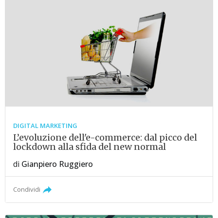
DIGITAL MARKETING
L’evoluzione dell'e-commerce: dal picco del
lockdown alla sfida del new normal
di
Gianpiero Ruggiero
Condividi