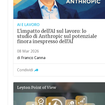
AI E LAVORO
L'impatto dell'AI sul lavoro: lo
studio di Anthropic sul potenziale
finora inespresso dell'AI
08 Mar 2026
di
Franco Canna
Condividi
Leyton
Point of View