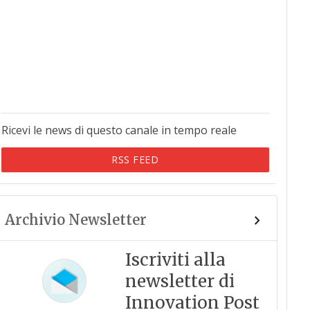
Ricevi le news di questo canale in tempo reale
RSS FEED
Archivio Newsletter
Iscriviti alla
newsletter di
Innovation Post