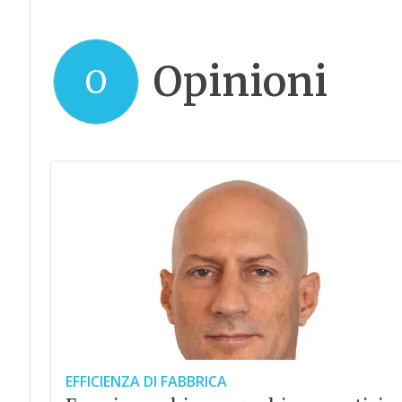
Opinioni
O
EFFICIENZA DI FABBRICA