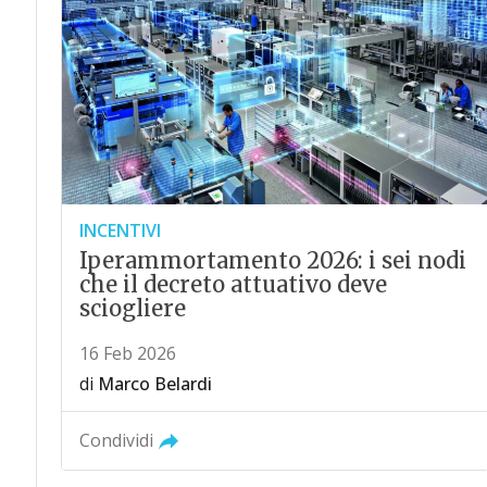
INCENTIVI
Iperammortamento 2026: i sei nodi
che il decreto attuativo deve
sciogliere
16 Feb 2026
di
Marco Belardi
Condividi