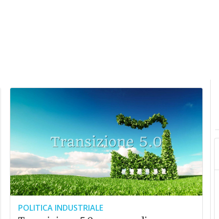
POLITICA INDUSTRIALE