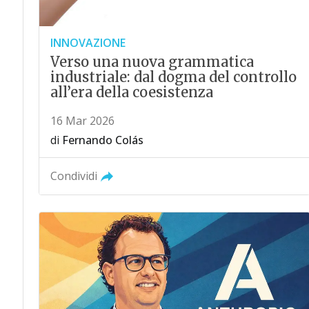
INNOVAZIONE
Verso una nuova grammatica
industriale: dal dogma del controllo
all’era della coesistenza
16 Mar 2026
di
Fernando Colás
Condividi