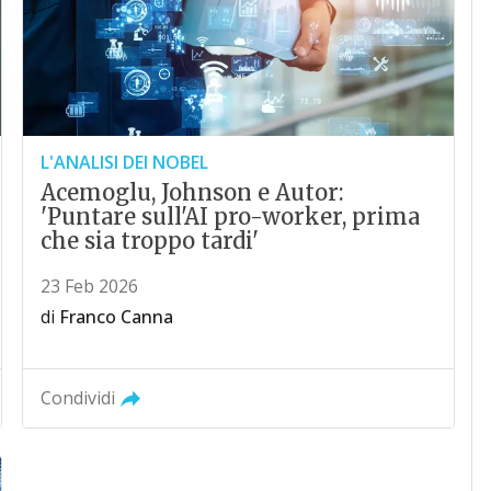
L'ANALISI DEI NOBEL
Acemoglu, Johnson e Autor:
'Puntare sull'AI pro-worker, prima
che sia troppo tardi'
23 Feb 2026
di
Franco Canna
Condividi