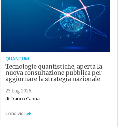
QUANTUM
Tecnologie quantistiche, aperta la
nuova consultazione pubblica per
aggiornare la strategia nazionale
23 Lug 2026
di
Franco Canna
Condividi