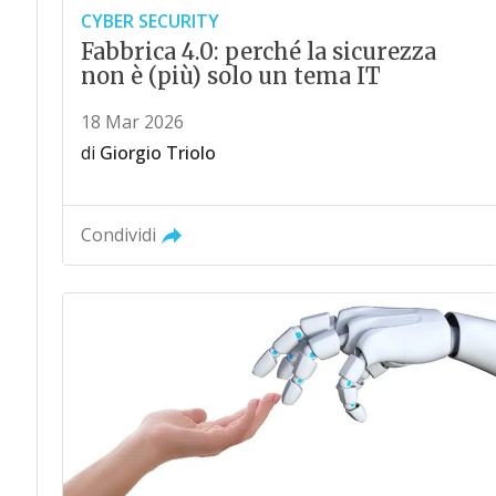
CYBER SECURITY
Fabbrica 4.0: perché la sicurezza
non è (più) solo un tema IT
18 Mar 2026
di
Giorgio Triolo
Condividi