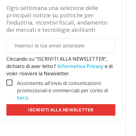
Ogni settimana una selezione delle
principali notizie su politiche per
l’industria, incentivi fiscali, andamento
dei mercati e tecnologie abilitanti
Email
aziendale
Cliccando su "ISCRIVITI ALLA NEWSLETTER",
dichiaro di aver letto l'
Informativa Privacy
e di
voler ricevere la Newsletter.
Acconsento all'invio di comunicazioni
promozionali e commerciali per conto di
terzi
.
ISCRIVITI
ALLA NEWSLETTER