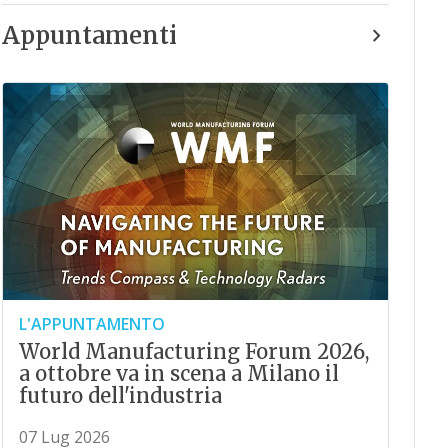
Appuntamenti
L'APPUNTAMENTO
World Manufacturing Forum 2026,
a ottobre va in scena a Milano il
futuro dell'industria
07 Lug 2026