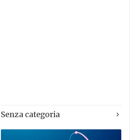
Senza categoria