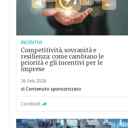
INCENTIVI
Competitività, sovranità e
resilienza: come cambiano le
priorità e gli incentivi per le
imprese
26 Feb 2026
di
Contenuto sponsorizzato
Condividi