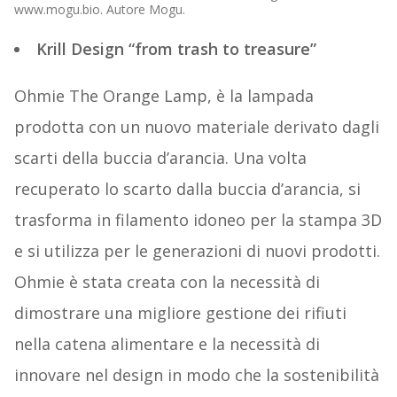
www.mogu.bio. Autore Mogu.
Krill Design “from trash to treasure”
Ohmie The Orange Lamp, è la lampada
prodotta con un nuovo materiale derivato dagli
scarti della buccia d’arancia. Una volta
recuperato lo scarto dalla buccia d’arancia, si
trasforma in filamento idoneo per la stampa 3D
e si utilizza per le generazioni di nuovi prodotti.
Ohmie è stata creata con la necessità di
dimostrare una migliore gestione dei rifiuti
nella catena alimentare e la necessità di
innovare nel design in modo che la sostenibilità