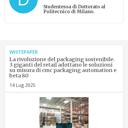
Studentessa di Dottorato al
Politecnico di Milano.
WHITEPAPER
La rivoluzione del packaging sostenibile.
3 giganti del retail adottano le soluzioni
su misura di cmc packaging automation e
beta 80
14 Lug 2025