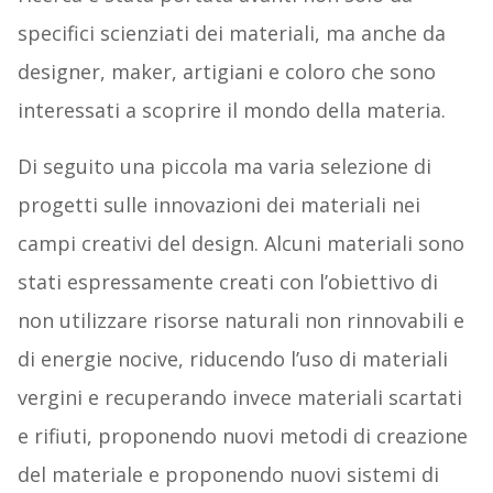
specifici scienziati dei materiali, ma anche da
designer, maker, artigiani e coloro che sono
interessati a scoprire il mondo della materia.
Di seguito una piccola ma varia selezione di
progetti sulle innovazioni dei materiali nei
campi creativi del design. Alcuni materiali sono
stati espressamente creati con l’obiettivo di
non utilizzare risorse naturali non rinnovabili e
di energie nocive, riducendo l’uso di materiali
vergini e recuperando invece materiali scartati
e rifiuti, proponendo nuovi metodi di creazione
del materiale e proponendo nuovi sistemi di