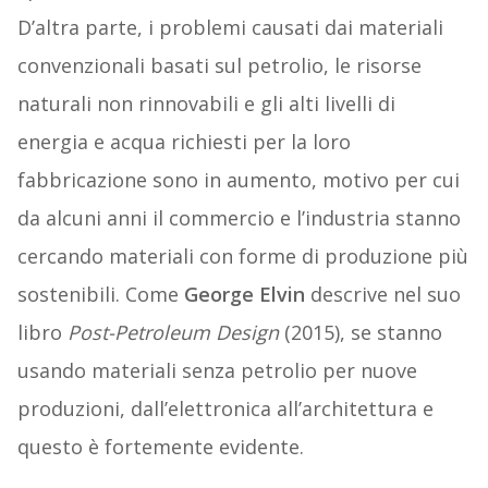
D’altra parte, i problemi causati dai materiali
convenzionali basati sul petrolio, le risorse
naturali non rinnovabili e gli alti livelli di
energia e acqua richiesti per la loro
fabbricazione sono in aumento, motivo per cui
da alcuni anni il commercio e l’industria stanno
cercando materiali con forme di produzione più
sostenibili. Come
George Elvin
descrive nel suo
libro
Post-Petroleum Design
(2015), se stanno
usando materiali senza petrolio per nuove
produzioni, dall’elettronica all’architettura e
questo è fortemente evidente.