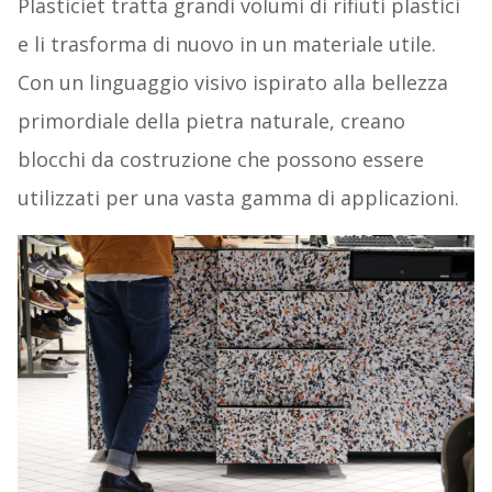
Plasticiet tratta grandi volumi di rifiuti plastici
e li trasforma di nuovo in un materiale utile.
Con un linguaggio visivo ispirato alla bellezza
primordiale della pietra naturale, creano
blocchi da costruzione che possono essere
utilizzati per una vasta gamma di applicazioni.