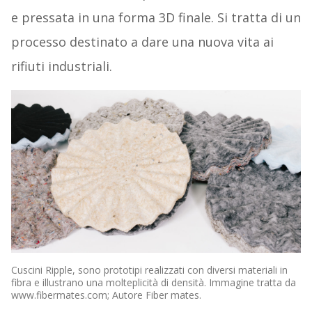
e pressata in una forma 3D finale. Si tratta di un
processo destinato a dare una nuova vita ai
rifiuti industriali.
Cuscini Ripple, sono prototipi realizzati con diversi materiali in
fibra e illustrano una molteplicità di densità. Immagine tratta da
www.fibermates.com; Autore Fiber mates.