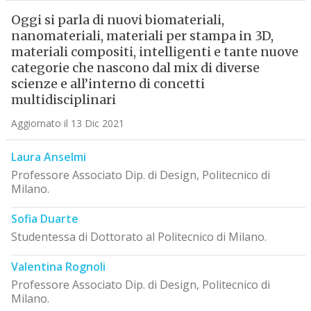
Oggi si parla di nuovi biomateriali,
nanomateriali, materiali per stampa in 3D,
materiali compositi, intelligenti e tante nuove
categorie che nascono dal mix di diverse
scienze e all’interno di concetti
multidisciplinari
Aggiornato il 13 Dic 2021
Laura Anselmi
Professore Associato Dip. di Design, Politecnico di
Milano.
Sofia Duarte
Studentessa di Dottorato al Politecnico di Milano.
Valentina Rognoli
Professore Associato Dip. di Design, Politecnico di
Milano.