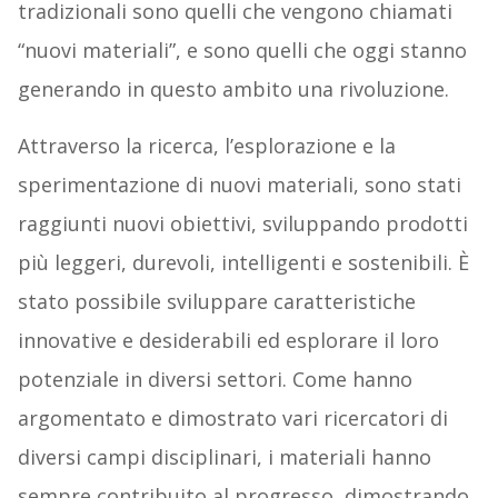
tradizionali sono quelli che vengono chiamati
“nuovi materiali”, e sono quelli che oggi stanno
generando in questo ambito una rivoluzione.
Attraverso la ricerca, l’esplorazione e la
sperimentazione di nuovi materiali, sono stati
raggiunti nuovi obiettivi, sviluppando prodotti
più leggeri, durevoli, intelligenti e sostenibili. È
stato possibile sviluppare caratteristiche
innovative e desiderabili ed esplorare il loro
potenziale in diversi settori. Come hanno
argomentato e dimostrato vari ricercatori di
diversi campi disciplinari, i materiali hanno
sempre contribuito al progresso, dimostrando