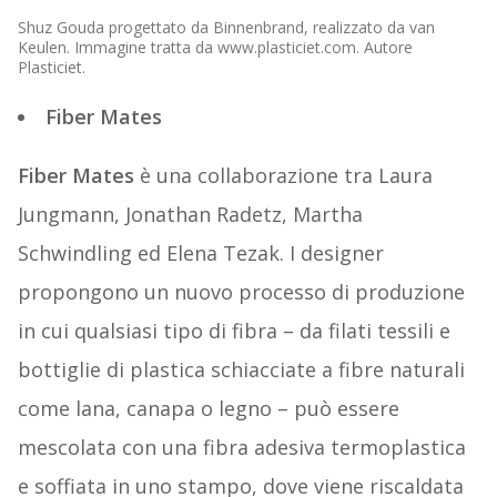
Shuz Gouda progettato da Binnenbrand, realizzato da van
Keulen. Immagine tratta da www.plasticiet.com. Autore
Plasticiet.
Fiber Mates
Fiber Mates
è una collaborazione tra Laura
Jungmann, Jonathan Radetz, Martha
Schwindling ed Elena Tezak. I designer
propongono un nuovo processo di produzione
in cui qualsiasi tipo di fibra – da filati tessili e
bottiglie di plastica schiacciate a fibre naturali
come lana, canapa o legno – può essere
mescolata con una fibra adesiva termoplastica
e soffiata in uno stampo, dove viene riscaldata