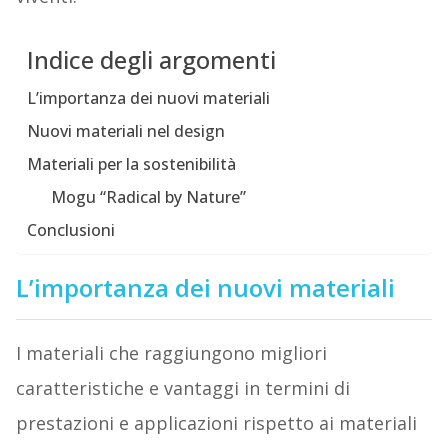
Indice degli argomenti
L’importanza dei nuovi materiali
Nuovi materiali nel design
Materiali per la sostenibilità
Mogu “Radical by Nature”
Conclusioni
L’importanza dei nuovi materiali
I materiali che raggiungono migliori
caratteristiche e vantaggi in termini di
prestazioni e applicazioni rispetto ai materiali