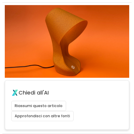
Chiedi all'AI
Riassumi questo articolo
Approfondisci con altre fonti