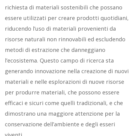
richiesta di materiali sostenibili che possano
essere utilizzati per creare prodotti quotidiani,
riducendo l’uso di materiali provenienti da
risorse naturali non rinnovabili ed escludendo
metodi di estrazione che danneggiano
l’ecosistema. Questo campo di ricerca sta
generando innovazione nella creazione di nuovi
materiali e nelle esplorazioni di nuove risorse
per produrre materiali, che possono essere
efficaci e sicuri come quelli tradizionali, e che
dimostrano una maggiore attenzione per la
conservazione dell’ambiente e degli esseri
viventi.