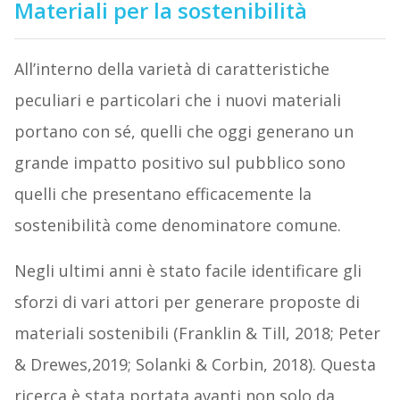
Materiali per la sostenibilità
All’interno della varietà di caratteristiche
peculiari e particolari che i nuovi materiali
portano con sé, quelli che oggi generano un
grande impatto positivo sul pubblico sono
quelli che presentano efficacemente la
sostenibilità come denominatore comune.
Negli ultimi anni è stato facile identificare gli
sforzi di vari attori per generare proposte di
materiali sostenibili (Franklin & Till, 2018; Peter
& Drewes,2019; Solanki & Corbin, 2018). Questa
ricerca è stata portata avanti non solo da