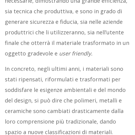
necessarie, dimostrando una grande efficienza,
sia tecnica che produttiva, e sono in grado di
generare sicurezza e fiducia, sia nelle aziende
produttrici che li utilizzeranno, sia nell’utente
finale che otterrà il materiale trasformato in un
oggetto gradevole e
user friendly.
In concreto, negli ultimi anni, i materiali sono
stati ripensati, riformulati e trasformati per
soddisfare le esigenze ambientali e del mondo
del design, si può dire che polimeri, metalli e
ceramiche sono cambiati drasticamente dalla
loro comprensione più tradizionale, dando
spazio a nuove classificazioni di materiali.