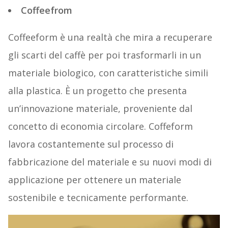
Coffeefrom
Coffeeform è una realtà che mira a recuperare
gli scarti del caffè per poi trasformarli in un
materiale biologico, con caratteristiche simili
alla plastica. È un progetto che presenta
un’innovazione materiale, proveniente dal
concetto di economia circolare. Coffeform
lavora costantemente sul processo di
fabbricazione del materiale e su nuovi modi di
applicazione per ottenere un materiale
sostenibile e tecnicamente performante.