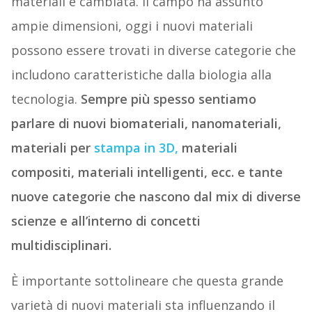
materiali è cambiata. Il campo ha assunto
ampie dimensioni, oggi i nuovi materiali
possono essere trovati in diverse categorie che
includono caratteristiche dalla biologia alla
tecnologia.
Sempre più spesso sentiamo
parlare di nuovi biomateriali, nanomateriali,
materiali per
stampa in 3D,
materiali
compositi, materiali intelligenti, ecc. e tante
nuove categorie che nascono dal mix di diverse
scienze e all’interno di concetti
multidisciplinari.
È importante sottolineare che questa grande
varietà di nuovi materiali sta influenzando il