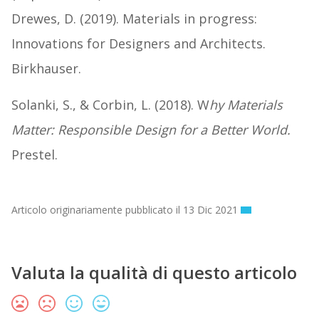
Drewes, D. (2019). Materials in progress:
Innovations for Designers and Architects.
Birkhauser.
Solanki, S., & Corbin, L. (2018). W
hy Materials
Matter: Responsible Design for a Better World.
Prestel.
Articolo originariamente pubblicato il 13 Dic 2021
Valuta la qualità di questo articolo