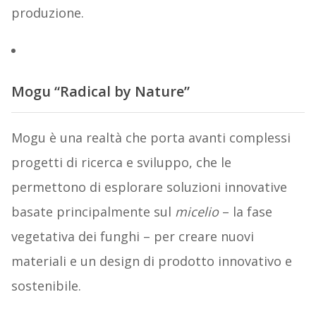
produzione.
Mogu “Radical by Nature”
Mogu è una realtà che porta avanti complessi
progetti di ricerca e sviluppo, che le
permettono di esplorare soluzioni innovative
basate principalmente sul
micelio
– la fase
vegetativa dei funghi – per creare nuovi
materiali e un design di prodotto innovativo e
sostenibile.