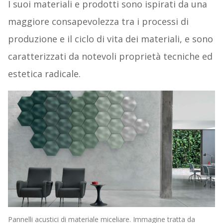
I suoi materiali e prodotti sono ispirati da una
maggiore consapevolezza tra i processi di
produzione e il ciclo di vita dei materiali, e sono
caratterizzati da notevoli proprietà tecniche ed
estetica radicale.
Pannelli acustici di materiale miceliare. Immagine tratta da