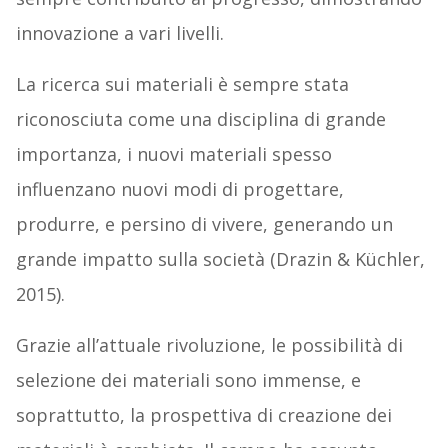
innovazione a vari livelli.
La ricerca sui materiali è sempre stata
riconosciuta come una disciplina di grande
importanza, i nuovi materiali spesso
influenzano nuovi modi di progettare,
produrre, e persino di vivere, generando un
grande impatto sulla società (Drazin & Küchler,
2015).
Grazie all’attuale rivoluzione, le possibilità di
selezione dei materiali sono immense, e
soprattutto, la prospettiva di creazione dei