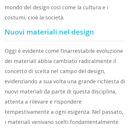
mondo del design così come la cultura e i
costumi, cioè la società.
Nuovi materiali nel design
Oggi è evidente come l’inarrestabile evoluzione
dei materiali abbia cambiato radicalmente il
concetto di scelta nel campo del design,
evidenziando a sua volta una grande richiesta di
nuovi materiali da parte di questa disciplina,
attenta a rilevare e rispondere
tempestivamente a ogni esigenza. Nel passato,
i materiali venivano scelti fondamentalmente