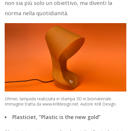
non sia più solo un obiettivo, ma diventi la
norma nella quotidianità.
Ohmie, lampada realizzata in stampa 3D in biomateriale.
Immagine tratta da www.krilldesign.net. Autore Krill Design.
Plasticiet, “Plastic is the new gold”