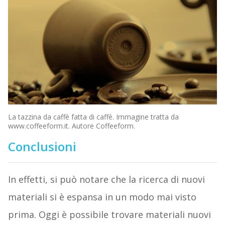
La tazzina da caffè fatta di caffè. Immagine tratta da
www.coffeeform.it. Autore Coffeeform.
Conclusioni
In effetti, si può notare che la ricerca di nuovi
materiali si è espansa in un modo mai visto
prima. Oggi è possibile trovare materiali nuovi