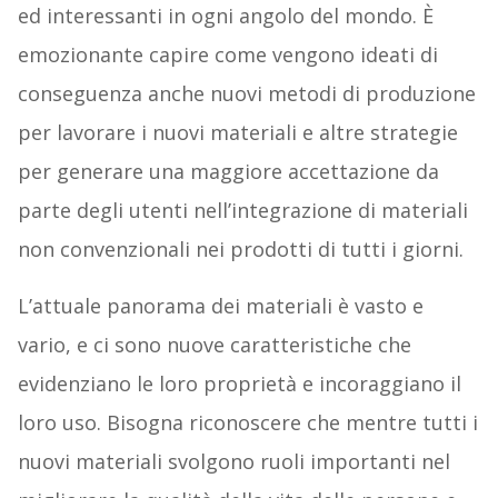
ed interessanti in ogni angolo del mondo. È
emozionante capire come vengono ideati di
conseguenza anche nuovi metodi di produzione
per lavorare i nuovi materiali e altre strategie
per generare una maggiore accettazione da
parte degli utenti nell’integrazione di materiali
non convenzionali nei prodotti di tutti i giorni.
L’attuale panorama dei materiali è vasto e
vario, e ci sono nuove caratteristiche che
evidenziano le loro proprietà e incoraggiano il
loro uso. Bisogna riconoscere che mentre tutti i
nuovi materiali svolgono ruoli importanti nel