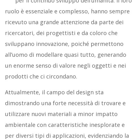
per il continuo sviluppo dell’umanità. Il loro
ruolo è essenziale e complesso, hanno sempre
ricevuto una grande attenzione da parte dei
ricercatori, dei progettisti e da coloro che
sviluppano innovazione, poiché permettono
all’uomo di modellare quasi tutto, generando
un enorme senso di valore negli oggetti e nei
prodotti che ci circondano.
Attualmente, il campo del design sta
dimostrando una forte necessità di trovare e
utilizzare nuovi materiali a minor impatto
ambientale con caratteristiche inesplorate e
per diversi tipi di applicazioni, evidenziando la