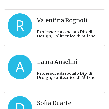
R
Valentina Rognoli
Professore Associato Dip. di
Design, Politecnico di Milano.
A
Laura Anselmi
Professore Associato Dip. di
Design, Politecnico di Milano.
D
Sofia Duarte