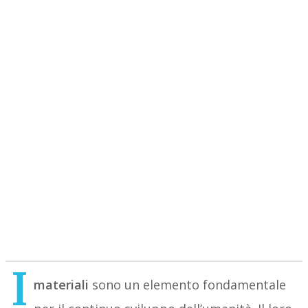
I
materiali
sono un elemento fondamentale