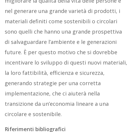
migliorare la qualità della vita delle persone e
nel generare una grande varietà di prodotti, i
materiali definiti come sostenibili o circolari
sono quelli che hanno una grande prospettiva
di salvaguardare l’ambiente e le generazioni
future. È per questo motivo che si dovrebbe
incentivare lo sviluppo di questi nuovi materiali,
la loro fattibilità, efficienza e sicurezza,
generando strategie per una corretta
implementazione, che ci aiuterà nella
transizione da un’economia lineare a una
circolare e sostenibile.
Riferimenti bibliografici