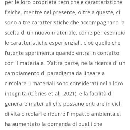
per le loro proprietà tecniche e caratteristiche
fisiche, mentre nel presente, oltre a queste, ci
sono altre caratteristiche che accompagnano la
scelta di un nuovo materiale, come per esempio
le caratteristiche esperienziali, cioè quelle che
l’utente sperimenta quando entra in contatto
con il materiale. D’altra parte, nella ricerca di un
cambiamento di paradigma da lineare a
circolare, i materiali sono considerati nella loro
integrità (Clèries et al., 2021), e la facilità di
generare materiali che possano entrare in cicli
di vita circolari e ridurre l’impatto ambientale,
ha aumentato la domanda di quelli che