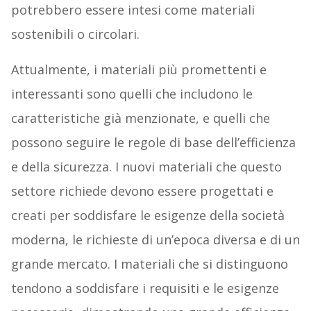
potrebbero essere intesi come materiali
sostenibili o circolari.
Attualmente, i materiali più promettenti e
interessanti sono quelli che includono le
caratteristiche già menzionate, e quelli che
possono seguire le regole di base dell’efficienza
e della sicurezza. I nuovi materiali che questo
settore richiede devono essere progettati e
creati per soddisfare le esigenze della società
moderna, le richieste di un’epoca diversa e di un
grande mercato. I materiali che si distinguono
tendono a soddisfare i requisiti e le esigenze