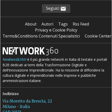
Seguici
About
Autori
Tags
Rss Feed
Privacy e Cookie Policy
Terms&Conditions Contenuti Specialistici
Cookie Center
è il più grande network in Italia di testate e portali
Nextwork360
B2B dedicati ai temi della Trasformazione Digitale e
dell’Innovazione Imprenditoriale. Ha la missione di diffondere la
cultura digitale e imprenditoriale nelle imprese e pubbliche
amministrazioni italiane.
Indirizzo
Via Moretto da Brescia, 22
Milano - Italia