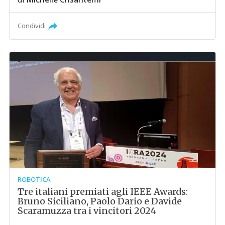
Condividi
ROBOTICA
Tre italiani premiati agli IEEE Awards:
Bruno Siciliano, Paolo Dario e Davide
Scaramuzza tra i vincitori 2024