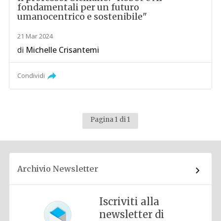
fondamentali per un futuro
umanocentrico e sostenibile"
21 Mar 2024
di
Michelle Crisantemi
Condividi
Pagina 1 di 1
Archivio Newsletter
Iscriviti alla
newsletter di