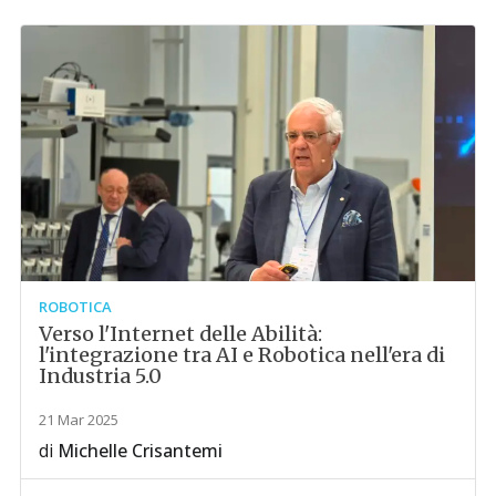
ROBOTICA
Verso l'Internet delle Abilità:
l'integrazione tra AI e Robotica nell'era di
Industria 5.0
21 Mar 2025
di
Michelle Crisantemi