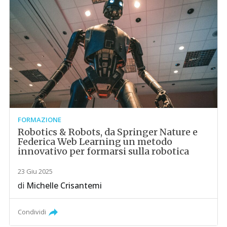
FORMAZIONE
Robotics & Robots, da Springer Nature e
Federica Web Learning un metodo
innovativo per formarsi sulla robotica
23 Giu 2025
di
Michelle Crisantemi
Condividi