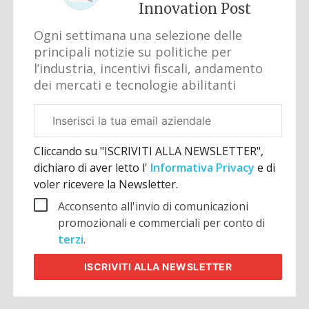
Innovation Post
Ogni settimana una selezione delle
principali notizie su politiche per
l’industria, incentivi fiscali, andamento
dei mercati e tecnologie abilitanti
Email
aziendale
Cliccando su "ISCRIVITI ALLA NEWSLETTER",
dichiaro di aver letto l'
Informativa Privacy
e di
voler ricevere la Newsletter.
Acconsento all'invio di comunicazioni
promozionali e commerciali per conto di
terzi
.
ISCRIVITI
ALLA NEWSLETTER