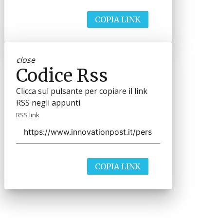
COPIA LINK
close
Codice Rss
Clicca sul pulsante per copiare il link
RSS negli appunti.
RSS link
COPIA LINK