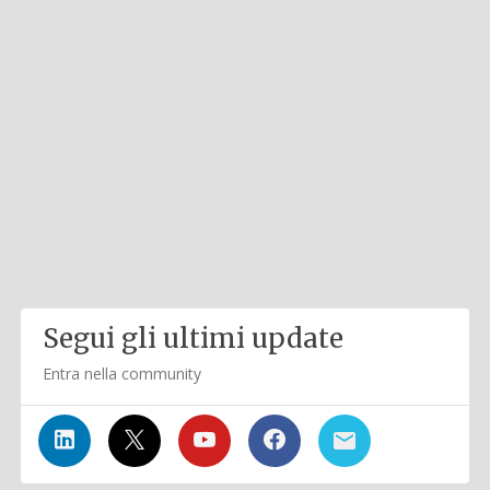
Segui gli ultimi update
Entra nella community