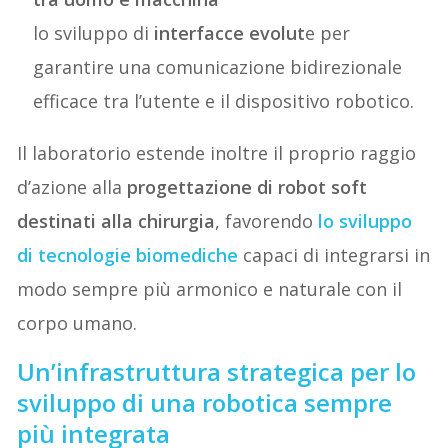
lo sviluppo di
interfacce evolut
e per
garantire una comunicazione bidirezionale
efficace tra l’utente e il dispositivo robotico.
Il laboratorio estende inoltre il proprio raggio
d’azione alla
progettazione di robot soft
destinati alla chirurgia
, favorendo
lo sviluppo
di tecnologie biomediche
capaci di integrarsi in
modo sempre più armonico e naturale con il
corpo umano.
Un’infrastruttura strategica per lo
sviluppo di una robotica sempre
più integrata