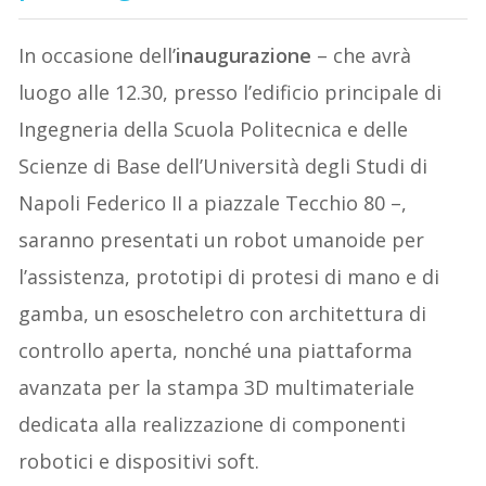
In occasione dell’
inaugurazione
– che avrà
luogo alle 12.30, presso l’edificio principale di
Ingegneria della Scuola Politecnica e delle
Scienze di Base dell’Università degli Studi di
Napoli Federico II a piazzale Tecchio 80 –,
saranno presentati un robot umanoide per
l’assistenza, prototipi di protesi di mano e di
gamba, un esoscheletro con architettura di
controllo aperta, nonché una piattaforma
avanzata per la stampa 3D multimateriale
dedicata alla realizzazione di componenti
robotici e dispositivi soft.