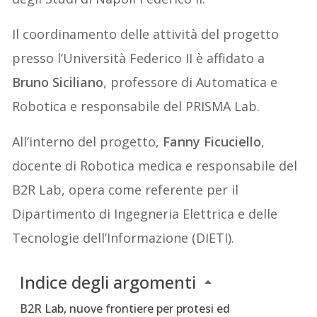
Il coordinamento delle attività del progetto
presso l’Università Federico II è affidato a
Bruno Siciliano
, professore di Automatica e
Robotica e responsabile del PRISMA Lab.
All’interno del progetto,
Fanny Ficuciello
,
docente di Robotica medica e responsabile del
B2R Lab, opera come referente per il
Dipartimento di Ingegneria Elettrica e delle
Tecnologie dell’Informazione (DIETI).
Indice degli argomenti
B2R Lab, nuove frontiere per protesi ed