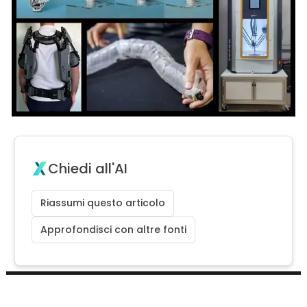
Chiedi all'AI
Riassumi questo articolo
Approfondisci con altre fonti