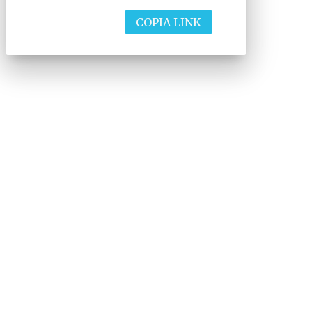
COPIA LINK