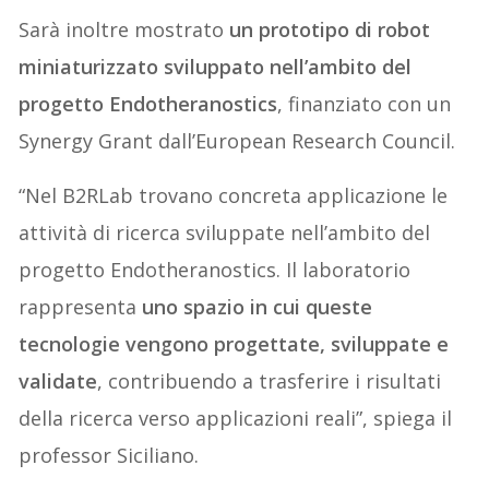
Sarà inoltre mostrato
un prototipo di robot
miniaturizzato sviluppato nell’ambito del
progetto Endotheranostics
, finanziato con un
Synergy Grant dall’European Research Council.
“Nel B2RLab trovano concreta applicazione le
attività di ricerca sviluppate nell’ambito del
progetto Endotheranostics. Il laboratorio
rappresenta
uno spazio in cui queste
tecnologie vengono progettate, sviluppate e
validate
, contribuendo a trasferire i risultati
della ricerca verso applicazioni reali”, spiega il
professor Siciliano.