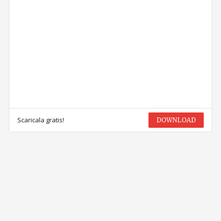
Scaricala gratis!
DOWNLOAD