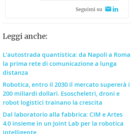
Seguimi su
Leggi anche:
L’autostrada quantistica: da Napoli a Roma
la prima rete di comunicazione a lunga
distanza
Robotica, entro il 2030 il mercato supererà i
200 miliardi dollari. Esoscheletri, droni e
robot logistici trainano la crescita
Dal laboratorio alla fabbrica: CIM e Artes
4.0 insieme in un Joint Lab per la robotica
intelligente