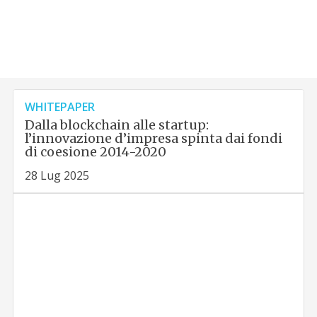
WHITEPAPER
Dalla blockchain alle startup:
l’innovazione d’impresa spinta dai fondi
di coesione 2014-2020
28 Lug 2025