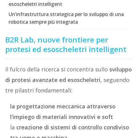
esoscheletri intelligent
Un’infrastruttura strategica per lo sviluppo di una
robotica sempre più integrata
B2R Lab, nuove frontiere per
protesi ed esoscheletri intelligent
Il fulcro della ricerca si concentra sullo
sviluppo
di protesi avanzate ed esoscheletri
, seguendo
tre pilastri fondamentali:
la progettazione meccanica attraverso
l’impiego di materiali innovativi e soft
la
creazione di sistemi di controllo condiviso
tra uomo e macchina