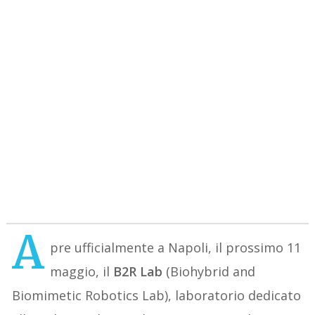
A
pre ufficialmente a Napoli, il prossimo 11
maggio, il
B2R Lab
(Biohybrid and
Biomimetic Robotics Lab), laboratorio dedicato