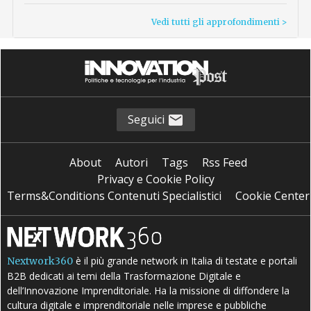
Vedi tutti gli approfondimenti >
Seguici
About
Autori
Tags
Rss Feed
Privacy e Cookie Policy
Terms&Conditions Contenuti Specialistici
Cookie Center
è il più grande network in Italia di testate e portali
Nextwork360
B2B dedicati ai temi della Trasformazione Digitale e
dell’Innovazione Imprenditoriale. Ha la missione di diffondere la
cultura digitale e imprenditoriale nelle imprese e pubbliche