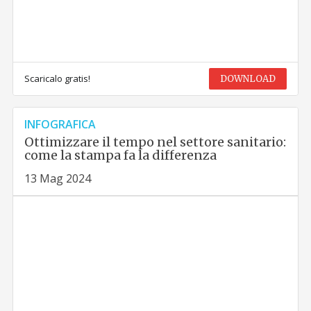
Scaricalo gratis!
DOWNLOAD
INFOGRAFICA
Ottimizzare il tempo nel settore sanitario:
come la stampa fa la differenza
13 Mag 2024