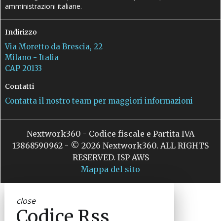
amministrazioni italiane.
Indirizzo
Via Moretto da Brescia, 22
Milano - Italia
CAP 20133
Contatti
Contatta il nostro team per maggiori informazioni
Nextwork360 - Codice fiscale e Partita IVA
13868590962 - © 2026 Nextwork360. ALL RIGHTS
RESERVED. ISP AWS
Mappa del sito
close
Codice Rss