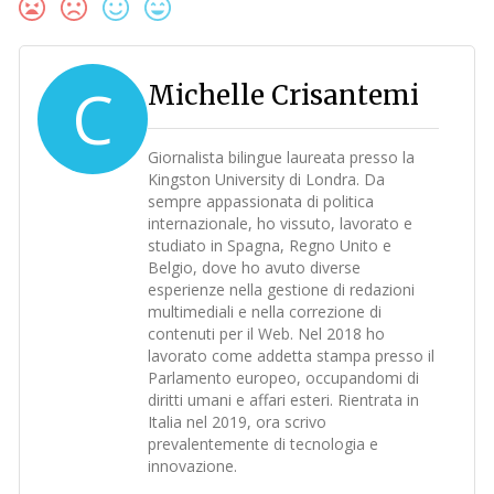
C
Michelle Crisantemi
Giornalista bilingue laureata presso la
Kingston University di Londra. Da
sempre appassionata di politica
internazionale, ho vissuto, lavorato e
studiato in Spagna, Regno Unito e
Belgio, dove ho avuto diverse
esperienze nella gestione di redazioni
multimediali e nella correzione di
contenuti per il Web. Nel 2018 ho
lavorato come addetta stampa presso il
Parlamento europeo, occupandomi di
diritti umani e affari esteri. Rientrata in
Italia nel 2019, ora scrivo
prevalentemente di tecnologia e
innovazione.