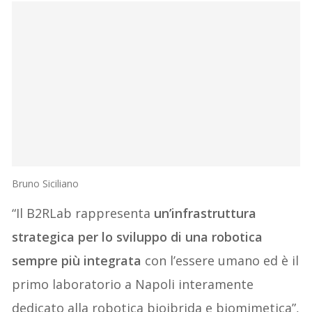
Bruno Siciliano
“Il B2RLab rappresenta
un’infrastruttura
strategica per lo sviluppo di una robotica
sempre più integrata
con l’essere umano ed è il
primo laboratorio a Napoli interamente
dedicato alla robotica bioibrida e biomimetica”,