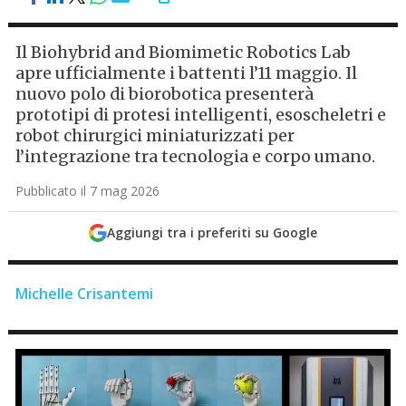
Il Biohybrid and Biomimetic Robotics Lab
apre ufficialmente i battenti l’11 maggio. Il
nuovo polo di biorobotica presenterà
prototipi di protesi intelligenti, esoscheletri e
robot chirurgici miniaturizzati per
l’integrazione tra tecnologia e corpo umano.
Pubblicato il 7 mag 2026
Aggiungi tra i preferiti su Google
Michelle Crisantemi