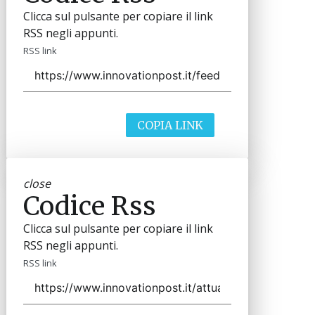
Clicca sul pulsante per copiare il link
RSS negli appunti.
RSS link
COPIA LINK
close
Codice Rss
Clicca sul pulsante per copiare il link
RSS negli appunti.
RSS link