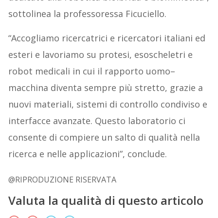
sottolinea la professoressa Ficuciello.
“Accogliamo ricercatrici e ricercatori italiani ed
esteri e lavoriamo su protesi, esoscheletri e
robot medicali in cui il rapporto uomo–
macchina diventa sempre più stretto, grazie a
nuovi materiali, sistemi di controllo condiviso e
interfacce avanzate. Questo laboratorio ci
consente di compiere un salto di qualità nella
ricerca e nelle applicazioni”, conclude.
@RIPRODUZIONE RISERVATA
Valuta la qualità di questo articolo