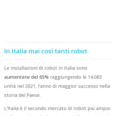
In Italia mai così tanti robot
Le installazioni di robot in Italia sono
aumentate del 65%
raggiungendo le 14.083
unità nel 2021, l’anno di maggior successo nella
storia del Paese.
L’Italia è il secondo mercato di robot più ampio