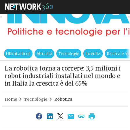
Ultimi articoli
Attualità
Tecnologie
Incentivi
Ricerca e I
La robotica torna a correre: 3,5 milioni i
robot industriali installati nel mondo e
in Italia la crescita è del 65%
Home
Tecnologie
Robotica