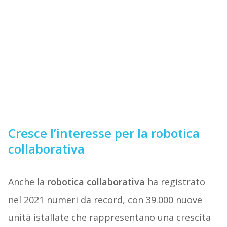
Cresce l’interesse per la robotica
collaborativa
Anche la
robotica collaborativa
ha registrato
nel 2021 numeri da record, con 39.000 nuove
unità istallate che rappresentano una crescita