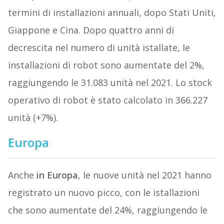
termini di installazioni annuali, dopo Stati Uniti,
Giappone e Cina. Dopo quattro anni di
decrescita nel numero di unità istallate, le
installazioni di robot sono aumentate del 2%,
raggiungendo le 31.083 unità nel 2021. Lo stock
operativo di robot è stato calcolato in 366.227
unità (+7%).
Europa
Anche
in Europa
, le nuove unità nel 2021 hanno
registrato un nuovo picco, con le istallazioni
che sono aumentate del 24%, raggiungendo le