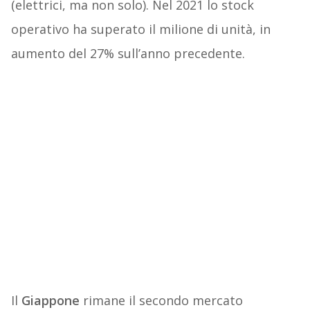
(elettrici, ma non solo). Nel 2021 lo stock
operativo ha superato il milione di unità, in
aumento del 27% sull’anno precedente.
Il
Giappone
rimane il secondo mercato