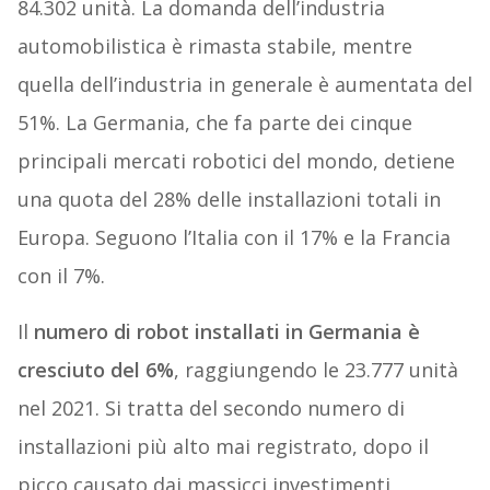
84.302 unità. La domanda dell’industria
automobilistica è rimasta stabile, mentre
quella dell’industria in generale è aumentata del
51%. La Germania, che fa parte dei cinque
principali mercati robotici del mondo, detiene
una quota del 28% delle installazioni totali in
Europa. Seguono l’Italia con il 17% e la Francia
con il 7%.
Il
numero di robot installati in Germania è
cresciuto del 6%
, raggiungendo le 23.777 unità
nel 2021. Si tratta del secondo numero di
installazioni più alto mai registrato, dopo il
picco causato dai massicci investimenti