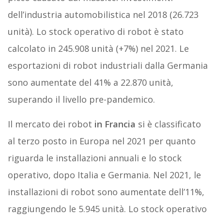
dell’industria automobilistica nel 2018 (26.723
unità). Lo stock operativo di robot è stato
calcolato in 245.908 unità (+7%) nel 2021. Le
esportazioni di robot industriali dalla Germania
sono aumentate del 41% a 22.870 unità,
superando il livello pre-pandemico.
Il mercato dei robot
in Francia
si è classificato
al terzo posto in Europa nel 2021 per quanto
riguarda le installazioni annuali e lo stock
operativo, dopo Italia e Germania. Nel 2021, le
installazioni di robot sono aumentate dell’11%,
raggiungendo le 5.945 unità. Lo stock operativo