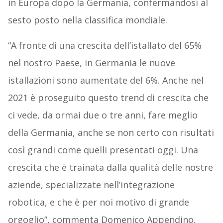
in Europa dopo la Germania, confermandosi al
sesto posto nella classifica mondiale.
“A fronte di una crescita dell’istallato del 65%
nel nostro Paese, in Germania le nuove
istallazioni sono aumentate del 6%. Anche nel
2021 è proseguito questo trend di crescita che
ci vede, da ormai due o tre anni, fare meglio
della Germania, anche se non certo con risultati
così grandi come quelli presentati oggi. Una
crescita che è trainata dalla qualità delle nostre
aziende, specializzate nell’integrazione
robotica, e che è per noi motivo di grande
orgoglio”, commenta Domenico Appendino,