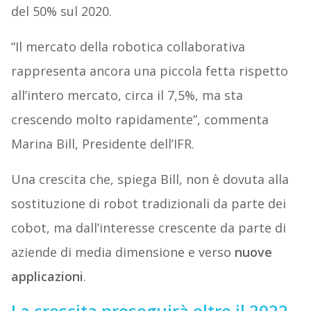
del 50% sul 2020.
“Il mercato della robotica collaborativa
rappresenta ancora una piccola fetta rispetto
all’intero mercato, circa il 7,5%, ma sta
crescendo molto rapidamente”, commenta
Marina Bill, Presidente dell’IFR.
Una crescita che, spiega Bill, non è dovuta alla
sostituzione di robot tradizionali da parte dei
cobot, ma dall’interesse crescente da parte di
aziende di media dimensione e verso
nuove
applicazioni
.
La crescita proseguirà oltre il 2022,