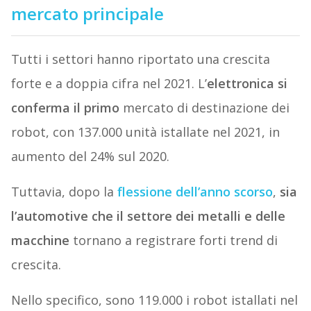
mercato principale
Tutti i settori hanno riportato una crescita
forte e a doppia cifra nel 2021. L’
elettronica si
conferma il primo
mercato di destinazione dei
robot, con 137.000 unità istallate nel 2021, in
aumento del 24% sul 2020.
Tuttavia, dopo la
flessione dell’anno scorso
,
sia
l’automotive che il settore dei metalli e delle
macchine
tornano a registrare forti trend di
crescita.
Nello specifico, sono 119.000 i robot istallati nel