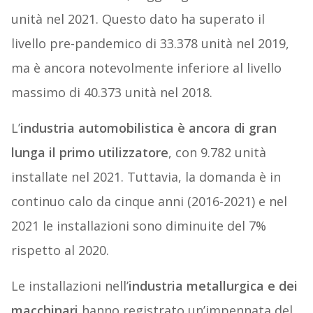
unità nel 2021. Questo dato ha superato il
livello pre-pandemico di 33.378 unità nel 2019,
ma è ancora notevolmente inferiore al livello
massimo di 40.373 unità nel 2018.
L’
industria automobilistica è ancora di gran
lunga il primo utilizzatore
, con 9.782 unità
installate nel 2021. Tuttavia, la domanda è in
continuo calo da cinque anni (2016-2021) e nel
2021 le installazioni sono diminuite del 7%
rispetto al 2020.
Le installazioni nell’
industria metallurgica e dei
macchinari
hanno registrato un’impennata del