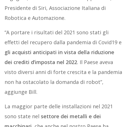
Presidente di Siri, Associazione Italiana di
Robotica e Automazione.
“A portare i risultati del 2021 sono stati gli
effetti del recupero dalla pandemia di Covid19 e
gli acquisti anticipati in vista della riduzione
dei crediti d’imposta nel 2022
. Il Paese aveva
visto diversi anni di forte crescita e la pandemia
non ha ostacolato la domanda di robot”,
aggiunge Bill.
La maggior parte delle installazioni nel 2021
sono state nel
settore dei metalli e dei
macchinari
, che anche nel nostro Paese ha