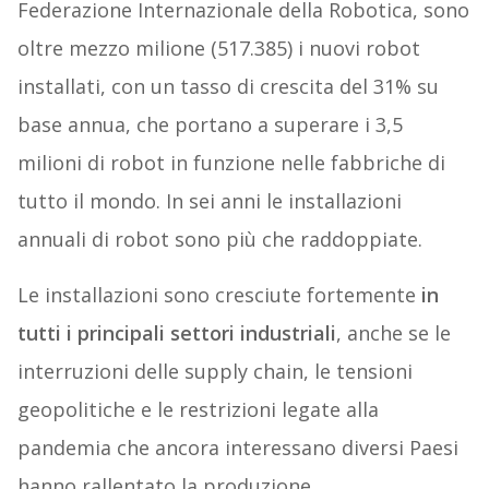
Federazione Internazionale della Robotica, sono
oltre mezzo milione (517.385) i nuovi robot
installati, con un tasso di crescita del 31% su
base annua, che portano a superare i 3,5
milioni di robot in funzione nelle fabbriche di
tutto il mondo. In sei anni le installazioni
annuali di robot sono più che raddoppiate.
Le installazioni sono cresciute fortemente
in
tutti i principali settori industriali
, anche se le
interruzioni delle supply chain, le tensioni
geopolitiche e le restrizioni legate alla
pandemia che ancora interessano diversi Paesi
hanno rallentato la produzione.