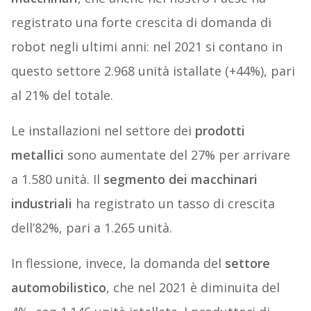
registrato una forte crescita di domanda di
robot negli ultimi anni: nel 2021 si contano in
questo settore 2.968 unità istallate (+44%), pari
al 21% del totale.
Le installazioni nel settore dei
prodotti
metallici
sono aumentate del 27% per arrivare
a 1.580 unità. Il
segmento dei macchinari
industriali
ha registrato un tasso di crescita
dell’82%, pari a 1.265 unità.
In flessione, invece, la domanda del
settore
automobilistico
, che nel 2021 è diminuita del