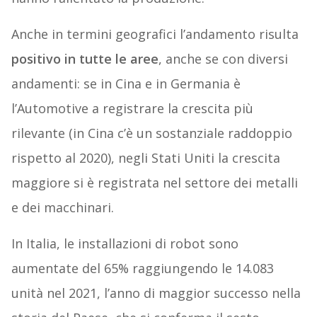
Anche in termini geografici l’andamento risulta
positivo in tutte le aree
, anche se con diversi
andamenti: se in Cina e in Germania è
l’Automotive a registrare la crescita più
rilevante (in Cina c’è un sostanziale raddoppio
rispetto al 2020), negli Stati Uniti la crescita
maggiore si è registrata nel settore dei metalli
e dei macchinari.
In Italia, le installazioni di robot sono
aumentate del 65% raggiungendo le 14.083
unità nel 2021, l’anno di maggior successo nella