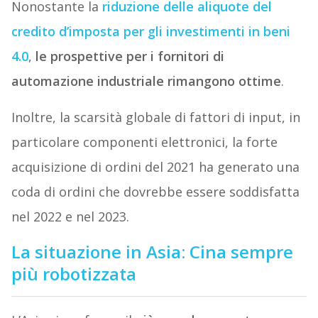
Nonostante la
riduzione delle aliquote del
credito d’imposta per gli investimenti in beni
4.0
,
le prospettive per i fornitori di
automazione industriale rimangono ottime
.
Inoltre, la scarsità globale di fattori di input, in
particolare componenti elettronici, la forte
acquisizione di ordini del 2021 ha generato una
coda di ordini che dovrebbe essere soddisfatta
nel 2022 e nel 2023.
La situazione in Asia: Cina sempre
più robotizzata