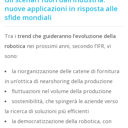
nuove applicazioni in risposta alle
sfide mondiali
Tra i
trend che guideranno l’evoluzione della
robotica
nei prossimi anni, secondo l’IFR, vi
sono:
la riorganizzazione delle catene di fornitura
in un’ottica di nearshoring della produzione
fluttuazioni nel volume della produzione
sostenibilità, che spingerà le aziende verso
la ricerca di soluzioni più efficienti
la democratizzazione della robotica, con