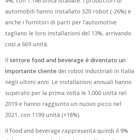
4%, con 1.146 unità istallate. I produttori di
automobili hanno installato 320 robot (-26%) e
anche i fornitori di parti per l’automotive
tagliano le loro installazioni del 13%, arrivando
così a 669 unità.
Il
settore food and beverage è diventato un
importante cliente
dei robot industriali in Italia
negli ultimi anni. Le installazioni annuali hanno
superato per la prima volta le 1.000 unità nel
2019 e hanno raggiunto un nuovo picco nel
2021, con 1199 unità (+18%).
Il food and beverage rappresenta quindi il 9%