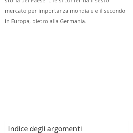
storia del Paese, che si conferma il sesto
mercato per importanza mondiale e il secondo
in Europa, dietro alla Germania.
Indice degli argomenti