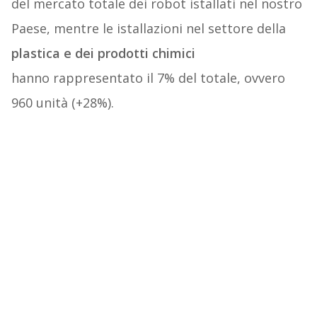
del mercato totale dei robot istallati nel nostro
Paese, mentre le istallazioni nel settore della
plastica e dei prodotti chimici
hanno rappresentato il 7% del totale, ovvero
960 unità (+28%).