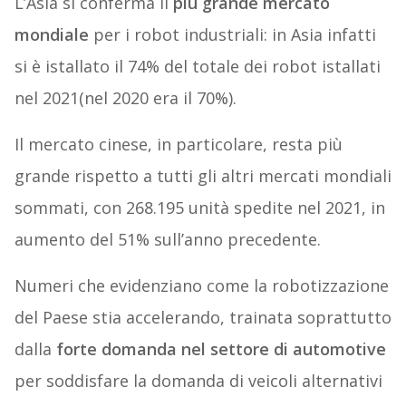
L’Asia si conferma il
più grande mercato
mondiale
per i robot industriali: in Asia infatti
si è istallato il 74% del totale dei robot istallati
nel 2021(nel 2020 era il 70%).
Il mercato cinese, in particolare, resta più
grande rispetto a tutti gli altri mercati mondiali
sommati, con 268.195 unità spedite nel 2021, in
aumento del 51% sull’anno precedente.
Numeri che evidenziano come la robotizzazione
del Paese stia accelerando, trainata soprattutto
dalla
forte domanda nel settore di automotive
per soddisfare la domanda di veicoli alternativi