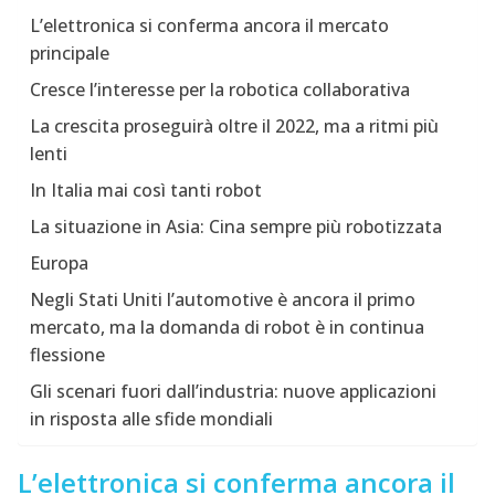
L’elettronica si conferma ancora il mercato
principale
Cresce l’interesse per la robotica collaborativa
La crescita proseguirà oltre il 2022, ma a ritmi più
lenti
In Italia mai così tanti robot
La situazione in Asia: Cina sempre più robotizzata
Europa
Negli Stati Uniti l’automotive è ancora il primo
mercato, ma la domanda di robot è in continua
flessione
Gli scenari fuori dall’industria: nuove applicazioni
in risposta alle sfide mondiali
L’elettronica si conferma ancora il