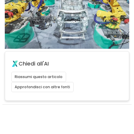
Chiedi all'AI
Riassumi questo articolo
Approfondisci con altre fonti