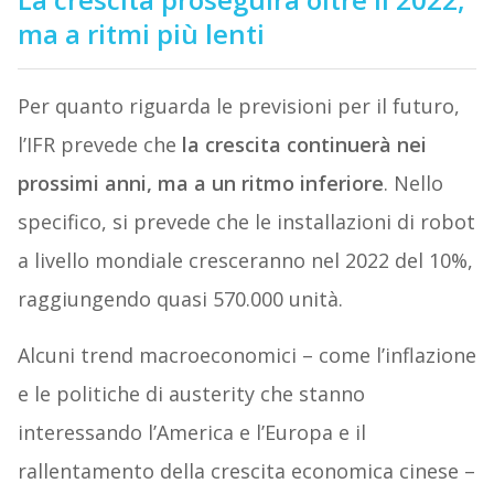
ma a ritmi più lenti
Per quanto riguarda le previsioni per il futuro,
l’IFR prevede che
la crescita continuerà nei
prossimi anni, ma a un ritmo inferiore
. Nello
specifico, si prevede che le installazioni di robot
a livello mondiale cresceranno nel 2022 del 10%,
raggiungendo quasi 570.000 unità.
Alcuni trend macroeconomici – come l’inflazione
e le politiche di austerity che stanno
interessando l’America e l’Europa e il
rallentamento della crescita economica cinese –