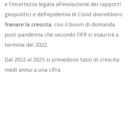
e l’incertezza legata all’evoluzione dei rapporti
geopolitici e dell’epidemia di Covid dovrebbero
frenare la crescita
, con il boom di domanda
post-pandemia che secondo l’IFR si esaurirà a
termine del 2022.
Dal 2022 al 2025 si prevedono tassi di crescita
medi annui a una cifra.