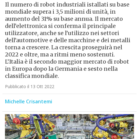
Il numero di robot industriali istallati su base
mondiale supera i 3,5 milioni di unità, in
aumento del 31% su base annua. Il mercato
dell’elettronica si conferma il principale
utilizzatore, anche se l’utilizzo nei settori
dell’automotive e delle macchine e dei metalli
torna a crescere. La crescita proseguirà nel
2022 e oltre, ma a ritmi meno sostenuti.
L’Italia è il secondo maggior mercato di robot
in Europa dopo la Germania e sesto nella
classifica mondiale.
Pubblicato il 13 Ott 2022
Michelle Crisantemi