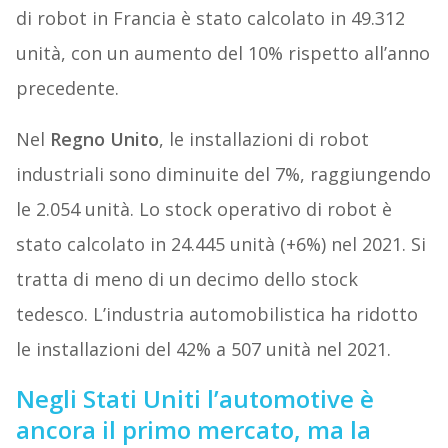
di robot in Francia è stato calcolato in 49.312
unità, con un aumento del 10% rispetto all’anno
precedente.
Nel
Regno Unito
, le installazioni di robot
industriali sono diminuite del 7%, raggiungendo
le 2.054 unità. Lo stock operativo di robot è
stato calcolato in 24.445 unità (+6%) nel 2021. Si
tratta di meno di un decimo dello stock
tedesco. L’industria automobilistica ha ridotto
le installazioni del 42% a 507 unità nel 2021.
Negli Stati Uniti l’automotive è
ancora il primo mercato, ma la