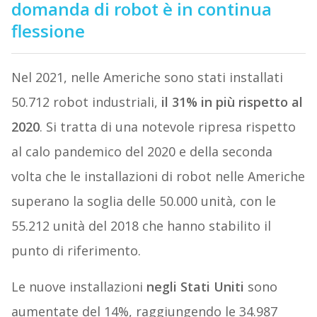
domanda di robot è in continua
flessione
Nel 2021, nelle Americhe sono stati installati
50.712 robot industriali,
il 31% in più rispetto al
2020
. Si tratta di una notevole ripresa rispetto
al calo pandemico del 2020 e della seconda
volta che le installazioni di robot nelle Americhe
superano la soglia delle 50.000 unità, con le
55.212 unità del 2018 che hanno stabilito il
punto di riferimento.
Le nuove installazioni
negli Stati Uniti
sono
aumentate del 14%, raggiungendo le 34.987