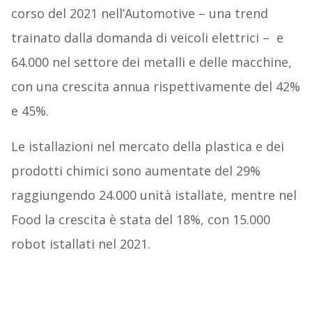
corso del 2021 nell’Automotive – una trend
trainato dalla domanda di veicoli elettrici – e
64.000 nel settore dei metalli e delle macchine,
con una crescita annua rispettivamente del 42%
e 45%.
Le istallazioni nel mercato della plastica e dei
prodotti chimici sono aumentate del 29%
raggiungendo 24.000 unità istallate, mentre nel
Food la crescita è stata del 18%, con 15.000
robot istallati nel 2021.