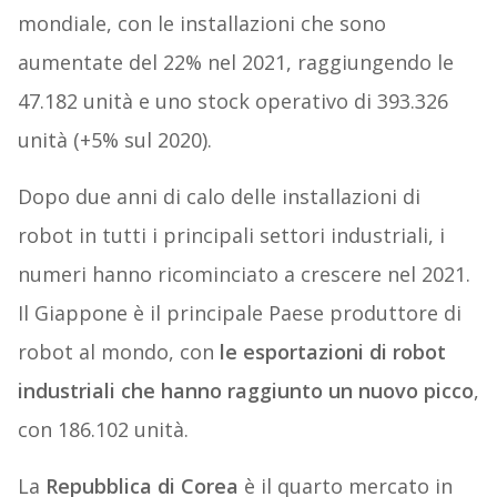
mondiale, con le installazioni che sono
aumentate del 22% nel 2021, raggiungendo le
47.182 unità e uno stock operativo di 393.326
unità (+5% sul 2020).
Dopo due anni di calo delle installazioni di
robot in tutti i principali settori industriali, i
numeri hanno ricominciato a crescere nel 2021.
Il Giappone è il principale Paese produttore di
robot al mondo, con
le esportazioni di robot
industriali che hanno raggiunto un nuovo picco
,
con 186.102 unità.
La
Repubblica di Corea
è il quarto mercato in