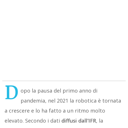
D
opo la pausa del primo anno di
pandemia, nel 2021 la robotica è tornata
a crescere e lo ha fatto a un ritmo molto
elevato. Secondo i dati
diffusi dall’IFR
, la