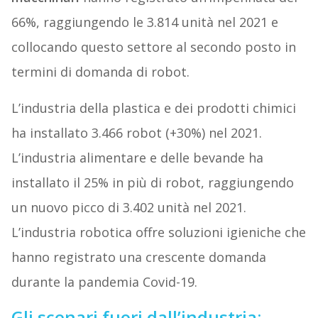
66%, raggiungendo le 3.814 unità nel 2021 e
collocando questo settore al secondo posto in
termini di domanda di robot.
L’industria della plastica e dei prodotti chimici
ha installato 3.466 robot (+30%) nel 2021.
L’industria alimentare e delle bevande ha
installato il 25% in più di robot, raggiungendo
un nuovo picco di 3.402 unità nel 2021.
L’industria robotica offre soluzioni igieniche che
hanno registrato una crescente domanda
durante la pandemia Covid-19.
Gli scenari fuori dall’industria: