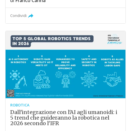
di
Franco Canna
Condividi
ROBOTICA
Dall'integrazione con l'AI agli umanoidi: i
5 trend che guideranno la robotica nel
2026 secondo l'IFR