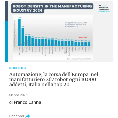
ROBOTICA
Automazione, la corsa dell'Europa: nel
manifatturiero 267 robot ogni 10.000
addetti, Italia nella top 20
08 Apr 2026
di
Franco Canna
Condividi