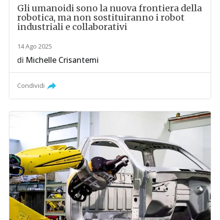
Gli umanoidi sono la nuova frontiera della
robotica, ma non sostituiranno i robot
industriali e collaborativi
14 Ago 2025
di
Michelle Crisantemi
Condividi