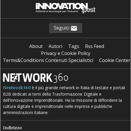
Seguici
About
Autori
Tags
Rss Feed
Privacy e Cookie Policy
Terms&Conditions Contenuti Specialistici
Cookie Center
è il più grande network in Italia di testate e portali
Nextwork360
B2B dedicati ai temi della Trasformazione Digitale e
dell’Innovazione Imprenditoriale. Ha la missione di diffondere la
cultura digitale e imprenditoriale nelle imprese e pubbliche
amministrazioni italiane.
Indirizzo