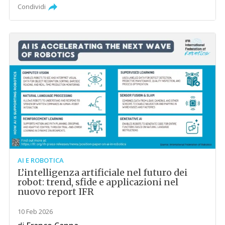
Condividi
AI E ROBOTICA
L’intelligenza artificiale nel futuro dei
robot: trend, sfide e applicazioni nel
nuovo report IFR
10 Feb 2026