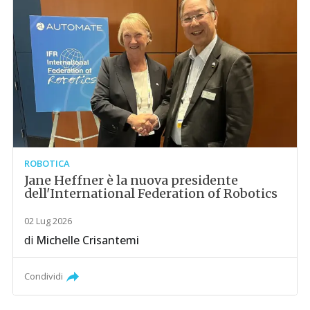
ROBOTICA
Jane Heffner è la nuova presidente
dell'International Federation of Robotics
02 Lug 2026
di
Michelle Crisantemi
Condividi