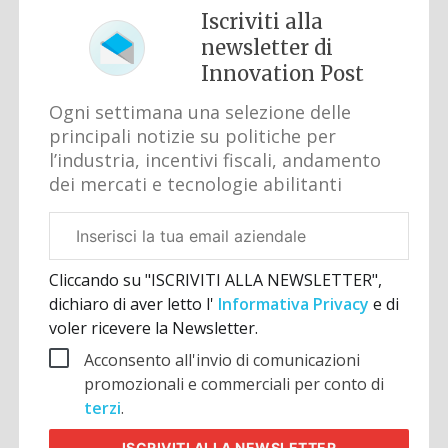
Iscriviti alla
newsletter di
Innovation Post
Ogni settimana una selezione delle
principali notizie su politiche per
l’industria, incentivi fiscali, andamento
dei mercati e tecnologie abilitanti
Email
aziendale
Cliccando su "ISCRIVITI ALLA NEWSLETTER",
dichiaro di aver letto l'
Informativa Privacy
e di
voler ricevere la Newsletter.
Acconsento all'invio di comunicazioni
promozionali e commerciali per conto di
terzi
.
ISCRIVITI
ALLA NEWSLETTER