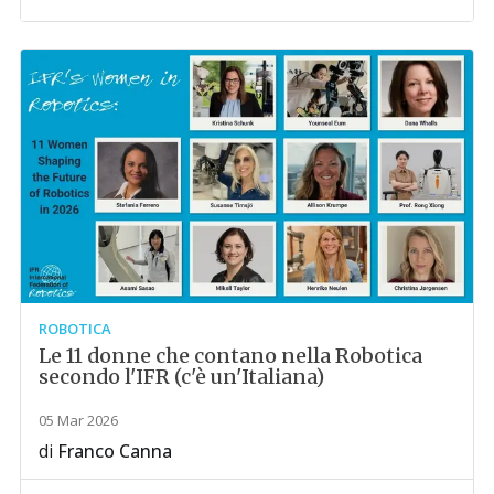
ROBOTICA
Le 11 donne che contano nella Robotica
secondo l'IFR (c'è un'Italiana)
05 Mar 2026
di
Franco Canna