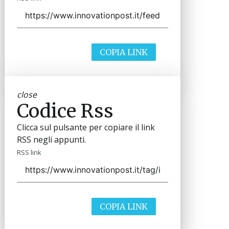
COPIA LINK
close
Codice Rss
Clicca sul pulsante per copiare il link
RSS negli appunti.
RSS link
COPIA LINK