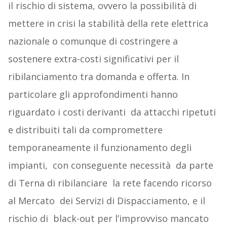
il rischio di sistema, ovvero la possibilità di
mettere in crisi la stabilità della rete elettrica
nazionale o comunque di costringere a
sostenere extra-costi significativi per il
ribilanciamento tra domanda e offerta. In
particolare gli approfondimenti hanno
riguardato i costi derivanti da attacchi ripetuti
e distribuiti tali da compromettere
temporaneamente il funzionamento degli
impianti, con conseguente necessità da parte
di Terna di ribilanciare la rete facendo ricorso
al Mercato dei Servizi di Dispacciamento, e il
rischio di black-out per l’improvviso mancato