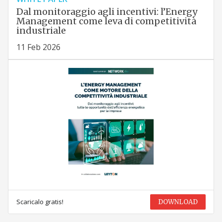
Dal monitoraggio agli incentivi: l’Energy
Management come leva di competitività
industriale
11 Feb 2026
Scaricalo gratis!
DOWNLOAD