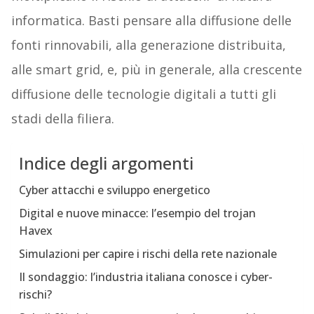
informatica. Basti pensare alla diffusione delle
fonti rinnovabili, alla generazione distribuita,
alle smart grid, e, più in generale, alla crescente
diffusione delle tecnologie digitali a tutti gli
stadi della filiera.
Indice degli argomenti
Cyber attacchi e sviluppo energetico
Digital e nuove minacce: l’esempio del trojan
Havex
Simulazioni per capire i rischi della rete nazionale
Il sondaggio: l’industria italiana conosce i cyber-
rischi?