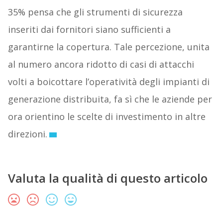
35% pensa che gli strumenti di sicurezza
inseriti dai fornitori siano sufficienti a
garantirne la copertura. Tale percezione, unita
al numero ancora ridotto di casi di attacchi
volti a boicottare l’operatività degli impianti di
generazione distribuita, fa sì che le aziende per
ora orientino le scelte di investimento in altre
direzioni.
Valuta la qualità di questo articolo