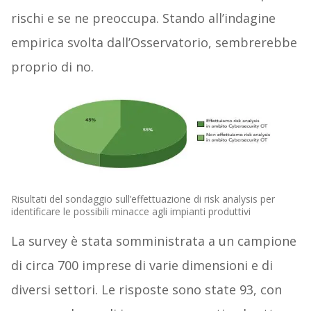
rischi e se ne preoccupa. Stando all’indagine
empirica svolta dall’Osservatorio, sembrerebbe
proprio di no.
Risultati del sondaggio sull’effettuazione di risk analysis per
identificare le possibili minacce agli impianti produttivi
La survey è stata somministrata a un campione
di circa 700 imprese di varie dimensioni e di
diversi settori. Le risposte sono state 93, con