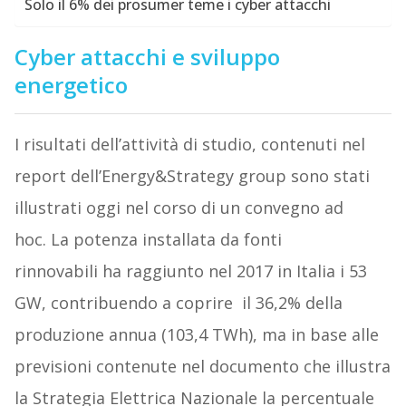
Solo il 6% dei prosumer teme i cyber attacchi
Cyber attacchi e sviluppo
energetico
I risultati dell’attività di studio, contenuti nel
report dell’Energy&Strategy group sono stati
illustrati oggi nel corso di un convegno ad
hoc. La potenza installata da fonti
rinnovabili ha raggiunto nel 2017 in Italia i 53
GW, contribuendo a coprire il 36,2% della
produzione annua (103,4 TWh), ma in base alle
previsioni contenute nel documento che illustra
la Strategia Elettrica Nazionale la percentuale