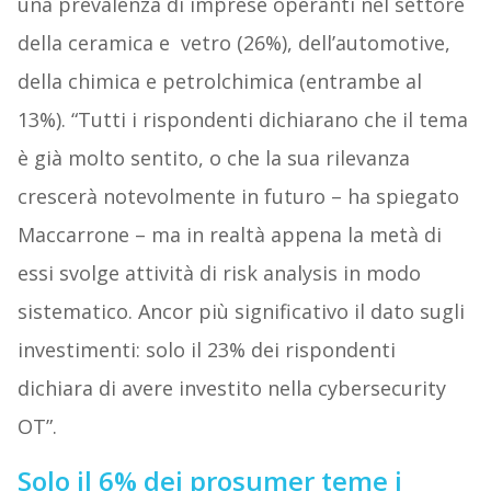
una prevalenza di imprese operanti nel settore
della ceramica e vetro (26%), dell’automotive,
della chimica e petrolchimica (entrambe al
13%). “Tutti i rispondenti dichiarano che il tema
è già molto sentito, o che la sua rilevanza
crescerà notevolmente in futuro – ha spiegato
Maccarrone – ma in realtà appena la metà di
essi svolge attività di risk analysis in modo
sistematico. Ancor più significativo il dato sugli
investimenti: solo il 23% dei rispondenti
dichiara di avere investito nella cybersecurity
OT”.
Solo il 6% dei prosumer teme i