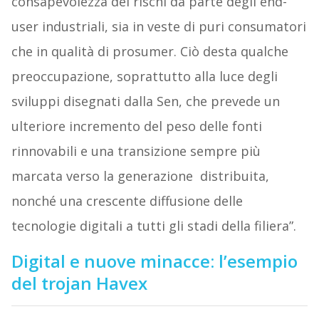
consapevolezza dei rischi da parte degli end-
user industriali, sia in veste di puri consumatori
che in qualità di prosumer. Ciò desta qualche
preoccupazione, soprattutto alla luce degli
sviluppi disegnati dalla Sen, che prevede un
ulteriore incremento del peso delle fonti
rinnovabili e una transizione sempre più
marcata verso la generazione distribuita,
nonché una crescente diffusione delle
tecnologie digitali a tutti gli stadi della filiera”.
Digital e nuove minacce: l’esempio
del trojan Havex