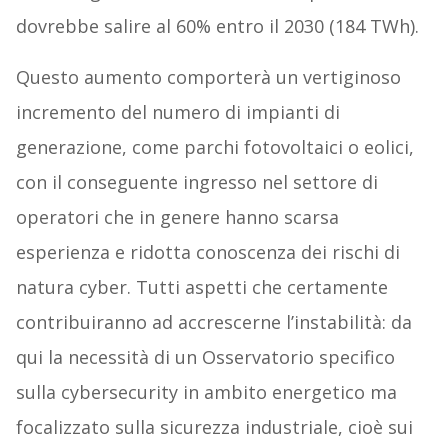
dovrebbe salire al 60% entro il 2030 (184 TWh).
Questo aumento comporterà un vertiginoso
incremento del numero di impianti di
generazione, come parchi fotovoltaici o eolici,
con il conseguente ingresso nel settore di
operatori che in genere hanno scarsa
esperienza e ridotta conoscenza dei rischi di
natura cyber. Tutti aspetti che certamente
contribuiranno ad accrescerne l’instabilità: da
qui la necessità di un Osservatorio specifico
sulla cybersecurity in ambito energetico ma
focalizzato sulla sicurezza industriale, cioè sui