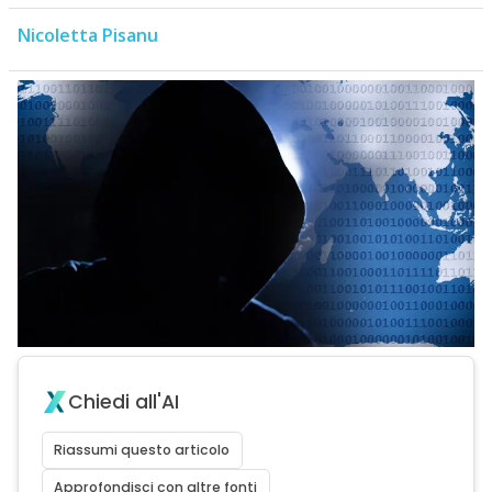
Nicoletta Pisanu
Chiedi all'AI
Riassumi questo articolo
Approfondisci con altre fonti