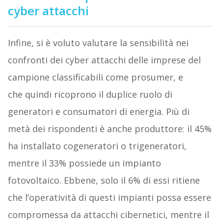
cyber attacchi
Infine, si è voluto valutare la sensibilità nei
confronti dei cyber attacchi delle imprese del
campione classificabili come prosumer, e
che quindi ricoprono il duplice ruolo di
generatori e consumatori di energia. Più di
metà dei rispondenti è anche produttore: il 45%
ha installato cogeneratori o trigeneratori,
mentre il 33% possiede un impianto
fotovoltaico. Ebbene, solo il 6% di essi ritiene
che l’operatività di questi impianti possa essere
compromessa da attacchi cibernetici, mentre il