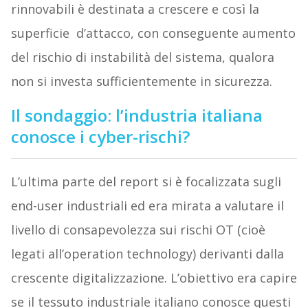
rinnovabili è destinata a crescere e così la
superficie d’attacco, con conseguente aumento
del rischio di instabilità del sistema, qualora
non si investa sufficientemente in sicurezza.
Il sondaggio: l’industria italiana
conosce i cyber-rischi?
L’ultima parte del report si è focalizzata sugli
end-user industriali ed era mirata a valutare il
livello di consapevolezza sui rischi OT (cioè
legati all’operation technology) derivanti dalla
crescente digitalizzazione. L’obiettivo era capire
se il tessuto industriale italiano conosce questi