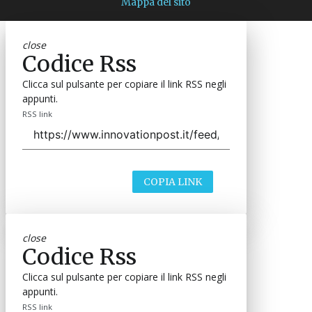
Mappa del sito
close
Codice Rss
Clicca sul pulsante per copiare il link RSS negli
appunti.
RSS link
COPIA LINK
close
Codice Rss
Clicca sul pulsante per copiare il link RSS negli
appunti.
RSS link