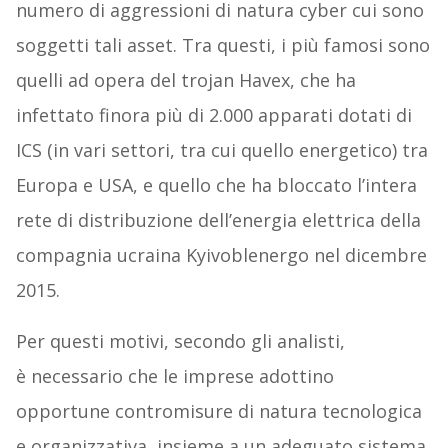
numero di aggressioni di natura cyber cui sono
soggetti tali asset. Tra questi, i più famosi sono
quelli ad opera del trojan Havex, che ha
infettato finora più di 2.000 apparati dotati di
ICS (in vari settori, tra cui quello energetico) tra
Europa e USA, e quello che ha bloccato l’intera
rete di distribuzione dell’energia elettrica della
compagnia ucraina Kyivoblenergo nel dicembre
2015.
Per questi motivi, secondo gli analisti,
è necessario che le imprese adottino
opportune contromisure di natura tecnologica
e organizzativa, insieme a un adeguato sistema