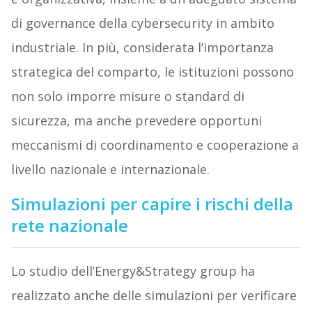
di governance della cybersecurity in ambito
industriale. In più, considerata l’importanza
strategica del comparto, le istituzioni possono
non solo imporre misure o standard di
sicurezza, ma anche prevedere opportuni
meccanismi di coordinamento e cooperazione a
livello nazionale e internazionale.
Simulazioni per capire i rischi della
rete nazionale
Lo studio dell’Energy&Strategy group ha
realizzato anche delle simulazioni per verificare