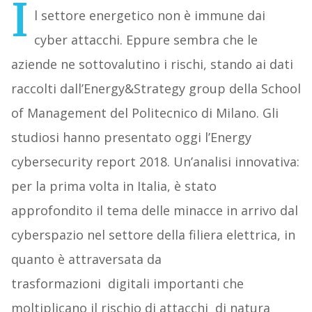
I
l settore energetico non è immune dai
cyber attacchi. Eppure sembra che le
aziende ne sottovalutino i rischi, stando ai dati
raccolti dall’Energy&Strategy group della School
of Management del Politecnico di Milano. Gli
studiosi hanno presentato oggi l’Energy
cybersecurity report 2018. Un’analisi innovativa:
per la prima volta in Italia, è stato
approfondito il tema delle minacce in arrivo dal
cyberspazio nel settore della filiera elettrica, in
quanto è attraversata da
trasformazioni digitali importanti che
moltiplicano il rischio di attacchi di natura