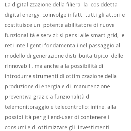
La digitalizzazione della filiera, la cosiddetta
digital energy, coinvolge infatti tutti gli attori e
costituisce un potente abilitatore di nuove
funzionalità e servizi: si pensi alle smart grid, le
reti intelligenti fondamentali nel passaggio al
modello di generazione distribuita tipico delle
rinnovabili, ma anche alla possibilità di
introdurre strumenti di ottimizzazione della
produzione di energia e di manutenzione
preventiva grazie a funzionalità di
telemonitoraggio e telecontrollo; infine, alla
possibilità per gli end-user di contenere i
consumi e di ottimizzare gli investimenti.