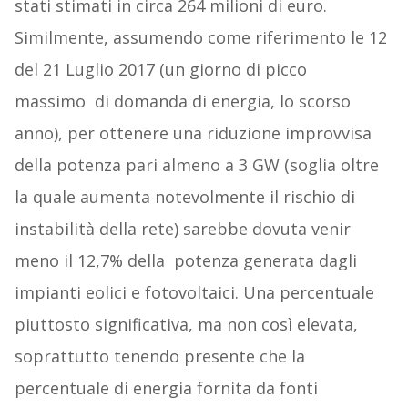
stati stimati in circa 264 milioni di euro.
Similmente, assumendo come riferimento le 12
del 21 Luglio 2017 (un giorno di picco
massimo di domanda di energia, lo scorso
anno), per ottenere una riduzione improvvisa
della potenza pari almeno a 3 GW (soglia oltre
la quale aumenta notevolmente il rischio di
instabilità della rete) sarebbe dovuta venir
meno il 12,7% della potenza generata dagli
impianti eolici e fotovoltaici. Una percentuale
piuttosto significativa, ma non così elevata,
soprattutto tenendo presente che la
percentuale di energia fornita da fonti