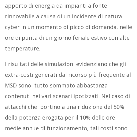
apporto di energia da impianti a fonte
rinnovabile a causa di un incidente di natura
cyber in un momento di picco di domanda, nelle
ore di punta di un giorno feriale estivo con alte
temperature.
I risultati delle simulazioni evidenziano che gli
extra-costi generati dal ricorso più frequente al
MSD sono tutto sommato abbastanza
contenuti nei vari scenari ipotizzati. Nel caso di
attacchi che portino a una riduzione del 50%
della potenza erogata per il 10% delle ore
medie annue di funzionamento, tali costi sono