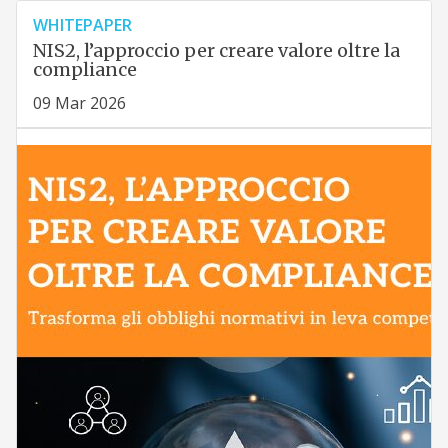
WHITEPAPER
NIS2, l’approccio per creare valore oltre la
compliance
09 Mar 2026