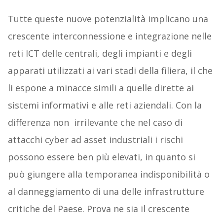
Tutte queste nuove potenzialità implicano una
crescente interconnessione e integrazione nelle
reti ICT delle centrali, degli impianti e degli
apparati utilizzati ai vari stadi della filiera, il che
li espone a minacce simili a quelle dirette ai
sistemi informativi e alle reti aziendali. Con la
differenza non irrilevante che nel caso di
attacchi cyber ad asset industriali i rischi
possono essere ben più elevati, in quanto si
può giungere alla temporanea indisponibilità o
al danneggiamento di una delle infrastrutture
critiche del Paese. Prova ne sia il crescente