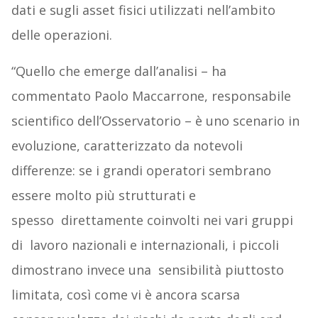
dati e sugli asset fisici utilizzati nell’ambito
delle operazioni.
“Quello che emerge dall’analisi – ha
commentato Paolo Maccarrone, responsabile
scientifico dell’Osservatorio – è uno scenario in
evoluzione, caratterizzato da notevoli
differenze: se i grandi operatori sembrano
essere molto più strutturati e
spesso direttamente coinvolti nei vari gruppi
di lavoro nazionali e internazionali, i piccoli
dimostrano invece una sensibilità piuttosto
limitata, così come vi è ancora scarsa