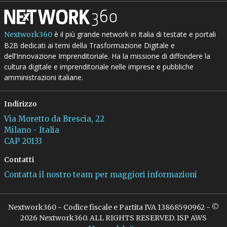
è il più grande network in Italia di testate e portali
Nextwork360
B2B dedicati ai temi della Trasformazione Digitale e
dell’Innovazione Imprenditoriale. Ha la missione di diffondere la
cultura digitale e imprenditoriale nelle imprese e pubbliche
amministrazioni italiane.
Indirizzo
Via Moretto da Brescia, 22
Milano - Italia
CAP 20133
Contatti
Contatta il nostro team per maggiori informazioni
Nextwork360 - Codice fiscale e Partita IVA 13868590962 - ©
2026 Nextwork360. ALL RIGHTS RESERVED. ISP AWS