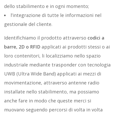
dello stabilimento e in ogni momento;
l’integrazione di tutte le informazioni nel
gestionale del cliente.
Identifichiamo il prodotto attraverso
codici a
barre, 2D o RFID
applicati ai prodotti stessi o ai
loro contenitori, li localizziamo nello spazio
industriale mediante trasponder con tecnologia
UWB (Ultra Wide Band) applicati ai mezzi di
movimentazione, attraverso antenne radio
installate nello stabilimento, ma possiamo
anche fare in modo che queste merci si
muovano seguendo percorsi di volta in volta