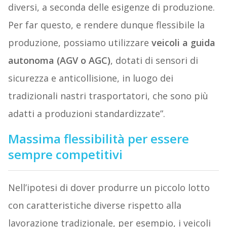
diversi, a seconda delle esigenze di produzione.
Per far questo, e rendere dunque flessibile la
produzione, possiamo utilizzare
veicoli a guida
autonoma
(AGV o AGC)
, dotati di sensori di
sicurezza e anticollisione, in luogo dei
tradizionali nastri trasportatori, che sono più
adatti a produzioni standardizzate”.
Massima flessibilità per essere
sempre competitivi
Nell’ipotesi di dover produrre un piccolo lotto
con caratteristiche diverse rispetto alla
lavorazione tradizionale, per esempio, i veicoli