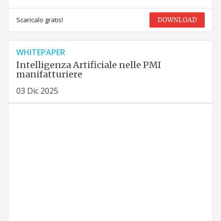
Scaricalo gratis!
DOWNLOAD
WHITEPAPER
Intelligenza Artificiale nelle PMI
manifatturiere
03 Dic 2025