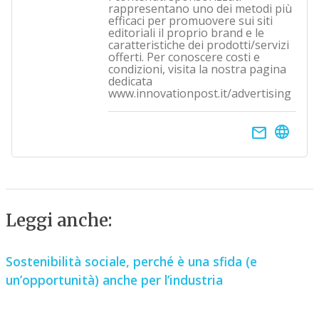
rappresentano uno dei metodi più
efficaci per promuovere sui siti
editoriali il proprio brand e le
caratteristiche dei prodotti/servizi
offerti. Per conoscere costi e
condizioni, visita la nostra pagina
dedicata
www.innovationpost.it/advertising
email
Leggi anche:
Sostenibilità sociale, perché è una sfida (e
un’opportunità) anche per l’industria