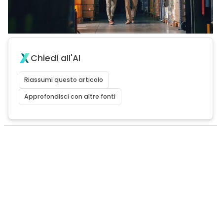
Chiedi all'AI
Riassumi questo articolo
Approfondisci con altre fonti