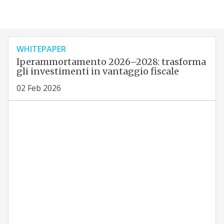
WHITEPAPER
Iperammortamento 2026–2028: trasforma
gli investimenti in vantaggio fiscale
02 Feb 2026