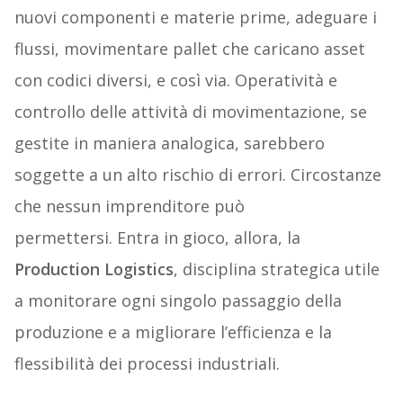
nuovi componenti e materie prime, adeguare i
flussi, movimentare pallet che caricano asset
con codici diversi, e così via. Operatività e
controllo delle attività di movimentazione, se
gestite in maniera analogica, sarebbero
soggette a un alto rischio di errori. Circostanze
che nessun imprenditore può
permettersi. Entra in gioco, allora, la
Production Logistics
, disciplina strategica utile
a monitorare ogni singolo passaggio della
produzione e a migliorare l’efficienza e la
flessibilità dei processi industriali.