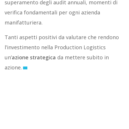
superamento degli audit annuali, momenti di
verifica fondamentali per ogni azienda
manifatturiera.
Tanti aspetti positivi da valutare che rendono
l’investimento nella Production Logistics
un’
azione strategica
da mettere subito in
azione.