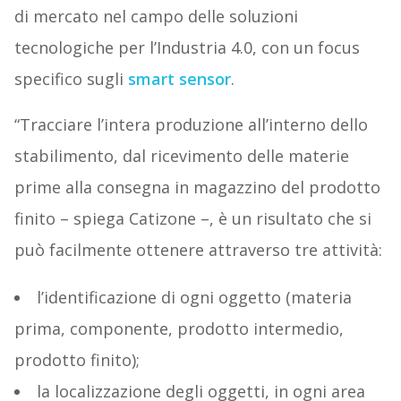
di mercato nel campo delle soluzioni
tecnologiche per l’Industria 4.0, con un focus
specifico sugli
smart sensor
.
“Tracciare l’intera produzione all’interno dello
stabilimento, dal ricevimento delle materie
prime alla consegna in magazzino del prodotto
finito – spiega Catizone –, è un risultato che si
può facilmente ottenere attraverso tre attività:
l’identificazione di ogni oggetto (materia
prima, componente, prodotto intermedio,
prodotto finito);
la localizzazione degli oggetti, in ogni area