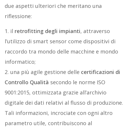
due aspetti ulteriori che meritano una
riflessione:
1. il
retrofitting degli impianti
, attraverso
l’utilizzo di smart sensor come dispositivi di
raccordo tra mondo delle macchine e mondo
informatico;
2. una più agile gestione delle
certificazioni di
Controllo Qualità
secondo le norme ISO
9001:2015, ottimizzata grazie all’archivio
digitale dei dati relativi al flusso di produzione.
Tali informazioni, incrociate con ogni altro
parametro utile, contribuiscono al