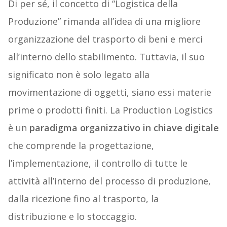
Di per sé, il concetto di “Logistica della
Produzione” rimanda all’idea di una migliore
organizzazione del trasporto di beni e merci
all’interno dello stabilimento. Tuttavia, il suo
significato non è solo legato alla
movimentazione di oggetti, siano essi materie
prime o prodotti finiti. La Production Logistics
è un
paradigma organizzativo in chiave digitale
che comprende la progettazione,
l’implementazione, il controllo di tutte le
attività all’interno del processo di produzione,
dalla ricezione fino al trasporto, la
distribuzione e lo stoccaggio.