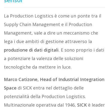
La Production Logistics è come un ponte tra il
Supply Chain Management e il Production
Management, vale a dire un meccanismo che
lega i due ambiti di gestione attraverso la
produzione di dati digitali
. E sono proprio i dati
a potenziare la valenza delle soluzioni
tecnologiche da mettere in luce.
Marco Catizone, Head of Industrial Integration
Space
di SICK entra nel dettaglio delle
potenzialità della Production Logistics.
Multinazionale operativa dal 1946,
SICK
è leader