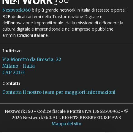
è il più grande network in Italia di testate e portali
Nextwork360
B2B dedicati ai temi della Trasformazione Digitale e
dell’Innovazione Imprenditoriale. Ha la missione di diffondere la
cultura digitale e imprenditoriale nelle imprese e pubbliche
amministrazioni italiane.
Indirizzo
Via Moretto da Brescia, 22
Milano - Italia
CAP 20133
Contatti
Contatta il nostro team per maggiori informazioni
Nextwork360 - Codice fiscale e Partita IVA 13868590962 - ©
2026 Nextwork360. ALL RIGHTS RESERVED. ISP AWS
Mappa del sito