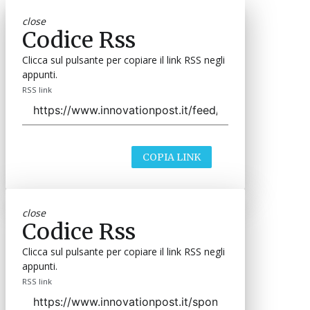
close
Codice Rss
Clicca sul pulsante per copiare il link RSS negli
appunti.
RSS link
COPIA LINK
close
Codice Rss
Clicca sul pulsante per copiare il link RSS negli
appunti.
RSS link