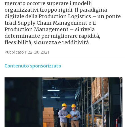
mercato occorre superare i modelli
organizzativi troppo rigidi. Il paradigma
digitale della Production Logistics – un ponte
tra il Supply Chain Management e il
Production Management – si rivela
determinante per migliorare rapidità,
flessibilità, sicurezza e redditività
Pubblicato il 22 Giu 2021
Contenuto sponsorizzato