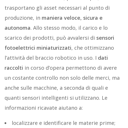
trasportano gli asset necessari al punto di
produzione, in
maniera veloce, sicura e
autonoma
. Allo stesso modo, il carico e lo
scarico dei prodotti, può avvalersi di
sensori
fotoelettrici miniaturizzati
, che ottimizzano
l’attività del braccio robotico in uso. I
dati
raccolti
in corso d’opera permettono di avere
un costante controllo non solo delle merci, ma
anche sulle macchine, a seconda di quali e
quanti sensori intelligenti si utilizzano. Le
informazioni ricavate aiutano a:
localizzare e identificare le materie prime;