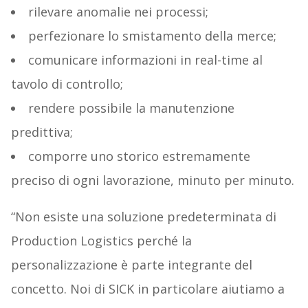
rilevare anomalie nei processi;
perfezionare lo smistamento della merce;
comunicare informazioni in real-time al
tavolo di controllo;
rendere possibile la manutenzione
predittiva;
comporre uno storico estremamente
preciso di ogni lavorazione, minuto per minuto.
“Non esiste una soluzione predeterminata di
Production Logistics perché la
personalizzazione è parte integrante del
concetto. Noi di SICK in particolare aiutiamo a