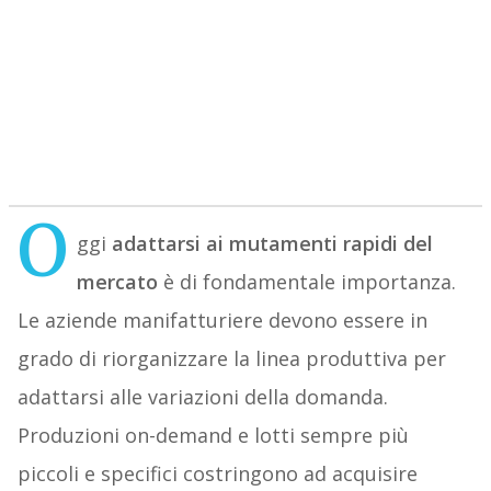
O
ggi
adattarsi ai mutamenti rapidi del
mercato
è di fondamentale importanza.
Le aziende manifatturiere devono essere in
grado di riorganizzare la linea produttiva per
adattarsi alle variazioni della domanda.
Produzioni on-demand e lotti sempre più
piccoli e specifici costringono ad acquisire