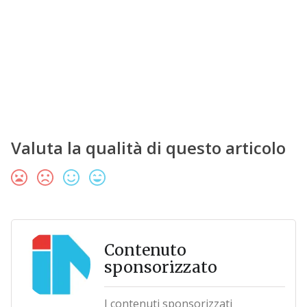
Valuta la qualità di questo articolo
Contenuto
sponsorizzato
I contenuti sponsorizzati