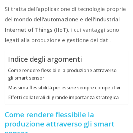
Si tratta dell’applicazione di tecnologie proprie
del
mondo dell’automazione e dell’Industrial
Internet of Things (IIoT)
, i cui vantaggi sono
legati alla produzione e gestione dei dati.
Indice degli argomenti
Come rendere flessibile la produzione attraverso
gli smart sensor
Massima flessibilità per essere sempre competitivi
Effetti collaterali di grande importanza strategica
Come rendere flessibile la
produzione attraverso gli smart
sensor