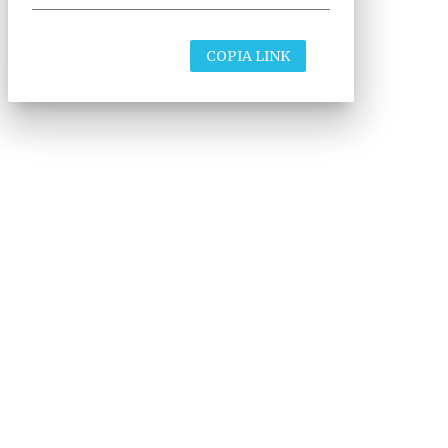
COPIA LINK