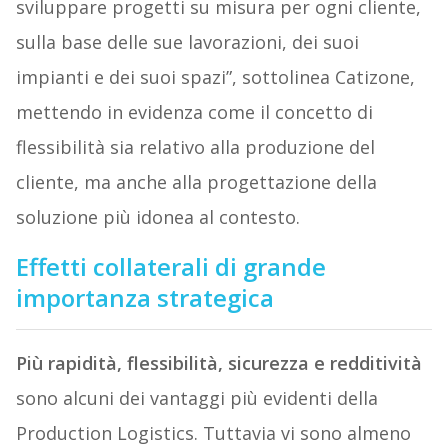
sviluppare progetti su misura per ogni cliente,
sulla base delle sue lavorazioni, dei suoi
impianti e dei suoi spazi”, sottolinea Catizone,
mettendo in evidenza come il concetto di
flessibilità sia relativo alla produzione del
cliente, ma anche alla progettazione della
soluzione più idonea al contesto.
Effetti collaterali di grande
importanza strategica
Più rapidità, flessibilità, sicurezza e redditività
sono alcuni dei vantaggi più evidenti della
Production Logistics. Tuttavia vi sono almeno