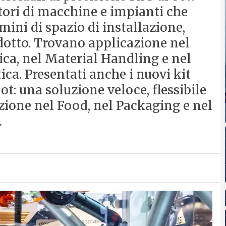
tori di macchine e impianti che
mini di spazio di installazione,
odotto. Trovano applicazione nel
ica, nel Material Handling e nel
ica. Presentati anche i nuovi kit
ot: una soluzione veloce, flessibile
zione nel Food, nel Packaging e nel
.