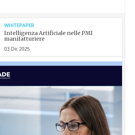
WHITEPAPER
Intelligenza Artificiale nelle PMI
manifatturiere
03 Dic 2025