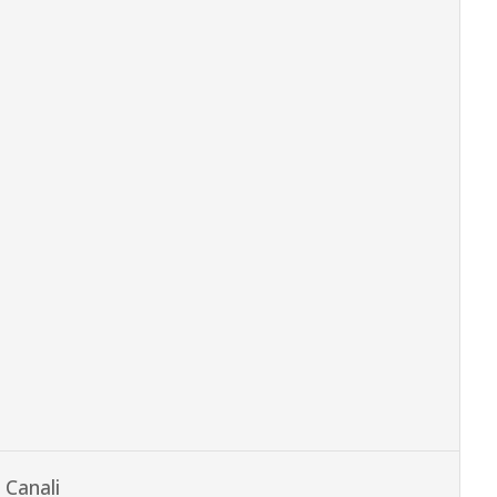
Canali