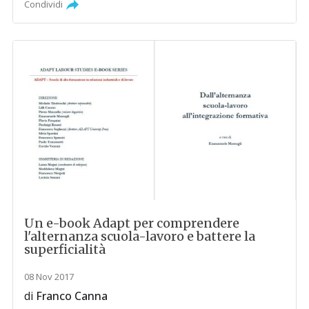
Condividi
Un e-book Adapt per comprendere
l'alternanza scuola-lavoro e battere la
superficialità
08 Nov 2017
di
Franco Canna