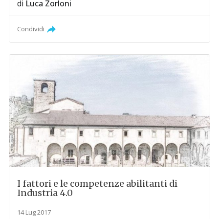
di
Luca Zorloni
Condividi
I fattori e le competenze abilitanti di
Industria 4.0
14 Lug 2017