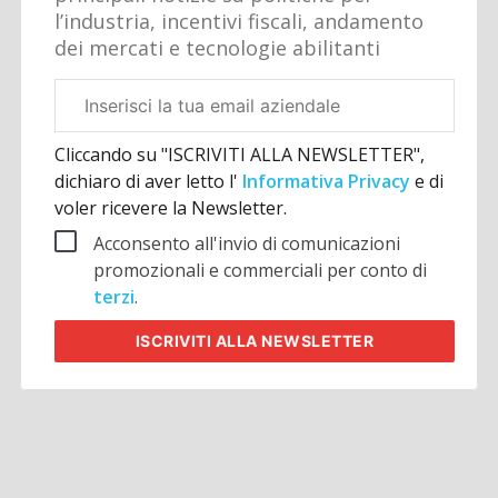
l’industria, incentivi fiscali, andamento
dei mercati e tecnologie abilitanti
Email
aziendale
Cliccando su "ISCRIVITI ALLA NEWSLETTER",
dichiaro di aver letto l'
Informativa Privacy
e di
voler ricevere la Newsletter.
Acconsento all'invio di comunicazioni
promozionali e commerciali per conto di
terzi
.
ISCRIVITI
ALLA NEWSLETTER