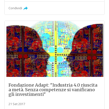
Condividi
Fondazione Adapt: "Industria 4.0 riuscita
a metà. Senza competenze si vanificano
gli investimenti"
21 Set 2017