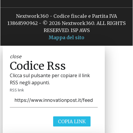
Nextwork360 - Codice fiscale e Partita IVA
13868590962 - © 2026 Nextwork360. ALL RIGHTS
RESERVED. ISP AWS
Mappa del sito
close
Codice Rss
Clicca sul pulsante per copiare il link
RSS negli appunti.
RSS link
COPIA LINK