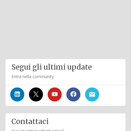
Segui gli ultimi update
Entra nella community
Contattaci
Vuoi maggiori informazioni?