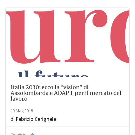
Italia 2030: ecco la “vision” di
Assolombarda e ADAPT per il mercato del
lavoro
19 Mag 2018
di
Fabrizio Cerignale
Condividi