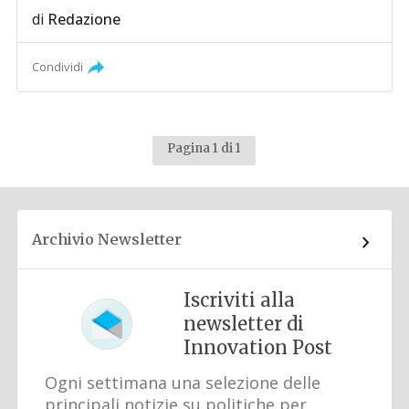
di
Redazione
Condividi
Pagina 1 di 1
Archivio Newsletter
Iscriviti alla
newsletter di
Innovation Post
Ogni settimana una selezione delle
principali notizie su politiche per