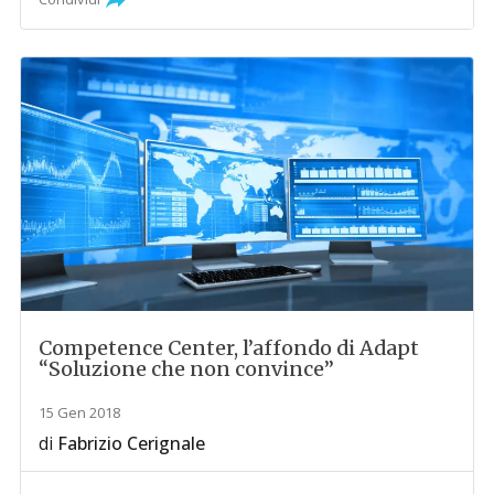
Competence Center, l’affondo di Adapt
“Soluzione che non convince”
15 Gen 2018
di
Fabrizio Cerignale