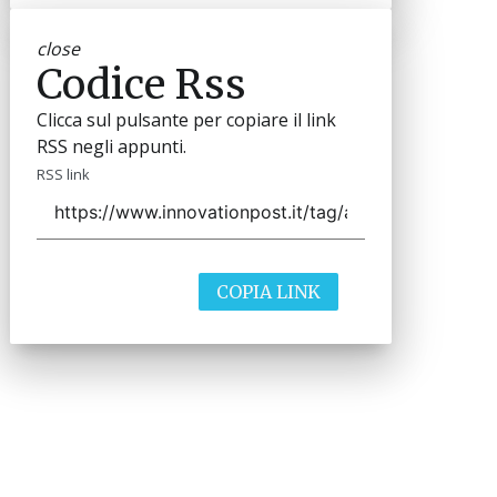
close
Codice Rss
Clicca sul pulsante per copiare il link
RSS negli appunti.
RSS link
COPIA LINK