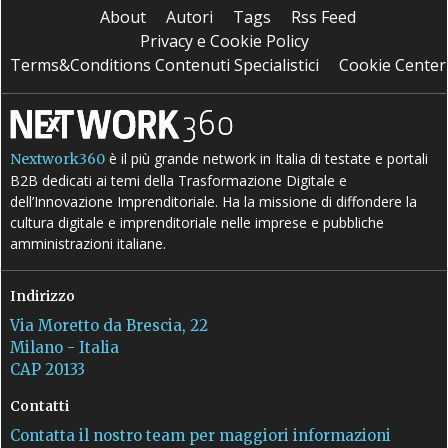
About
Autori
Tags
Rss Feed
Privacy e Cookie Policy
Terms&Conditions Contenuti Specialistici
Cookie Center
è il più grande network in Italia di testate e portali
Nextwork360
B2B dedicati ai temi della Trasformazione Digitale e
dell’Innovazione Imprenditoriale. Ha la missione di diffondere la
cultura digitale e imprenditoriale nelle imprese e pubbliche
amministrazioni italiane.
Indirizzo
Via Moretto da Brescia, 22
Milano - Italia
CAP 20133
Contatti
Contatta il nostro team per maggiori informazioni