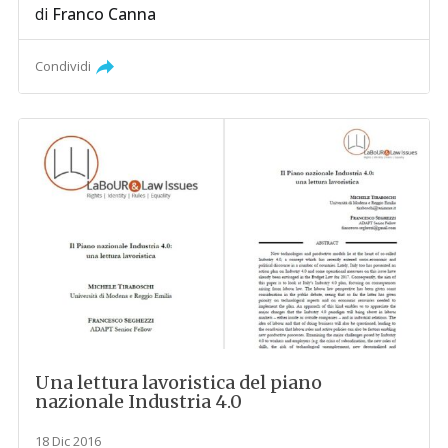
di
Franco Canna
Condividi
Una lettura lavoristica del piano
nazionale Industria 4.0
18 Dic 2016