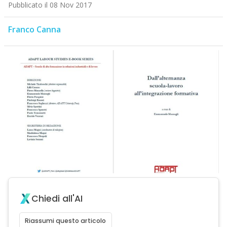
Pubblicato il 08 Nov 2017
Franco Canna
Chiedi all'AI
Riassumi questo articolo