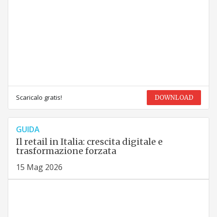
Scaricalo gratis!
DOWNLOAD
GUIDA
Il retail in Italia: crescita digitale e
trasformazione forzata
15 Mag 2026