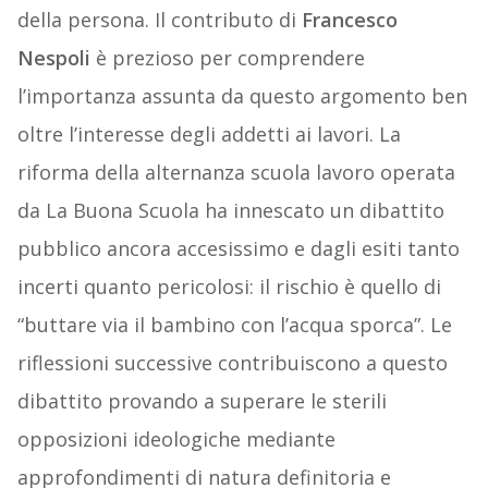
della persona. Il contributo di
Francesco
Nespoli
è prezioso per comprendere
l’importanza assunta da questo argomento ben
oltre l’interesse degli addetti ai lavori. La
riforma della alternanza scuola lavoro operata
da La Buona Scuola ha innescato un dibattito
pubblico ancora accesissimo e dagli esiti tanto
incerti quanto pericolosi: il rischio è quello di
“buttare via il bambino con l’acqua sporca”. Le
riflessioni successive contribuiscono a questo
dibattito provando a superare le sterili
opposizioni ideologiche mediante
approfondimenti di natura definitoria e