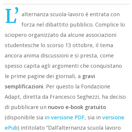
L’
alternanza scuola-lavoro è entrata con
forza nel dibattito pubblico. Complice lo
sciopero organizzato da alcune associazioni
studentesche lo scorso 13 ottobre, il tema
ancora anima discussioni e si presta, come
spesso capita agli argomenti che conquistano
le prime pagine dei giornali, a
gravi
semplificazioni
. Per questo la Fondazione
Adapt, diretta da Francesco Seghezzi, ha deciso
di pubblicare un
nuovo e-book gratuito
(disponibile sia
in versione PDF
, sia in
versione
ePub
) intitolato “Dall’alternanza scuola lavoro