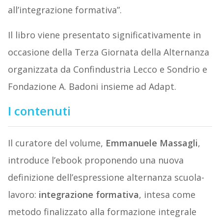
all’integrazione formativa”.
Il libro viene presentato significativamente in
occasione della Terza Giornata della Alternanza
organizzata da Confindustria Lecco e Sondrio e
Fondazione A. Badoni insieme ad Adapt.
I contenuti
Il curatore del volume,
Emmanuele Massagli
,
introduce l’ebook proponendo una nuova
definizione dell’espressione alternanza scuola-
lavoro:
integrazione formativa
, intesa come
metodo finalizzato alla formazione integrale