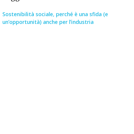
Sostenibilità sociale, perché è una sfida (e
un’opportunità) anche per l’industria