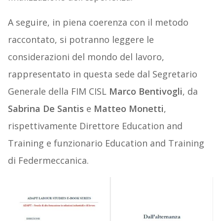
A seguire, in piena coerenza con il metodo
raccontato, si potranno leggere le
considerazioni del mondo del lavoro,
rappresentato in questa sede dal Segretario
Generale della FIM CISL
Marco Bentivogli
, da
Sabrina De Santis
e
Matteo Monetti
,
rispettivamente Direttore Education and
Training e funzionario Education and Training
di Federmeccanica.