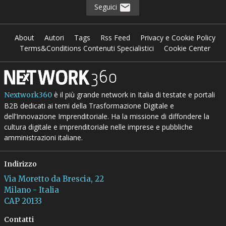
Seguici
About
Autori
Tags
Rss Feed
Privacy e Cookie Policy
Terms&Conditions Contenuti Specialistici
Cookie Center
è il più grande network in Italia di testate e portali
Nextwork360
B2B dedicati ai temi della Trasformazione Digitale e
dell’Innovazione Imprenditoriale. Ha la missione di diffondere la
cultura digitale e imprenditoriale nelle imprese e pubbliche
amministrazioni italiane.
Indirizzo
Via Moretto da Brescia, 22
Milano - Italia
CAP 20133
Contatti