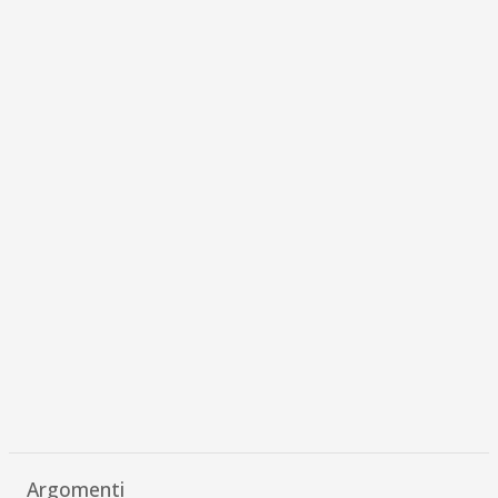
Argomenti