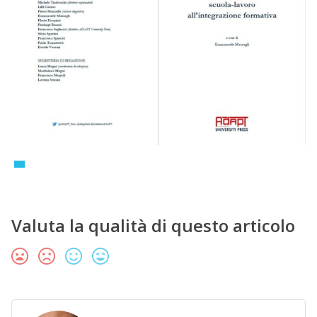
Valuta la qualità di questo articolo