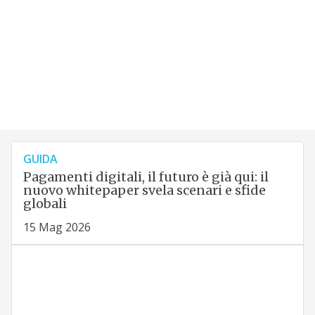
GUIDA
Pagamenti digitali, il futuro è già qui: il
nuovo whitepaper svela scenari e sfide
globali
15 Mag 2026