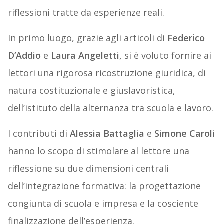
riflessioni tratte da esperienze reali.
In primo luogo, grazie agli articoli di
Federico
D’Addio
e
Laura Angeletti
, si è voluto fornire ai
lettori una rigorosa ricostruzione giuridica, di
natura costituzionale e giuslavoristica,
dell’istituto della alternanza tra scuola e lavoro.
I contributi di
Alessia Battaglia
e
Simone Caroli
hanno lo scopo di stimolare al lettore una
riflessione su due dimensioni centrali
dell’integrazione formativa: la progettazione
congiunta di scuola e impresa e la cosciente
finalizzazione dell’esperienza.