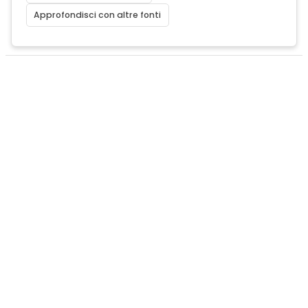
Approfondisci con altre fonti