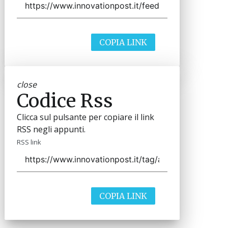
COPIA LINK
close
Codice Rss
Clicca sul pulsante per copiare il link
RSS negli appunti.
RSS link
COPIA LINK