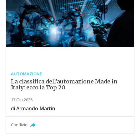
AUTOMAZIONE
La classifica dell'automazione Made in
Italy: ecco la Top 20
13 Giu 2026
di
Armando Martin
Condividi