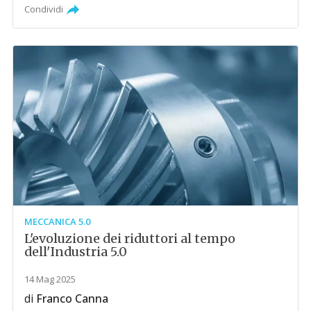
Condividi
MECCANICA 5.0
L'evoluzione dei riduttori al tempo
dell'Industria 5.0
14 Mag 2025
di
Franco Canna