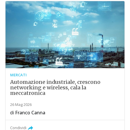
MERCATI
Automazione industriale, crescono
networking e wireless, cala la
meccatronica
26 Mag 2026
di
Franco Canna
Condividi