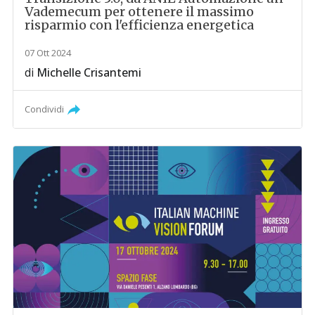
Vademecum per ottenere il massimo
risparmio con l'efficienza energetica
07 Ott 2024
di
Michelle Crisantemi
Condividi