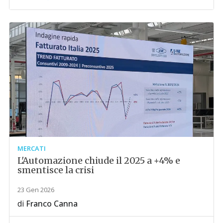
MERCATI
L'Automazione chiude il 2025 a +4% e
smentisce la crisi
23 Gen 2026
di
Franco Canna