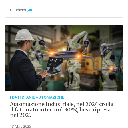
Condividi
I DATI DI ANIE AUTOMAZIONE
Automazione industriale, nel 2024 crolla
il fatturato interno (-30%), lieve ripresa
nel 2025
13 Mag 2025