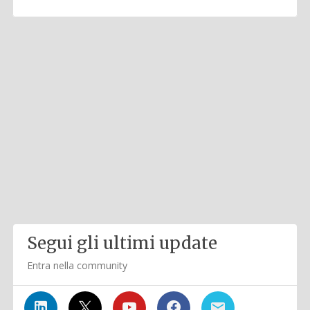
Segui gli ultimi update
Entra nella community