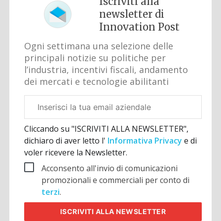
Iscriviti alla
newsletter di
Innovation Post
Ogni settimana una selezione delle
principali notizie su politiche per
l’industria, incentivi fiscali, andamento
dei mercati e tecnologie abilitanti
Email
aziendale
Cliccando su "ISCRIVITI ALLA NEWSLETTER",
dichiaro di aver letto l'
Informativa Privacy
e di
voler ricevere la Newsletter.
Acconsento all'invio di comunicazioni
promozionali e commerciali per conto di
terzi
.
ISCRIVITI
ALLA NEWSLETTER