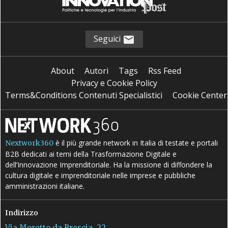
Seguici
About
Autori
Tags
Rss Feed
Privacy e Cookie Policy
Terms&Conditions Contenuti Specialistici
Cookie Center
è il più grande network in Italia di testate e portali
Nextwork360
B2B dedicati ai temi della Trasformazione Digitale e
dell’Innovazione Imprenditoriale. Ha la missione di diffondere la
cultura digitale e imprenditoriale nelle imprese e pubbliche
amministrazioni italiane.
Indirizzo
Via Moretto da Brescia, 22