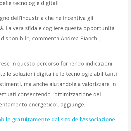
delle tecnologie digitali.
o dell’industria che ne incentiva gli
tà. La vera sfida è cogliere questa opportunità
i disponibili”, commenta Andrea Bianchi,
ese in questo percorso fornendo indicazioni
le soluzioni digitali e le tecnologie abilitanti
estimenti, ma anche aiutandole a valorizzare in
ettuati consentendo l’ottimizzazione del
ientamento energetico”, aggiunge.
abile gratuitamente dal sito dell’Associazione
.