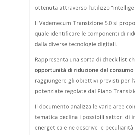
ottenuta attraverso l’utilizzo “intellige
Il Vademecum Transizione 5.0 si prop
quale identificare le componenti di ri
dalla diverse tecnologie digitali.
Rappresenta una sorta di
check list c
opportunità di riduzione del consumo
raggiungere gli obiettivi previsti per l
potenziate regolate dal Piano Transizi
Il documento analizza le varie aree co
tematica declina i possibili settori di 
energetica e ne descrive le peculiarità