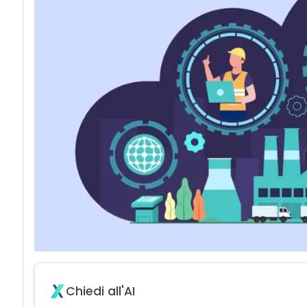
Chiedi all'AI