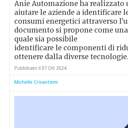
Anie Automazione ha realizzato
aiutare le aziende a identificare 
consumi energetici attraverso l’us
documento si propone come una 
quale sia possibile
identificare le componenti di ri
ottenere dalla diverse tecnologie
Pubblicato il 07 Ott 2024
Michelle Crisantemi