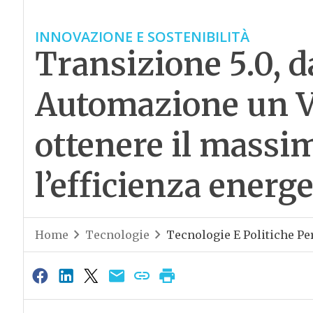
INNOVAZIONE E SOSTENIBILITÀ
Transizione 5.0, 
Automazione un 
ottenere il massi
l’efficienza energe
Home
Tecnologie
Tecnologie E Politiche Per