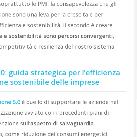
soprattutto le PMI, la consapevolezza che gli
zione sono una leva per la crescita e per
ficienza e sostenibilità. Il secondo è creare
e e sostenibilità sono percorsi convergenti
,
ompetitività e resilienza del nostro sistema
: guida strategica per l’efficienza
one sostenibile delle imprese
ione 5.0
è quello di supportare le aziende nel
zzazione avviato con i precedenti piani di
nzione sull’
aspetto di salvaguardia
o, come riduzione dei consumi energetici