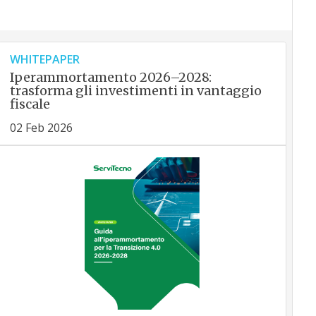
WHITEPAPER
Iperammortamento 2026–2028:
trasforma gli investimenti in vantaggio
fiscale
02 Feb 2026