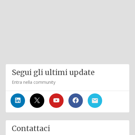
Segui gli ultimi update
Entra nella community
Contattaci