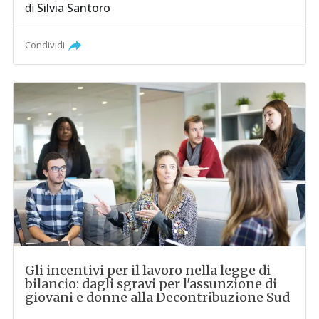
di
Silvia Santoro
Condividi
Gli incentivi per il lavoro nella legge di
bilancio: dagli sgravi per l'assunzione di
giovani e donne alla Decontribuzione Sud