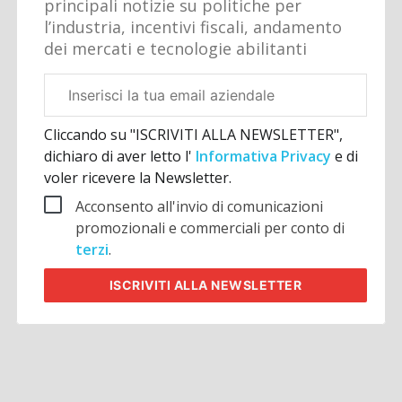
principali notizie su politiche per
l’industria, incentivi fiscali, andamento
dei mercati e tecnologie abilitanti
Email
aziendale
Cliccando su "ISCRIVITI ALLA NEWSLETTER",
dichiaro di aver letto l'
Informativa Privacy
e di
voler ricevere la Newsletter.
Acconsento all'invio di comunicazioni
promozionali e commerciali per conto di
terzi
.
ISCRIVITI
ALLA NEWSLETTER