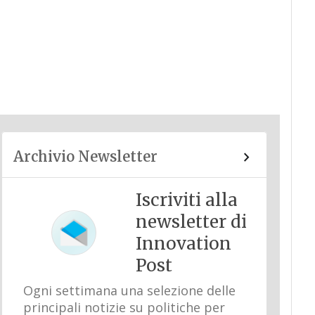
Archivio Newsletter
Iscriviti alla
newsletter di
Innovation
Post
Ogni settimana una selezione delle
principali notizie su politiche per