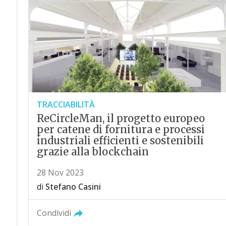
TRACCIABILITÀ
ReCircleMan, il progetto europeo
per catene di fornitura e processi
industriali efficienti e sostenibili
grazie alla blockchain
28 Nov 2023
di
Stefano Casini
Condividi