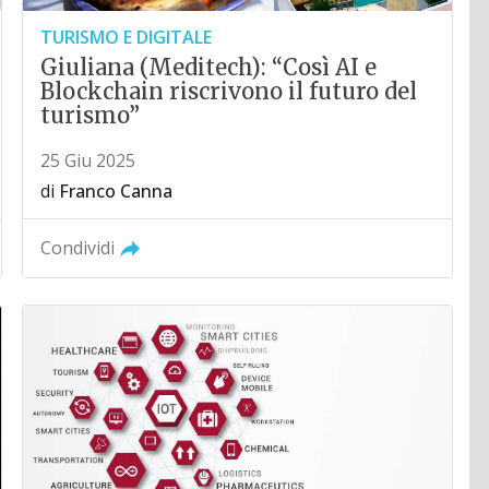
TURISMO E DIGITALE
Giuliana (Meditech): “Così AI e
Blockchain riscrivono il futuro del
turismo”
25 Giu 2025
di
Franco Canna
Condividi