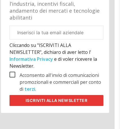
l’industria, incentivi fiscali,
andamento dei mercati e tecnologie
abilitanti
Email
aziendale
Cliccando su "ISCRIVITI ALLA
NEWSLETTER", dichiaro di aver letto l'
Informativa Privacy
e di voler ricevere la
Newsletter.
Acconsento all'invio di comunicazioni
promozionali e commerciali per conto
di
terzi
.
ISCRIVITI
ALLA NEWSLETTER