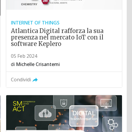
INTERNET OF THINGS
Atlantica Digital rafforza la sua
presenza nel mercato IoT con il
software Keplero
05 Feb 2024
di
Michelle Crisantemi
Condividi