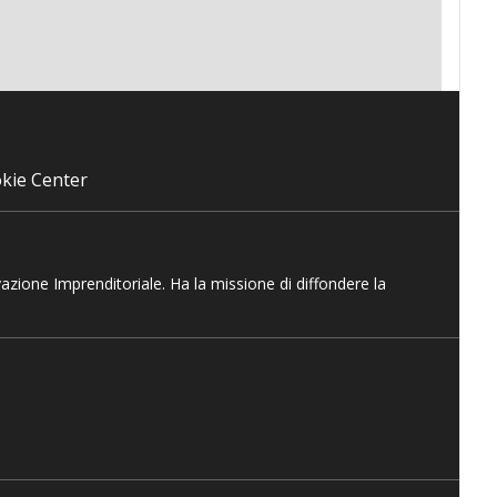
kie Center
vazione Imprenditoriale. Ha la missione di diffondere la