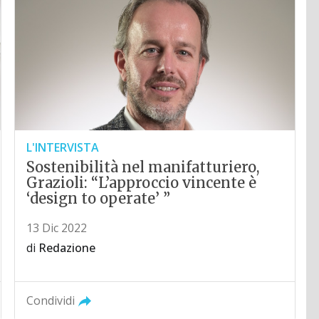
L'INTERVISTA
Sostenibilità nel manifatturiero,
Grazioli: “L’approccio vincente è
‘design to operate’ ”
13 Dic 2022
di
Redazione
Condividi