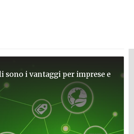
ali sono i vantaggi per imprese e