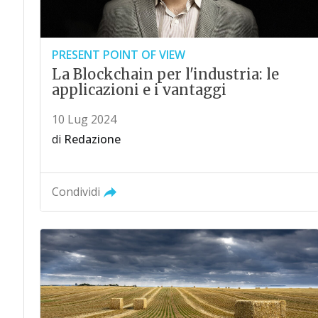
PRESENT POINT OF VIEW
La Blockchain per l'industria: le
applicazioni e i vantaggi
10 Lug 2024
di
Redazione
Condividi