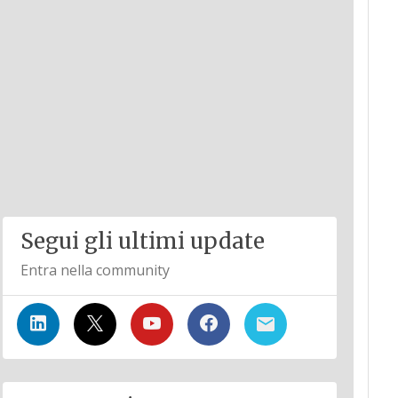
Segui gli ultimi update
Entra nella community