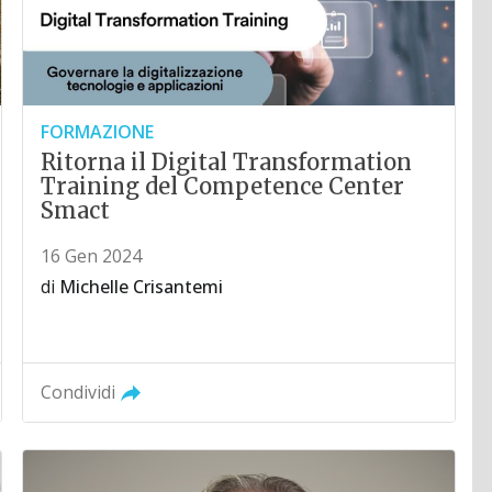
FORMAZIONE
Ritorna il Digital Transformation
Training del Competence Center
Smact
16 Gen 2024
di
Michelle Crisantemi
Condividi