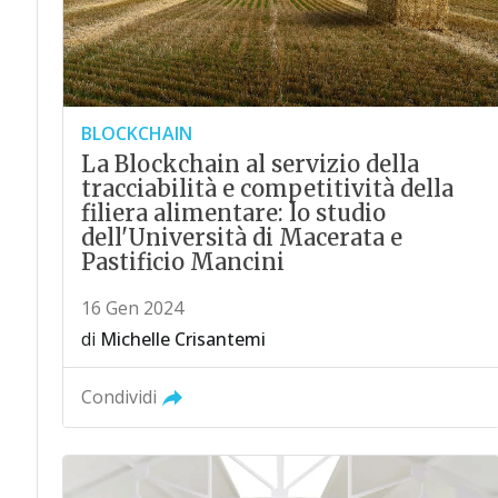
BLOCKCHAIN
La Blockchain al servizio della
tracciabilità e competitività della
filiera alimentare: lo studio
dell'Università di Macerata e
Pastificio Mancini
16 Gen 2024
di
Michelle Crisantemi
Condividi