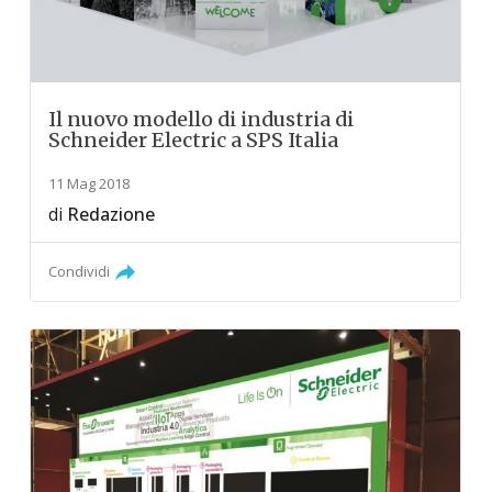
Il nuovo modello di industria di
Schneider Electric a SPS Italia
11 Mag 2018
di
Redazione
Condividi