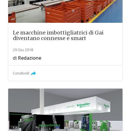
Le macchine imbottigliatrici di Gai
diventano connesse e smart
29 Giu 2018
di
Redazione
Condividi