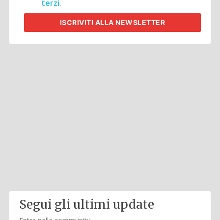
terzi
.
ISCRIVITI
ALLA NEWSLETTER
Segui gli ultimi update