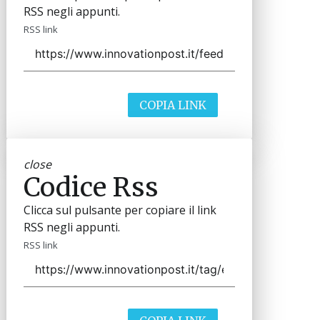
RSS negli appunti.
RSS link
COPIA LINK
close
Codice Rss
Clicca sul pulsante per copiare il link
RSS negli appunti.
RSS link