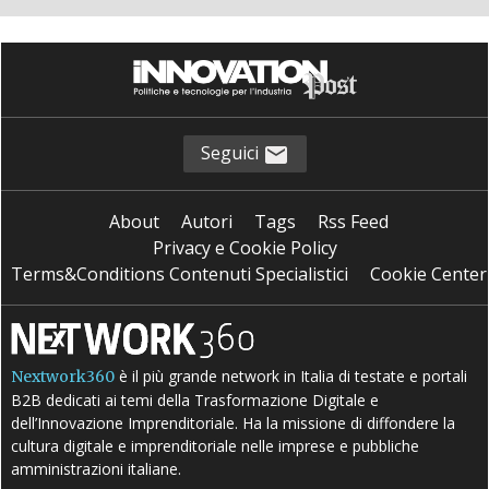
Seguici
About
Autori
Tags
Rss Feed
Privacy e Cookie Policy
Terms&Conditions Contenuti Specialistici
Cookie Center
è il più grande network in Italia di testate e portali
Nextwork360
B2B dedicati ai temi della Trasformazione Digitale e
dell’Innovazione Imprenditoriale. Ha la missione di diffondere la
cultura digitale e imprenditoriale nelle imprese e pubbliche
amministrazioni italiane.