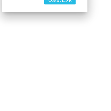
COPIA LINK