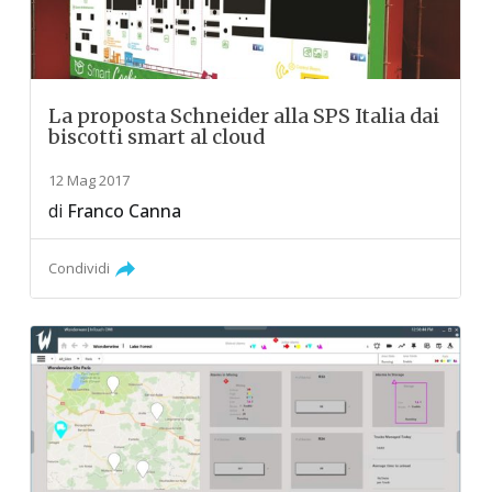
La proposta Schneider alla SPS Italia dai
biscotti smart al cloud
12 Mag 2017
di
Franco Canna
Condividi