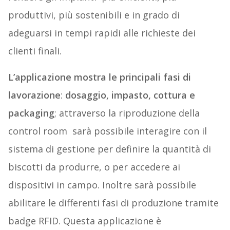
produttivi, più sostenibili e in grado di
adeguarsi in tempi rapidi alle richieste dei
clienti finali.
L’applicazione mostra le principali fasi di
lavorazione
:
dosaggio, impasto, cottura e
packaging
; attraverso la riproduzione della
control room sarà possibile interagire con il
sistema di gestione per definire la quantità di
biscotti da produrre, o per accedere ai
dispositivi in campo. Inoltre sarà possibile
abilitare le differenti fasi di produzione tramite
badge RFID. Questa applicazione è