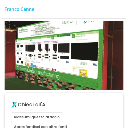
Franco Canna
Chiedi all'AI
Riassumi questo articolo
Approfondisci con altre fonti