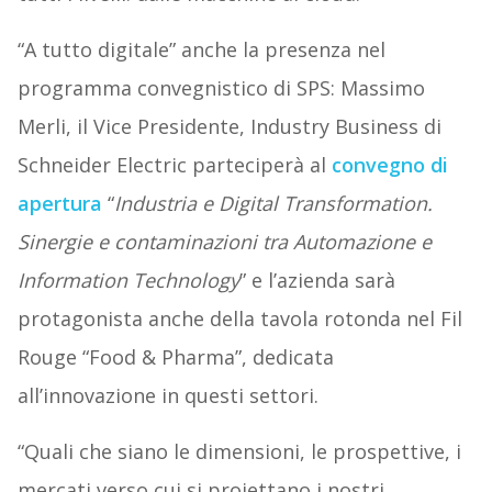
“A tutto digitale” anche la presenza nel
programma convegnistico di SPS: Massimo
Merli, il Vice Presidente, Industry Business di
Schneider Electric parteciperà al
convegno di
apertura
“
Industria e Digital Transformation.
Sinergie e contaminazioni tra Automazione e
Information Technology
” e l’azienda sarà
protagonista anche della tavola rotonda nel Fil
Rouge “Food & Pharma”, dedicata
all’innovazione in questi settori.
“Quali che siano le dimensioni, le prospettive, i
mercati verso cui si proiettano i nostri