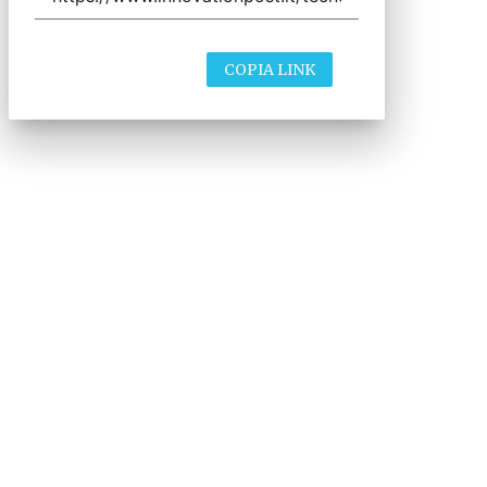
COPIA LINK