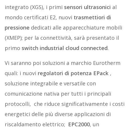
integrato (XGS), i primi
sensori ultrasonici
al
mondo certificati E2, nuovi
trasmettiori di
pressione
dedicati alle apparecchiature mobili
(XMEP); per la connettività, sarà presentato il
primo
switch industrial cloud connected
.
Vi saranno poi soluzioni a marchio Eurotherm
quali: i nuovi
regolatori di potenza
EPack
,
soluzione integrabile e versatile con
comunicazione nativa per tutti i principali
protocolli, che riduce significativamente i costi
energetici delle più diverse applicazioni di
riscaldamento elettrico;
EPC2000
, un