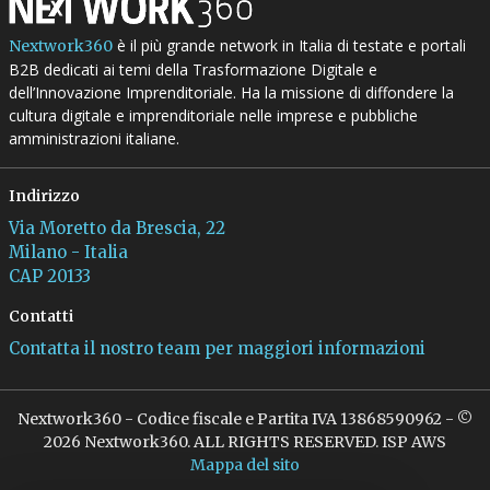
è il più grande network in Italia di testate e portali
Nextwork360
B2B dedicati ai temi della Trasformazione Digitale e
dell’Innovazione Imprenditoriale. Ha la missione di diffondere la
cultura digitale e imprenditoriale nelle imprese e pubbliche
amministrazioni italiane.
Indirizzo
Via Moretto da Brescia, 22
Milano - Italia
CAP 20133
Contatti
Contatta il nostro team per maggiori informazioni
Nextwork360 - Codice fiscale e Partita IVA 13868590962 - ©
2026 Nextwork360. ALL RIGHTS RESERVED. ISP AWS
Mappa del sito