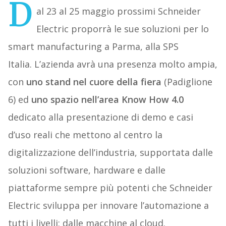
D
al 23 al 25 maggio prossimi Schneider
Electric proporrà le sue soluzioni per lo
smart manufacturing a Parma, alla SPS
Italia. L’azienda avrà una presenza molto ampia,
con
uno stand nel cuore della fiera
(Padiglione
6) ed
uno spazio nell’area Know How 4.0
dedicato alla presentazione di demo e casi
d’uso reali che mettono al centro la
digitalizzazione dell’industria, supportata dalle
soluzioni software, hardware e dalle
piattaforme sempre più potenti che Schneider
Electric sviluppa per innovare l’automazione a
tutti i livelli: dalle macchine al cloud.