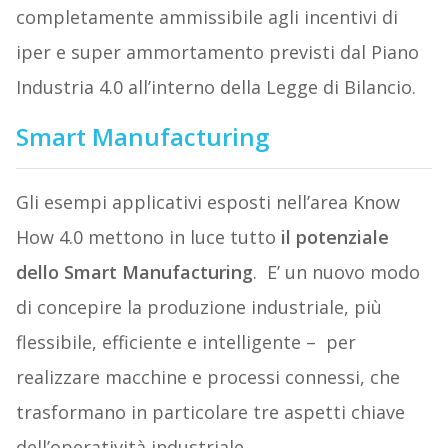
completamente ammissibile agli incentivi di
iper e super ammortamento previsti dal Piano
Industria 4.0 all’interno della Legge di Bilancio.
Smart Manufacturing
Gli esempi applicativi esposti nell’area Know
How 4.0 mettono in luce tutto
il potenziale
dello Smart Manufacturing
. E’ un nuovo modo
di concepire la produzione industriale, più
flessibile, efficiente e intelligente – per
realizzare macchine e processi connessi, che
trasformano in particolare tre aspetti chiave
dell’operatività industriale.