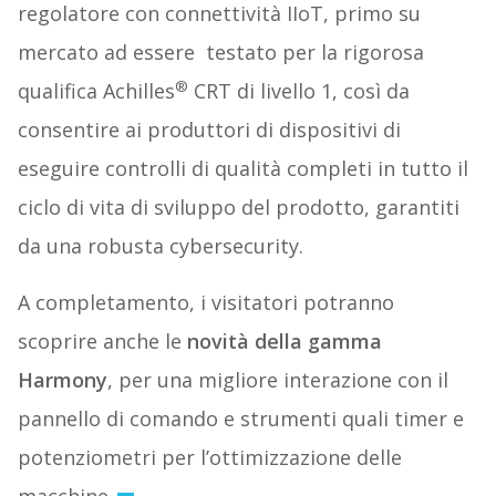
regolatore con connettività IIoT, primo su
mercato ad essere testato per la rigorosa
®
qualifica Achilles
CRT di livello 1, così da
consentire ai produttori di dispositivi di
eseguire controlli di qualità completi in tutto il
ciclo di vita di sviluppo del prodotto, garantiti
da una robusta cybersecurity.
A completamento, i visitatori potranno
scoprire anche le
novità della gamma
Harmony
, per una migliore interazione con il
pannello di comando e strumenti quali timer e
potenziometri per l’ottimizzazione delle