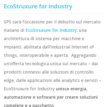
EcoStruxure for Industry
SPS sarà l’occasione per il debutto sul mercato
italiano di
EcoStruxure for Industry
: una
architettura di sistema per macchine e
impianti, abilitata dall’Industrial Internet of
things, interoperabile e aperta. Aggregando
un’offerta tecnologica unica sul mercato – dai
prodotti connessi alle soluzioni di controllo
edge, dalle applicazioni alle analytics e servizi –
EcoStruxure for Industry
unisce energia,
automazione e software per creare soluzioni
complete e a pacchetto
.