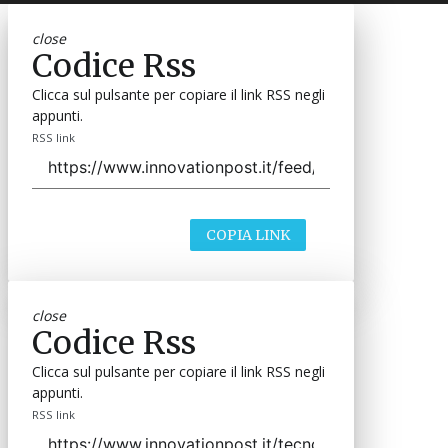
close
Codice Rss
Clicca sul pulsante per copiare il link RSS negli
appunti.
RSS link
COPIA LINK
close
Codice Rss
Clicca sul pulsante per copiare il link RSS negli
appunti.
RSS link