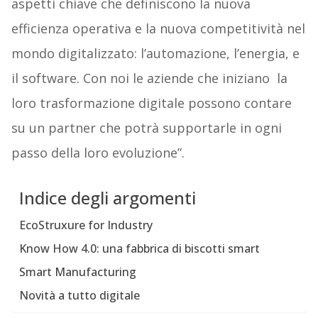
aspetti chiave che definiscono la nuova
efficienza operativa e la nuova competitività nel
mondo digitalizzato: l’automazione, l’energia, e
il software. Con noi le aziende che iniziano la
loro trasformazione digitale possono contare
su un partner che potrà supportarle in ogni
passo della loro evoluzione”.
Indice degli argomenti
EcoStruxure for Industry
Know How 4.0: una fabbrica di biscotti smart
Smart Manufacturing
Novità a tutto digitale