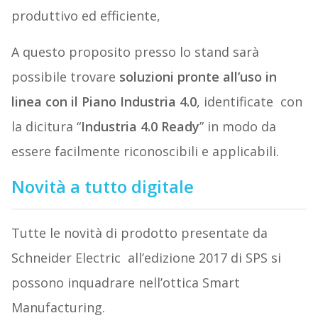
produttivo ed efficiente,
A questo proposito presso lo stand sarà
possibile trovare
soluzioni pronte all’uso in
linea con il Piano Industria 4.0
, identificate con
la dicitura “
Industria 4.0 Ready
” in modo da
essere facilmente riconoscibili e applicabili.
Novità a tutto digitale
Tutte le novità di prodotto presentate da
Schneider Electric all’edizione 2017 di SPS si
possono inquadrare nell’ottica Smart
Manufacturing.