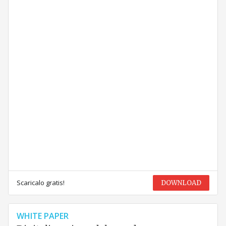
Scaricalo gratis!
DOWNLOAD
WHITE PAPER