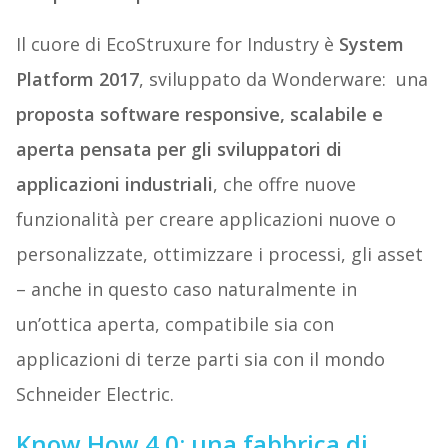
Il cuore di EcoStruxure for Industry è
System
Platform 2017
, sviluppato da Wonderware: una
proposta software responsive, scalabile e
aperta pensata per gli sviluppatori di
applicazioni industriali
, che offre nuove
funzionalità per creare applicazioni nuove o
personalizzate, ottimizzare i processi, gli asset
– anche in questo caso naturalmente in
un’ottica aperta, compatibile sia con
applicazioni di terze parti sia con il mondo
Schneider Electric.
Know How 4.0: una fabbrica di