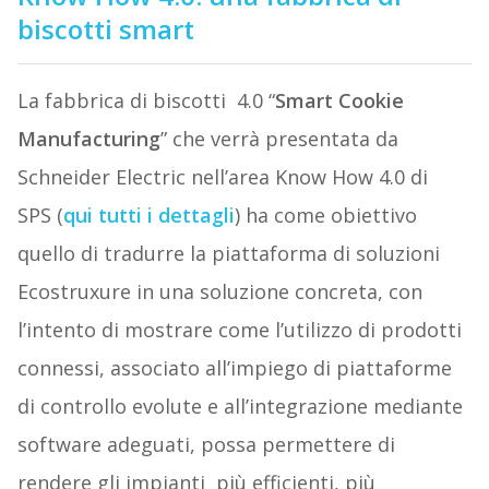
biscotti smart
La fabbrica di biscotti 4.0 “
Smart Cookie
Manufacturing
” che verrà presentata da
Schneider Electric nell’area Know How 4.0 di
SPS (
qui tutti i dettagli
) ha come obiettivo
quello di tradurre la piattaforma di soluzioni
Ecostruxure in una soluzione concreta, con
l’intento di mostrare come l’utilizzo di prodotti
connessi, associato all’impiego di piattaforme
di controllo evolute e all’integrazione mediante
software adeguati, possa permettere di
rendere gli impianti più efficienti, più