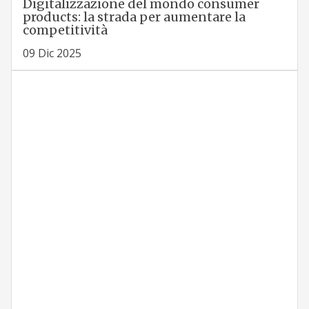
Digitalizzazione del mondo consumer
products: la strada per aumentare la
competitività
09 Dic 2025