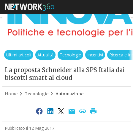
Ultimi articoli
Attualità
Tecnologie
Incentivi
Ricerca e I
La proposta Schneider alla SPS Italia dai
biscotti smart al cloud
Home
Tecnologie
Automazione
Pubblicato il 12 Mag 2017