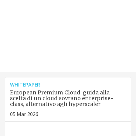
WHITEPAPER
European Premium Cloud: guida alla
scelta di un cloud sovrano enterprise-
class, alternativo agli hyperscaler
05 Mar 2026