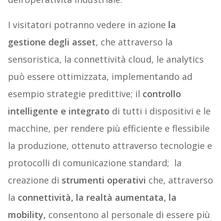
I visitatori potranno vedere in azione
la
gestione degli asset
, che attraverso la
sensoristica, la connettività cloud, le analytics
può essere ottimizzata, implementando ad
esempio strategie predittive; il
controllo
intelligente e integrato
di tutti i dispositivi e le
macchine, per rendere più efficiente e flessibile
la produzione, ottenuto attraverso tecnologie e
protocolli di comunicazione standard; la
creazione di
strumenti operativi
che, attraverso
la
connettività, la realtà aumentata, la
mobility,
consentono al personale di essere più