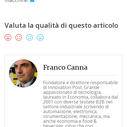
macchine.
Valuta la qualità di questo articolo
Franco Canna
Fondatore e direttore responsabile
di Innovation Post. Grande
appassionato di tecnologia,
laureato in Economia, collabora dal
2001 con diverse testate B2B nel
settore industriale scrivendo di
automazione, elettronica,
strumentazione, meccanica, ma
anche economia e food &
beverage, oltre che con