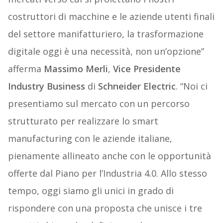
costruttori di macchine e le aziende utenti finali
del settore manifatturiero, la trasformazione
digitale oggi è una necessità, non un’opzione”
afferma
Massimo Merli
,
Vice Presidente
Industry Business
di
Schneider Electric
. “Noi ci
presentiamo sul mercato con un percorso
strutturato per realizzare lo smart
manufacturing con le aziende italiane,
pienamente allineato anche con le opportunità
offerte dal Piano per l’Industria 4.0. Allo stesso
tempo, oggi siamo gli unici in grado di
rispondere con una proposta che unisce i tre