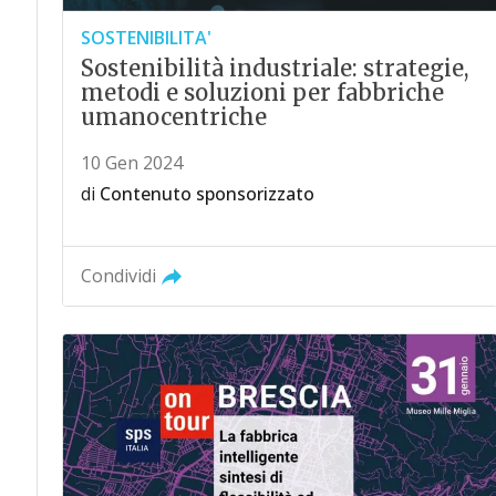
SOSTENIBILITA'
Sostenibilità industriale: strategie,
metodi e soluzioni per fabbriche
umanocentriche
10 Gen 2024
di
Contenuto sponsorizzato
Condividi