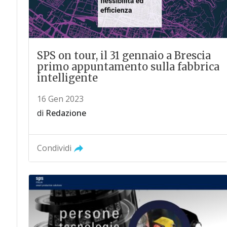
SPS on tour, il 31 gennaio a Brescia
primo appuntamento sulla fabbrica
intelligente
16 Gen 2023
di
Redazione
Condividi