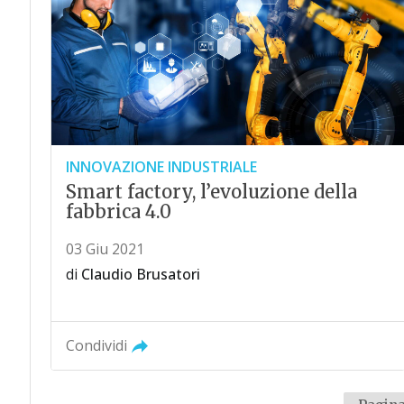
INNOVAZIONE INDUSTRIALE
Smart factory, l’evoluzione della
fabbrica 4.0
03 Giu 2021
di
Claudio Brusatori
Condividi