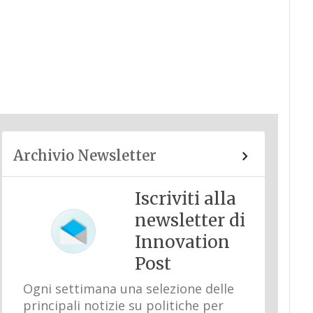
Archivio Newsletter
Iscriviti alla
newsletter di
Innovation
Post
Ogni settimana una selezione delle
principali notizie su politiche per