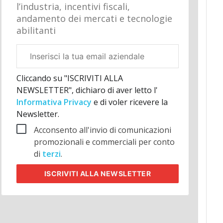
l’industria, incentivi fiscali,
andamento dei mercati e tecnologie
abilitanti
Email
aziendale
Cliccando su "ISCRIVITI ALLA
NEWSLETTER", dichiaro di aver letto l'
Informativa Privacy
e di voler ricevere la
Newsletter.
Acconsento all'invio di comunicazioni
promozionali e commerciali per conto
di
terzi
.
ISCRIVITI
ALLA NEWSLETTER