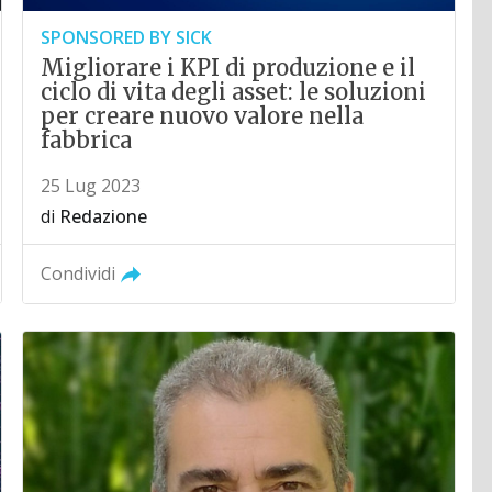
SPONSORED BY SICK
Migliorare i KPI di produzione e il
ciclo di vita degli asset: le soluzioni
per creare nuovo valore nella
fabbrica
25 Lug 2023
di
Redazione
Condividi