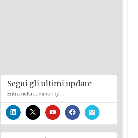
Segui gli ultimi update
Entra nella community