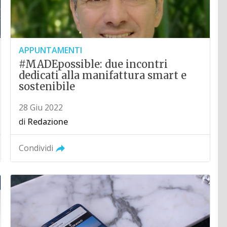
APPUNTAMENTI
#MADEpossible: due incontri
dedicati alla manifattura smart e
sostenibile
28 Giu 2022
di
Redazione
Condividi