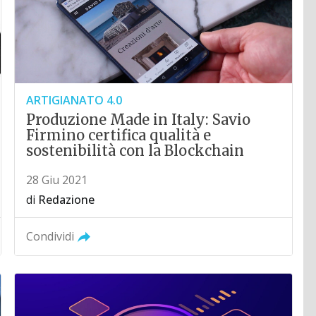
ARTIGIANATO 4.0
Produzione Made in Italy: Savio
Firmino certifica qualità e
sostenibilità con la Blockchain
28 Giu 2021
di
Redazione
Condividi