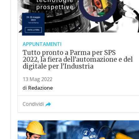
APPUNTAMENTI
Tutto pronto a Parma per SPS
2022, la fiera dell’automazione e del
digitale per l’Industria
13 Mag 2022
di
Redazione
Condividi