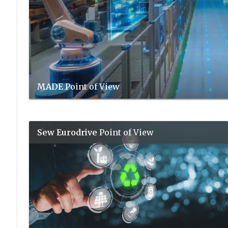
MADE
Point of View
Sew Eurodrive
Point of View