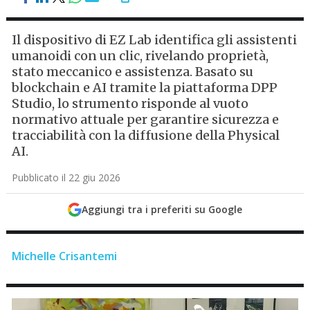
Il dispositivo di EZ Lab identifica gli assistenti
umanoidi con un clic, rivelando proprietà,
stato meccanico e assistenza. Basato su
blockchain e AI tramite la piattaforma DPP
Studio, lo strumento risponde al vuoto
normativo attuale per garantire sicurezza e
tracciabilità con la diffusione della Physical
AI.
Pubblicato il 22 giu 2026
Aggiungi tra i preferiti su Google
Michelle Crisantemi