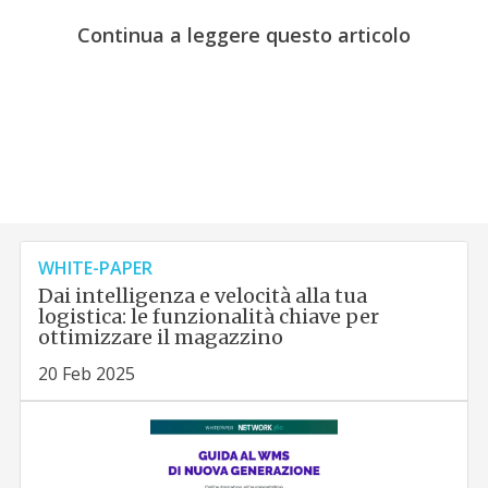
Continua a leggere questo articolo
WHITE-PAPER
Dai intelligenza e velocità alla tua
logistica: le funzionalità chiave per
ottimizzare il magazzino
20 Feb 2025