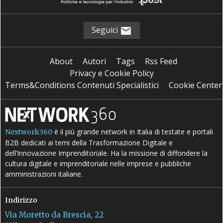
Seguici
About
Autori
Tags
Rss Feed
Privacy e Cookie Policy
Terms&Conditions Contenuti Specialistici
Cookie Center
è il più grande network in Italia di testate e portali
Nextwork360
B2B dedicati ai temi della Trasformazione Digitale e
dell’Innovazione Imprenditoriale. Ha la missione di diffondere la
cultura digitale e imprenditoriale nelle imprese e pubbliche
amministrazioni italiane.
Indirizzo
Via Moretto da Brescia, 22