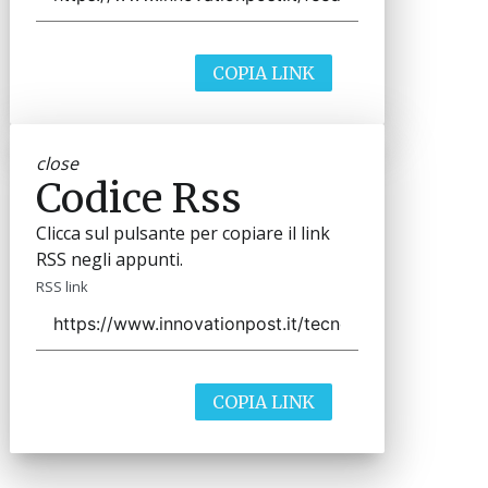
COPIA LINK
close
Codice Rss
Clicca sul pulsante per copiare il link
RSS negli appunti.
RSS link
COPIA LINK