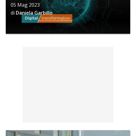
05 Mag 2023
di
Daniela Garbillo