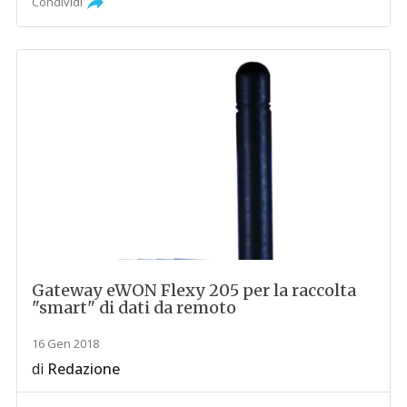
Condividi
Gateway eWON Flexy 205 per la raccolta
"smart" di dati da remoto
16 Gen 2018
di
Redazione