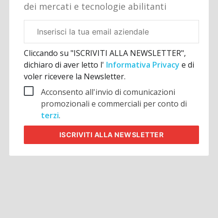
dei mercati e tecnologie abilitanti
Email
aziendale
Cliccando su "ISCRIVITI ALLA NEWSLETTER",
dichiaro di aver letto l'
Informativa Privacy
e di
voler ricevere la Newsletter.
Acconsento all'invio di comunicazioni
promozionali e commerciali per conto di
terzi
.
ISCRIVITI
ALLA NEWSLETTER