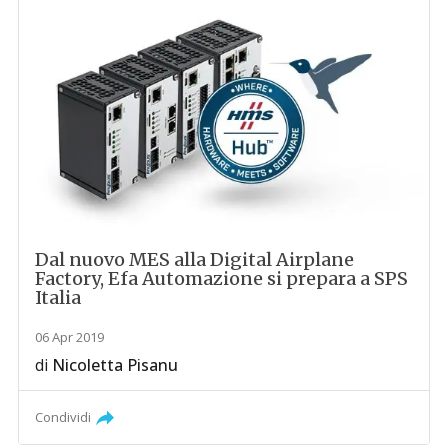
Dal nuovo MES alla Digital Airplane
Factory, Efa Automazione si prepara a SPS
Italia
06 Apr 2019
di
Nicoletta Pisanu
Condividi