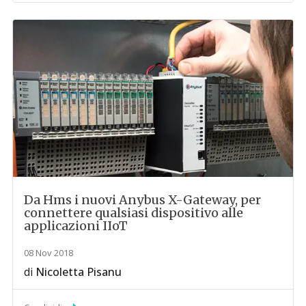
Da Hms i nuovi Anybus X-Gateway, per
connettere qualsiasi dispositivo alle
applicazioni IIoT
08 Nov 2018
di
Nicoletta Pisanu