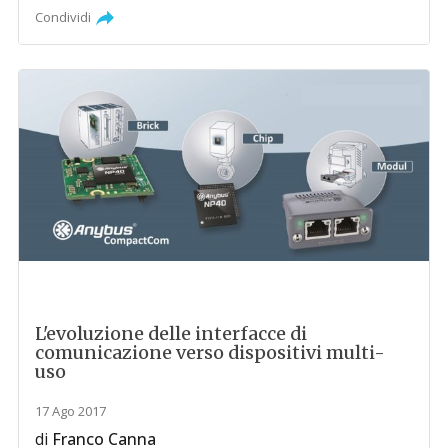
Condividi
L'evoluzione delle interfacce di
comunicazione verso dispositivi multi-
uso
17 Ago 2017
di
Franco Canna