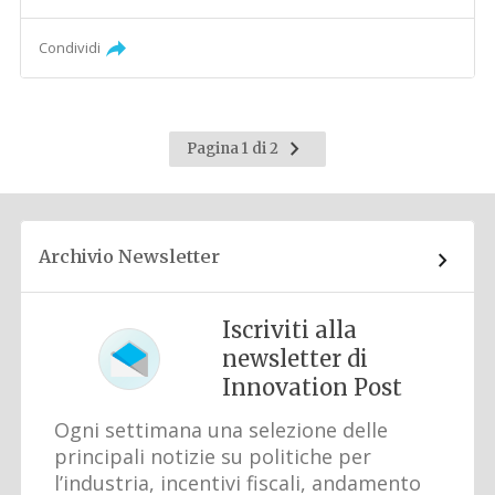
Condividi
Pagina
Pagina 1 di 2
successiva
Archivio Newsletter
Iscriviti alla
newsletter di
Innovation Post
Ogni settimana una selezione delle
principali notizie su politiche per
l’industria, incentivi fiscali, andamento