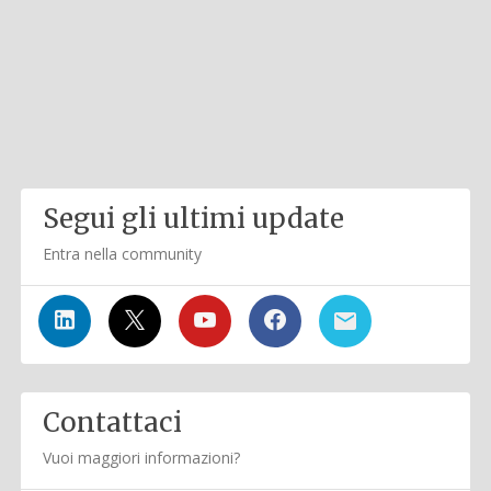
Segui gli ultimi update
Entra nella community
Contattaci
Vuoi maggiori informazioni?