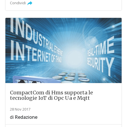
Condividi
CompactCom di Hms supporta le
tecnologie IoT di Opc Ua e Mqtt
28 Nov 2017
di
Redazione