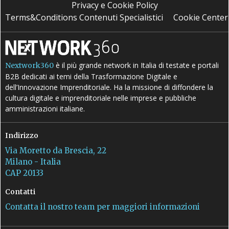
Privacy e Cookie Policy
Terms&Conditions Contenuti Specialistici
Cookie Center
è il più grande network in Italia di testate e portali
Nextwork360
B2B dedicati ai temi della Trasformazione Digitale e
dell’Innovazione Imprenditoriale. Ha la missione di diffondere la
cultura digitale e imprenditoriale nelle imprese e pubbliche
amministrazioni italiane.
Indirizzo
Via Moretto da Brescia, 22
Milano - Italia
CAP 20133
Contatti
Contatta il nostro team per maggiori informazioni