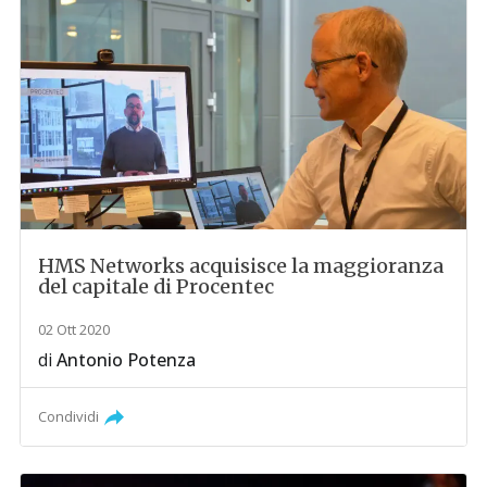
HMS Networks acquisisce la maggioranza
del capitale di Procentec
02 Ott 2020
di
Antonio Potenza
Condividi