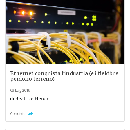
Ethernet conquista l'industria (e i fieldbus
perdono terreno)
03 Lug 2019
di
Beatrice Elerdini
Condividi