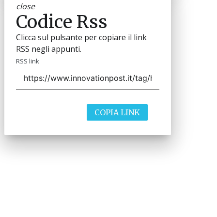
close
Codice Rss
Clicca sul pulsante per copiare il link
RSS negli appunti.
RSS link
COPIA LINK