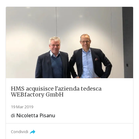
HMS acquisisce l'azienda tedesca
WEBfactory GmbH
19 Mar 2019
di
Nicoletta Pisanu
Condividi