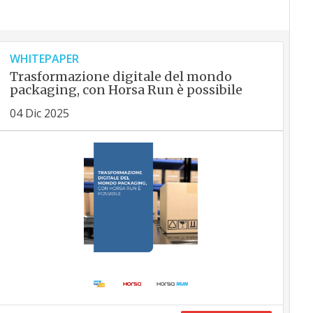
WHITEPAPER
Trasformazione digitale del mondo
packaging, con Horsa Run è possibile
04 Dic 2025