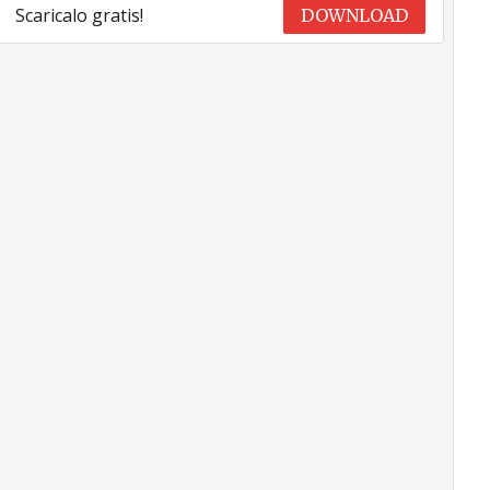
Scaricalo gratis!
DOWNLOAD