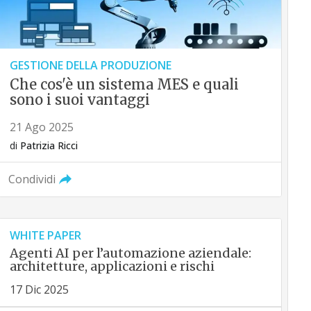
GESTIONE DELLA PRODUZIONE
Che cos'è un sistema MES e quali
sono i suoi vantaggi
21 Ago 2025
di
Patrizia Ricci
Condividi
WHITE PAPER
Agenti AI per l’automazione aziendale:
architetture, applicazioni e rischi
17 Dic 2025