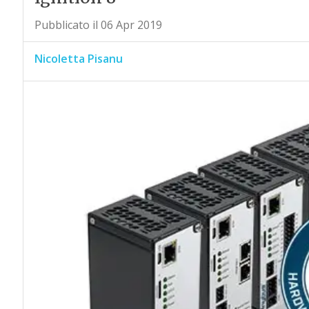
Pubblicato il 06 Apr 2019
Nicoletta Pisanu