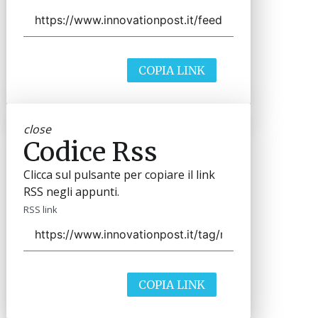
COPIA LINK
close
Codice Rss
Clicca sul pulsante per copiare il link
RSS negli appunti.
RSS link
COPIA LINK