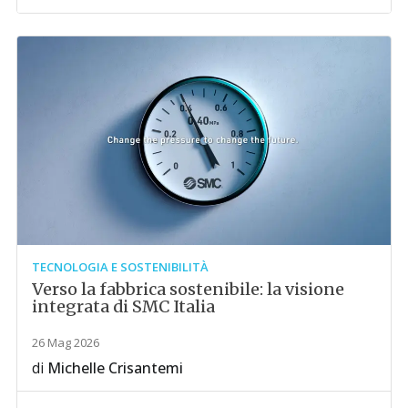
TECNOLOGIA E SOSTENIBILITÀ
Verso la fabbrica sostenibile: la visione
integrata di SMC Italia
26 Mag 2026
di
Michelle Crisantemi