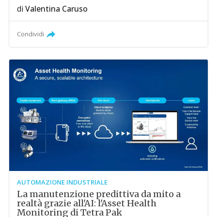
di
Valentina Caruso
Condividi
AUTOMAZIONE INDUSTRIALE
La manutenzione predittiva da mito a
realtà grazie all'AI: l'Asset Health
Monitoring di Tetra Pak