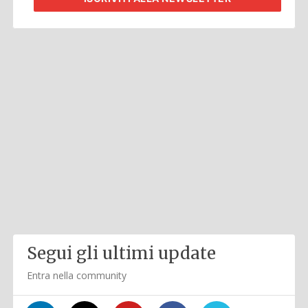
Segui gli ultimi update
Entra nella community