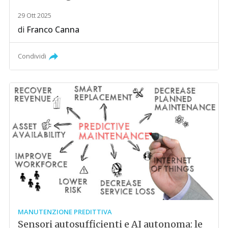
29 Ott 2025
di
Franco Canna
Condividi
MANUTENZIONE PREDITTIVA
Sensori autosufficienti e AI autonoma: le