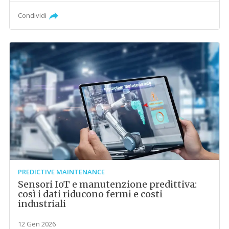
Condividi
PREDICTIVE MAINTENANCE
Sensori IoT e manutenzione predittiva:
così i dati riducono fermi e costi
industriali
12 Gen 2026