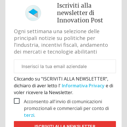
Iscriviti alla
newsletter di
Innovation Post
Ogni settimana una selezione delle
principali notizie su politiche per
l’industria, incentivi fiscali, andamento
dei mercati e tecnologie abilitanti
Email
aziendale
Cliccando su "ISCRIVITI ALLA NEWSLETTER",
dichiaro di aver letto l'
Informativa Privacy
e di
voler ricevere la Newsletter.
Acconsento all'invio di comunicazioni
promozionali e commerciali per conto di
terzi
.
ISCRIVITI
ALLA NEWSLETTER