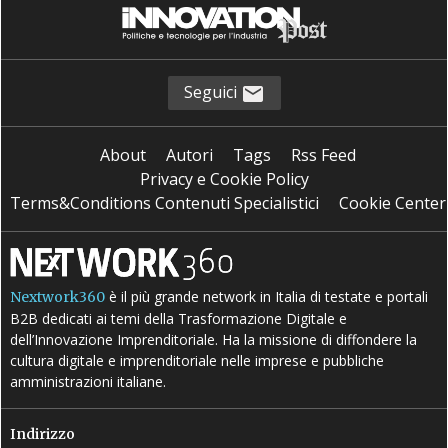
Seguici
About
Autori
Tags
Rss Feed
Privacy e Cookie Policy
Terms&Conditions Contenuti Specialistici
Cookie Center
è il più grande network in Italia di testate e portali
Nextwork360
B2B dedicati ai temi della Trasformazione Digitale e
dell’Innovazione Imprenditoriale. Ha la missione di diffondere la
cultura digitale e imprenditoriale nelle imprese e pubbliche
amministrazioni italiane.
Indirizzo