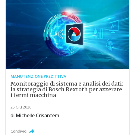
MANUTENZIONE PREDITTIVA
Monitoraggio di sistema e analisi dei dati:
la strategia di Bosch Rexroth per azzerare
i fermi macchina
25 Giu 2026
di
Michelle Crisantemi
Condividi