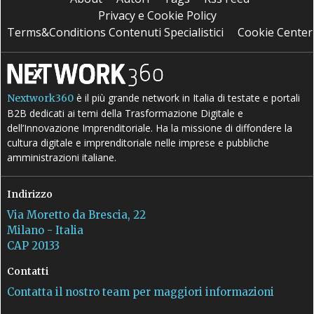
Privacy e Cookie Policy
Terms&Conditions Contenuti Specialistici
Cookie Center
è il più grande network in Italia di testate e portali
Nextwork360
B2B dedicati ai temi della Trasformazione Digitale e
dell’Innovazione Imprenditoriale. Ha la missione di diffondere la
cultura digitale e imprenditoriale nelle imprese e pubbliche
amministrazioni italiane.
Indirizzo
Via Moretto da Brescia, 22
Milano - Italia
CAP 20133
Contatti
Contatta il nostro team per maggiori informazioni