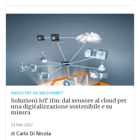
INDUSTRY 4.0 360 SUMMIT
Soluzioni IoT ifm: dal sensore al cloud per
una digitalizzazione sostenibile e su
misura
23 Feb 2022
di
Carlo Di Nicola