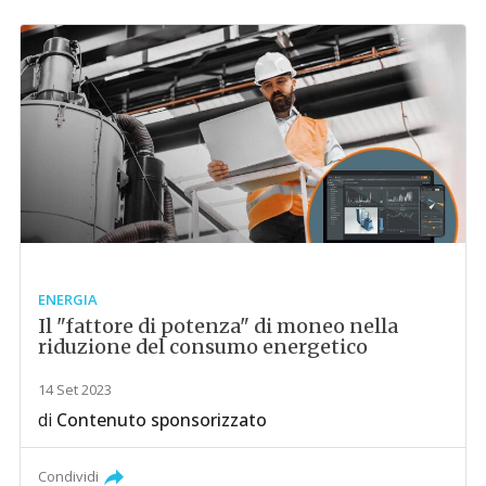
ENERGIA
Il "fattore di potenza" di moneo nella
riduzione del consumo energetico
14 Set 2023
di
Contenuto sponsorizzato
Condividi