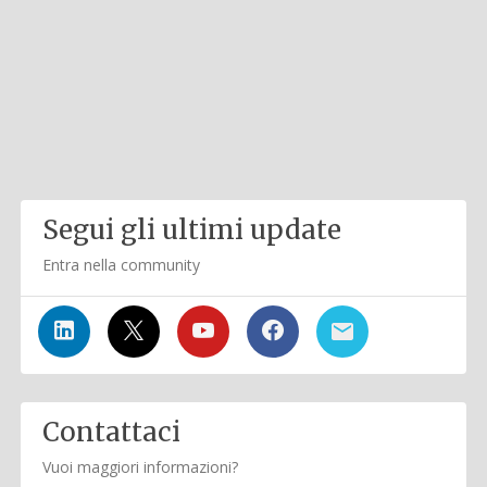
Segui gli ultimi update
Entra nella community
Contattaci
Vuoi maggiori informazioni?