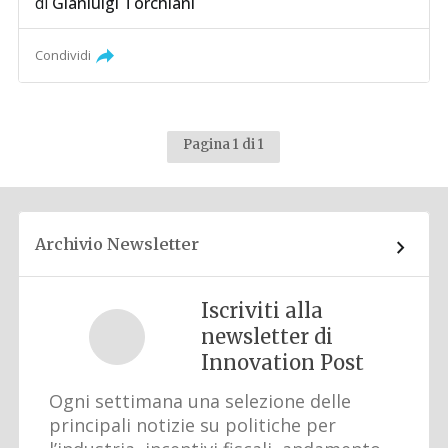
di
Gianluigi Torchiani
Condividi
Pagina 1 di 1
Archivio Newsletter
Iscriviti alla
newsletter di
Innovation Post
Ogni settimana una selezione delle
principali notizie su politiche per