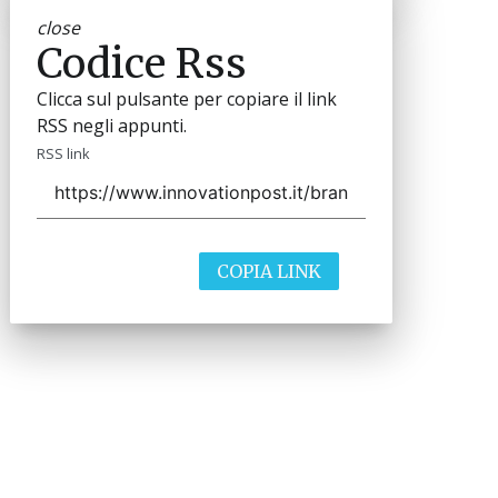
close
Codice Rss
Clicca sul pulsante per copiare il link
RSS negli appunti.
RSS link
COPIA LINK