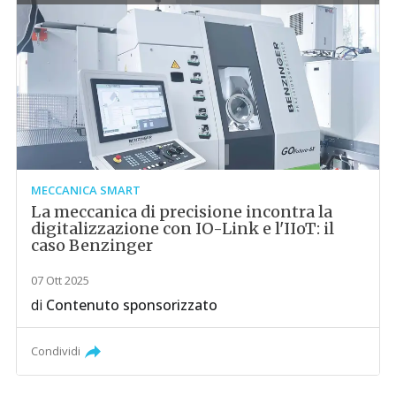
MECCANICA SMART
La meccanica di precisione incontra la
digitalizzazione con IO-Link e l'IIoT: il
caso Benzinger
07 Ott 2025
di
Contenuto sponsorizzato
Condividi