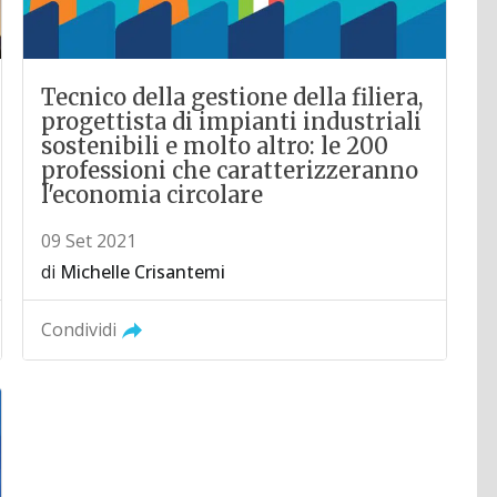
Tecnico della gestione della filiera,
progettista di impianti industriali
sostenibili e molto altro: le 200
professioni che caratterizzeranno
l'economia circolare
09 Set 2021
di
Michelle Crisantemi
Condividi