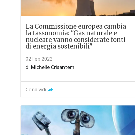
La Commissione europea cambia
la tassonomia: "Gas naturale e
nucleare vanno considerate fonti
di energia sostenibili"
02 Feb 2022
di
Michelle Crisantemi
Condividi