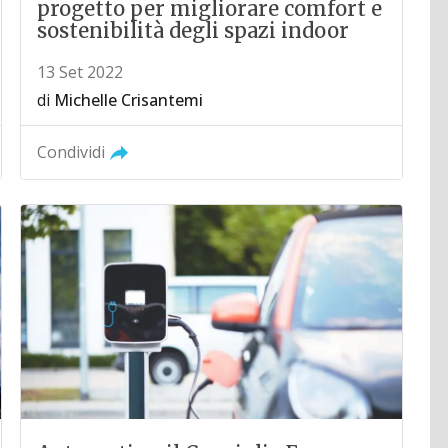
progetto per migliorare comfort e
sostenibilità degli spazi indoor
13 Set 2022
di
Michelle Crisantemi
Condividi