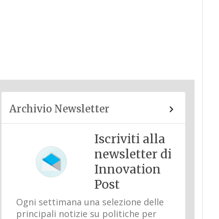
Archivio Newsletter
Iscriviti alla
newsletter di
Innovation
Post
Ogni settimana una selezione delle
principali notizie su politiche per