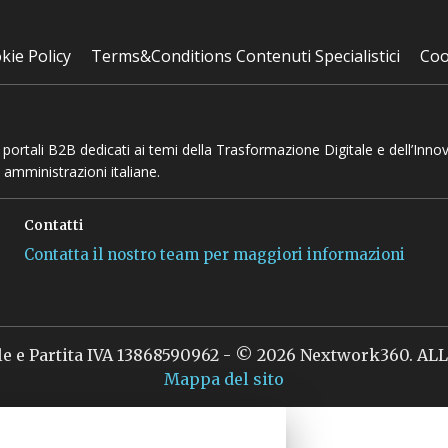
kie Policy
Terms&Conditions Contenuti Specialistici
Coo
 e portali B2B dedicati ai temi della Trasformazione Digitale e dell’Inno
 amministrazioni italiane.
Contatti
Contatta il nostro team per maggiori informazioni
le e Partita IVA 13868590962 - © 2026 Nextwork360. A
Mappa del sito