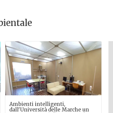
bientale
Ambienti intelligenti,
dall'Università delle Marche un