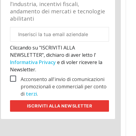
l’industria, incentivi fiscali,
andamento dei mercati e tecnologie
abilitanti
Email
aziendale
Cliccando su "ISCRIVITI ALLA
NEWSLETTER", dichiaro di aver letto l'
Informativa Privacy
e di voler ricevere la
Newsletter.
Acconsento all'invio di comunicazioni
promozionali e commerciali per conto
di
terzi
.
ISCRIVITI
ALLA NEWSLETTER