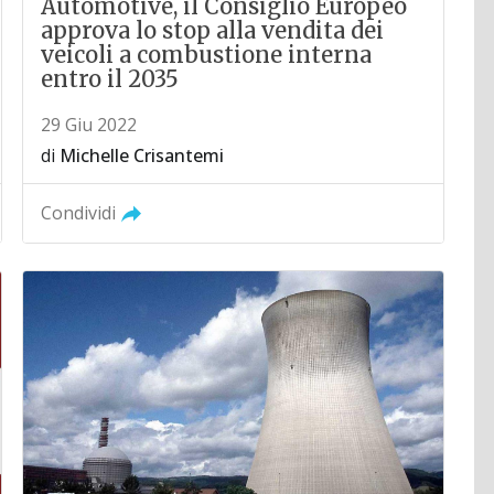
Automotive, il Consiglio Europeo
approva lo stop alla vendita dei
veicoli a combustione interna
entro il 2035
29 Giu 2022
di
Michelle Crisantemi
Condividi