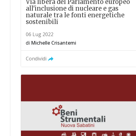
Via libera del Parlamento europeo
all'inclusione di nucleare e gas
naturale tra le fonti energetiche
sostenibili
06 Lug 2022
di
Michelle Crisantemi
Condividi