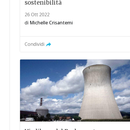
sostenibilità
26 Ott 2022
di
Michelle Crisantemi
Condividi