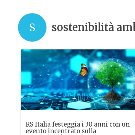
sostenibilità am
S
RS Italia festeggia i 30 anni con un
evento incentrato sulla