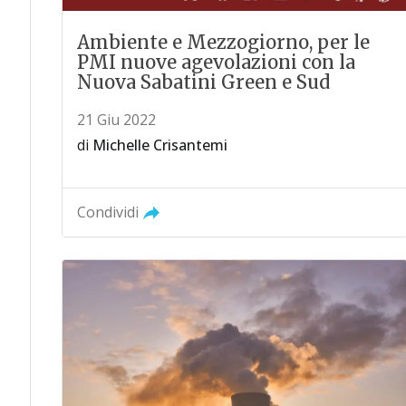
Ambiente e Mezzogiorno, per le
PMI nuove agevolazioni con la
Nuova Sabatini Green e Sud
21 Giu 2022
di
Michelle Crisantemi
Condividi