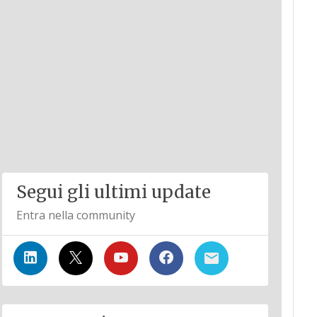
Segui gli ultimi update
Entra nella community