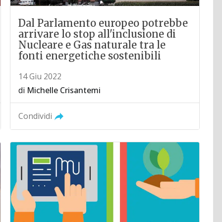
Dal Parlamento europeo potrebbe
arrivare lo stop all'inclusione di
Nucleare e Gas naturale tra le
fonti energetiche sostenibili
14 Giu 2022
di
Michelle Crisantemi
Condividi