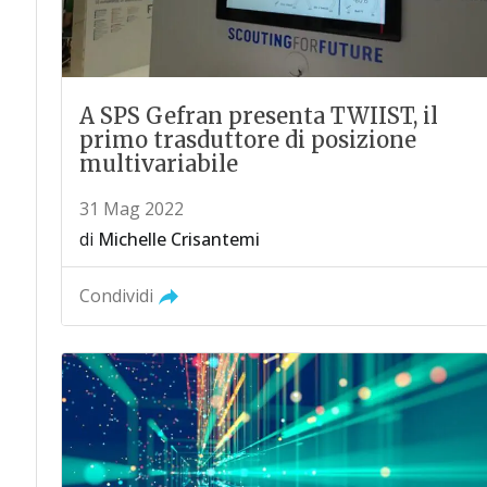
A SPS Gefran presenta TWIIST, il
primo trasduttore di posizione
multivariabile
31 Mag 2022
di
Michelle Crisantemi
Condividi