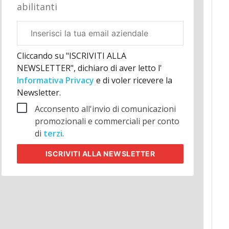
abilitanti
Email
aziendale
Cliccando su "ISCRIVITI ALLA
NEWSLETTER", dichiaro di aver letto l'
Informativa Privacy
e di voler ricevere la
Newsletter.
Acconsento all'invio di comunicazioni
promozionali e commerciali per conto
di
terzi
.
ISCRIVITI
ALLA NEWSLETTER