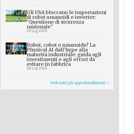
Gli USA bloccano le importazioni
di robot umanoidi e inverter:
“Questione di sicurezza
nazionale”
29 Lug 2026
Robot, cobot o umanoide? La
Physical AI dall’hype alla
maturità industriale: guida agli
investimenti e agli errori da
evitare in fabbrica
28 Lug 2026
Vedi tutti gli approfondimenti >