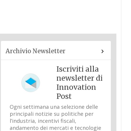
Archivio Newsletter
Iscriviti alla
newsletter di
Innovation
Post
Ogni settimana una selezione delle
principali notizie su politiche per
l’industria, incentivi fiscali,
andamento dei mercati e tecnologie