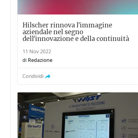
Hilscher rinnova l'immagine
aziendale nel segno
dell'innovazione e della continuità
11 Nov 2022
di
Redazione
Condividi