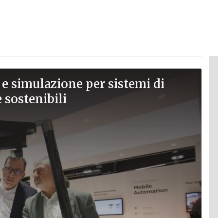
 e simulazione per sistemi di
e sostenibili