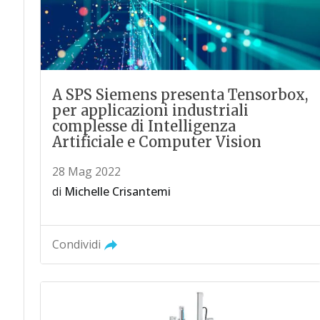
A SPS Siemens presenta Tensorbox,
per applicazioni industriali
complesse di Intelligenza
Artificiale e Computer Vision
28 Mag 2022
di
Michelle Crisantemi
Condividi