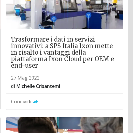
Trasformare i dati in servizi
innovativi: a SPS Italia Ixon mette
in risalto i vantaggi della
piattaforma Ixon Cloud per OEM e
end-user
27 Mag 2022
di
Michelle Crisantemi
Condividi