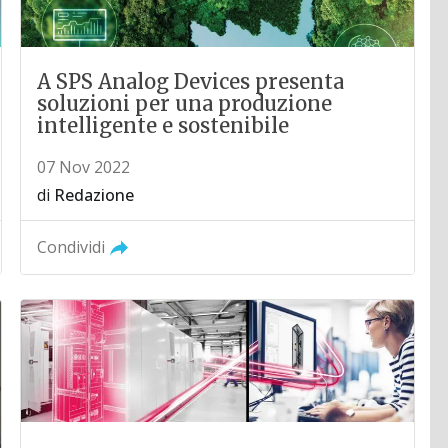
A SPS Analog Devices presenta
soluzioni per una produzione
intelligente e sostenibile
07 Nov 2022
di
Redazione
Condividi