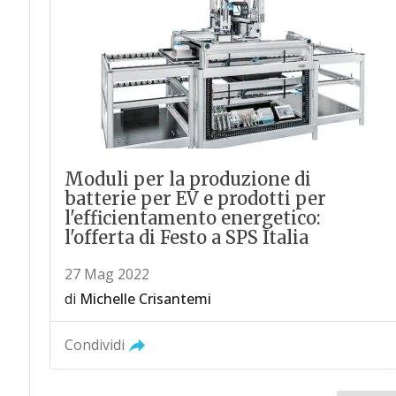
Moduli per la produzione di
batterie per EV e prodotti per
l'efficientamento energetico:
l'offerta di Festo a SPS Italia
27 Mag 2022
di
Michelle Crisantemi
Condividi