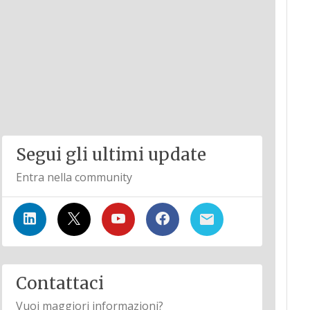
Segui gli ultimi update
Entra nella community
Contattaci
Vuoi maggiori informazioni?