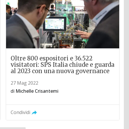
Oltre 800 espositori e 36.522
visitatori: SPS Italia chiude e guarda
al 2023 con una nuova governance
27 Mag 2022
di
Michelle Crisantemi
Condividi