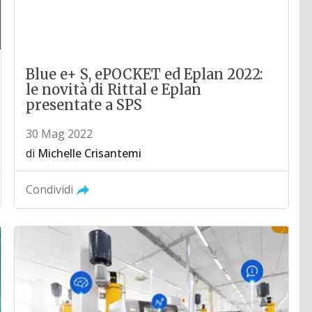
Blue e+ S, ePOCKET ed Eplan 2022:
le novità di Rittal e Eplan
presentate a SPS
30 Mag 2022
di
Michelle Crisantemi
Condividi