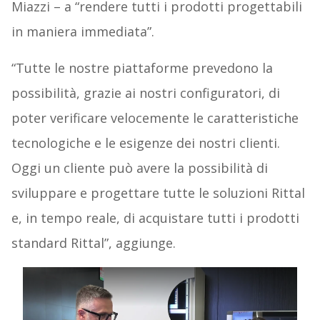
Miazzi – a “rendere tutti i prodotti progettabili
in maniera immediata”.
“Tutte le nostre piattaforme prevedono la
possibilità, grazie ai nostri configuratori, di
poter verificare velocemente le caratteristiche
tecnologiche e le esigenze dei nostri clienti.
Oggi un cliente può avere la possibilità di
sviluppare e progettare tutte le soluzioni Rittal
e
, in tempo reale, di acquistare tutti i prodotti
standard Rittal”, aggiunge.