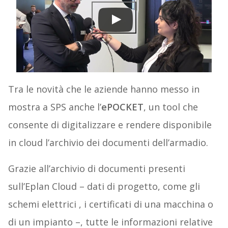
Tra le novità che le aziende hanno messo in
mostra a SPS anche l’
ePOCKET
, un tool che
consente di digitalizzare e rendere disponibile
in cloud l’archivio dei documenti dell’armadio.
Grazie all’archivio di documenti presenti
sull’Eplan Cloud – dati di progetto, come gli
schemi elettrici , i certificati di una macchina o
di un impianto –, tutte le informazioni relative