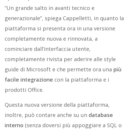
“Un grande salto in avanti tecnico e
generazionale”, spiega Cappelletti, in quanto la
piattaforma si presenta ora in una versione
completamente nuova e rinnovata, a
cominciare dall’interfaccia utente,
completamente rivista per aderire alle style
guide di Microsoft e che permette ora una
più
facile integrazione
con la piattaforma e i
prodotti Office.
Questa nuova versione della piattaforma,
inoltre, può contare anche su un
database
interno
(senza doversi più appoggiare
a SQL o