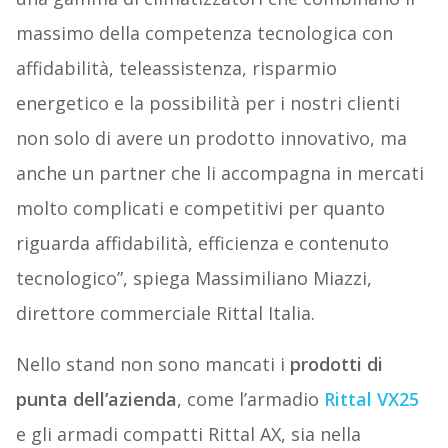
massimo della competenza tecnologica con
affidabilità, teleassistenza, risparmio
energetico e la possibilità per i nostri clienti
non solo di avere un prodotto innovativo, ma
anche un partner che li accompagna in mercati
molto complicati e competitivi per quanto
riguarda affidabilità, efficienza e contenuto
tecnologico”, spiega
Massimiliano Miazzi,
direttore commerciale Rittal Italia.
Nello stand non sono mancati i
prodotti di
punta dell’azienda
, come l’armadio
Rittal VX25
e gli armadi compatti Rittal AX, sia nella