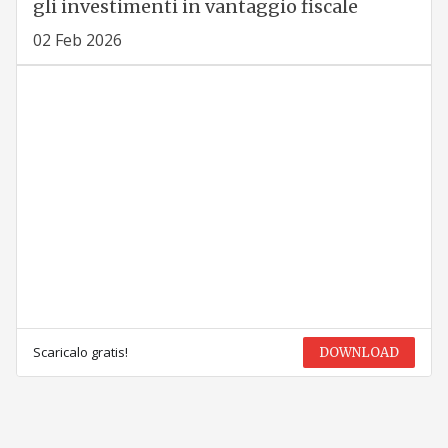
gli investimenti in vantaggio fiscale
02 Feb 2026
Scaricalo gratis!
DOWNLOAD