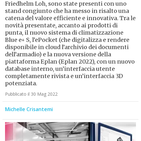
Friedhelm Loh, sono state presenti con uno
stand congiunto che ha messo in risalto una
catena del valore efficiente e innovativa. Tra le
novità presentate, accanto ai prodotti di
punta, il nuovo sistema di climatizzazione
Blue e+ S, l’ePocket (che digitalizza e rendere
disponibile in cloud l’archivio dei documenti
dell’armadio) e la nuova versione della
piattaforma Eplan (Eplan 2022), con un nuovo
database interno, un’interfaccia utente
completamente rivista e un’interfaccia 3D
potenziata.
Pubblicato il 30 Mag 2022
Michelle Crisantemi