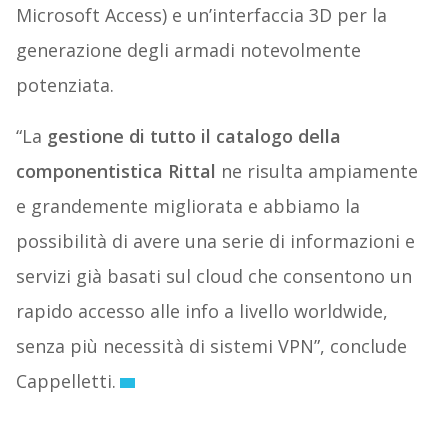
Microsoft Access) e un’interfaccia 3D per la
generazione degli armadi notevolmente
potenziata.
“La
gestione di tutto il catalogo della
componentistica Rittal
ne risulta ampiamente
e grandemente migliorata e abbiamo la
possibilità di avere una serie di informazioni e
servizi già basati sul cloud che consentono un
rapido accesso alle info a livello worldwide,
senza più necessità di sistemi VPN”, conclude
Cappelletti.