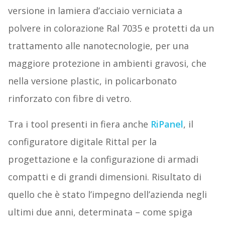
versione in lamiera d’acciaio verniciata a
polvere in colorazione Ral 7035 e protetti da un
trattamento alle nanotecnologie, per una
maggiore protezione in ambienti gravosi, che
nella versione plastic, in policarbonato
rinforzato con fibre di vetro.
Tra i tool presenti in fiera anche
RiPanel
, il
configuratore digitale Rittal per la
progettazione e la configurazione di armadi
compatti e di grandi dimensioni. Risultato di
quello che è stato l’impegno dell’azienda negli
ultimi due anni, determinata – come spiga