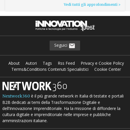
Vedi tutti gli approfondimenti >
Seguici
About
Autori
Tags
Rss Feed
Privacy e Cookie Policy
Terms&Conditions Contenuti Specialistici
Cookie Center
è il più grande network in Italia di testate e portali
Nextwork360
B2B dedicati ai temi della Trasformazione Digitale e
dell’Innovazione Imprenditoriale. Ha la missione di diffondere la
cultura digitale e imprenditoriale nelle imprese e pubbliche
amministrazioni italiane.