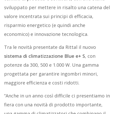
sviluppato per mettere in risalto una catena del
valore incentrata sui principi di efficacia,
risparmio energetico (e quindi anche
economico) e innovazione tecnologica.
Tra le novità presentate da Rittal il nuovo
sistema di climatizzazione Blue e+ S
, con
potenze da 300, 500 e 1.000 W. Una gamma
progettata per garantire ingombri minori,
maggiore efficienza e costi ridotti.
“Anche in un anno così difficile ci presentiamo in
fiera con una novità di prodotto importante,
una gamma di climatizzatori c
he combinano il