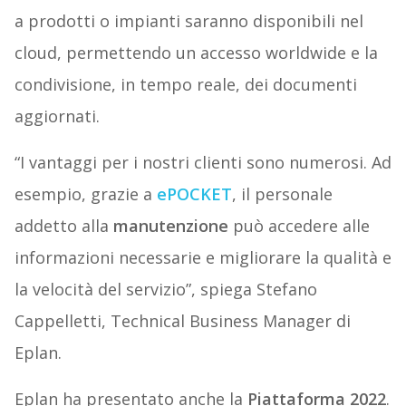
a prodotti o impianti saranno disponibili nel
cloud, permettendo un accesso worldwide e la
condivisione, in tempo reale, dei documenti
aggiornati.
“I vantaggi per i nostri clienti sono numerosi. Ad
esempio, grazie a
ePOCKET
,
il personale
addetto alla
manutenzione
può accedere alle
informazioni necessarie e migliorare la qualità e
la velocità del servizio”, spiega
Stefano
Cappelletti, Technical Business Manager di
Eplan.
Eplan ha presentato anche la
Piattaforma 2022
.