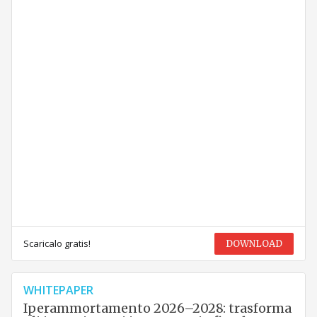
Scaricalo gratis!
DOWNLOAD
WHITEPAPER
Iperammortamento 2026–2028: trasforma