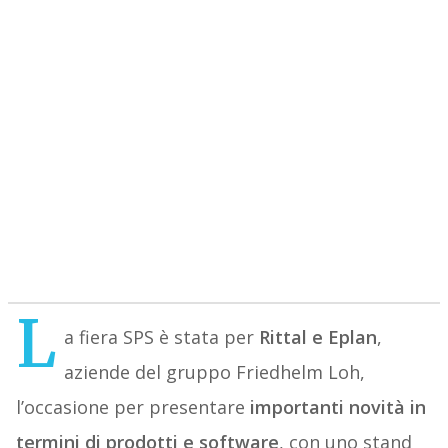
L
a fiera SPS è stata per
Rittal e Eplan
,
aziende del gruppo Friedhelm Loh,
l’occasione per presentare
importanti novità in
termini di prodotti e software
, con uno stand