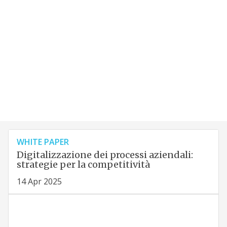
WHITE PAPER
Digitalizzazione dei processi aziendali:
strategie per la competitività
14 Apr 2025