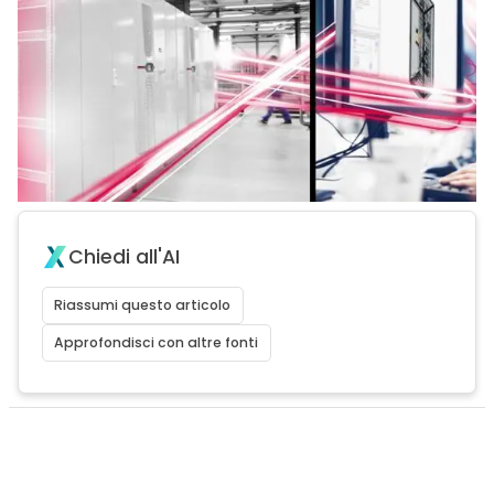
Chiedi all'AI
Riassumi questo articolo
Approfondisci con altre fonti