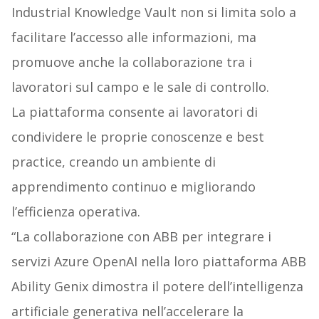
Industrial Knowledge Vault non si limita solo a
facilitare l’accesso alle informazioni, ma
promuove anche la collaborazione tra i
lavoratori sul campo e le sale di controllo.
La piattaforma consente ai lavoratori di
condividere le proprie conoscenze e best
practice, creando un ambiente di
apprendimento continuo e migliorando
l’efficienza operativa.
“La collaborazione con ABB per integrare i
servizi Azure OpenAI nella loro piattaforma ABB
Ability Genix dimostra il potere dell’intelligenza
artificiale generativa nell’accelerare la