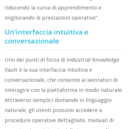
riducendo la curva di apprendimento e
migliorando le prestazioni operative”.
Un’interfaccia intuitiva e
conversazionale
Uno dei punti di forza di Industrial Knowledge
Vault è la sua interfaccia intuitiva e
conversazionale, che consente ai lavoratori di
interagire con la piattaforma in modo naturale.
Attraverso semplici domande in linguaggio
naturale, gli utenti possono accedere a
procedure operative dettagliate, manuali di