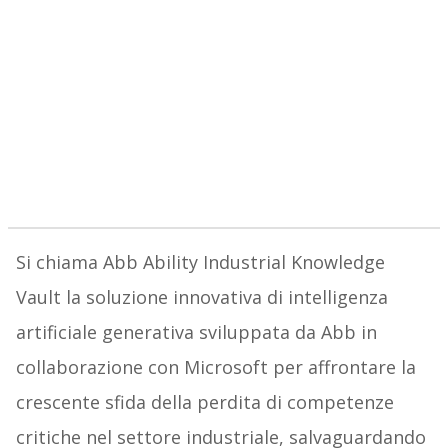
Si chiama Abb Ability Industrial Knowledge
Vault la soluzione innovativa di intelligenza
artificiale generativa sviluppata da Abb in
collaborazione con Microsoft per affrontare la
crescente sfida della perdita di competenze
critiche nel settore industriale, salvaguardando