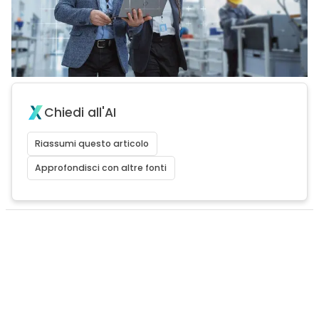
Chiedi all'AI
Riassumi questo articolo
Approfondisci con altre fonti