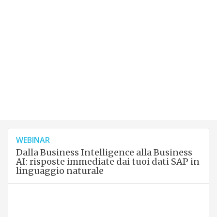
WEBINAR
Dalla Business Intelligence alla Business
AI: risposte immediate dai tuoi dati SAP in
linguaggio naturale