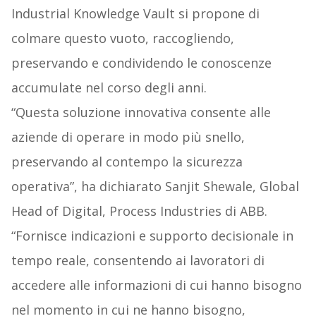
Industrial Knowledge Vault si propone di
colmare questo vuoto, raccogliendo,
preservando e condividendo le conoscenze
accumulate nel corso degli anni.
“Questa soluzione innovativa consente alle
aziende di operare in modo più snello,
preservando al contempo la sicurezza
operativa”, ha dichiarato Sanjit Shewale, Global
Head of Digital, Process Industries di ABB.
“Fornisce indicazioni e supporto decisionale in
tempo reale, consentendo ai lavoratori di
accedere alle informazioni di cui hanno bisogno
nel momento in cui ne hanno bisogno,