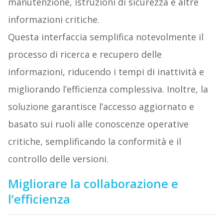
manutenzione, istruzioni di sicurezza e altre
informazioni critiche.
Questa interfaccia semplifica notevolmente il
processo di ricerca e recupero delle
informazioni, riducendo i tempi di inattività e
migliorando l’efficienza complessiva. Inoltre, la
soluzione garantisce l’accesso aggiornato e
basato sui ruoli alle conoscenze operative
critiche, semplificando la conformità e il
controllo delle versioni.
Migliorare la collaborazione e
l’efficienza