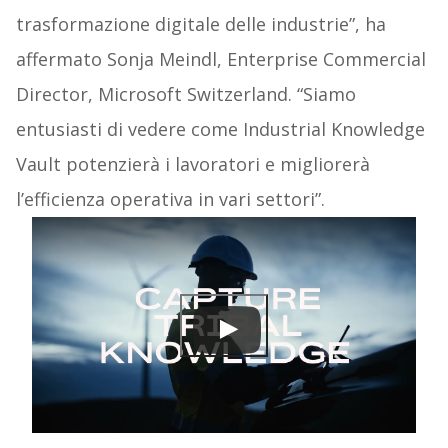
trasformazione digitale delle industrie”, ha
affermato Sonja Meindl, Enterprise Commercial
Director, Microsoft Switzerland. “Siamo
entusiasti di vedere come Industrial Knowledge
Vault potenzierà i lavoratori e migliorerà
l’efficienza operativa in vari settori”.