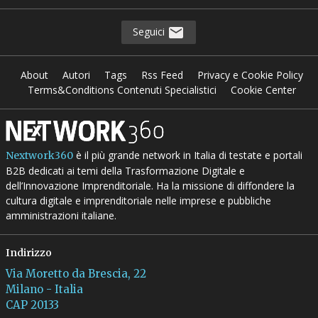
Seguici
About
Autori
Tags
Rss Feed
Privacy e Cookie Policy
Terms&Conditions Contenuti Specialistici
Cookie Center
è il più grande network in Italia di testate e portali
Nextwork360
B2B dedicati ai temi della Trasformazione Digitale e
dell’Innovazione Imprenditoriale. Ha la missione di diffondere la
cultura digitale e imprenditoriale nelle imprese e pubbliche
amministrazioni italiane.
Indirizzo
Via Moretto da Brescia, 22
Milano - Italia
CAP 20133