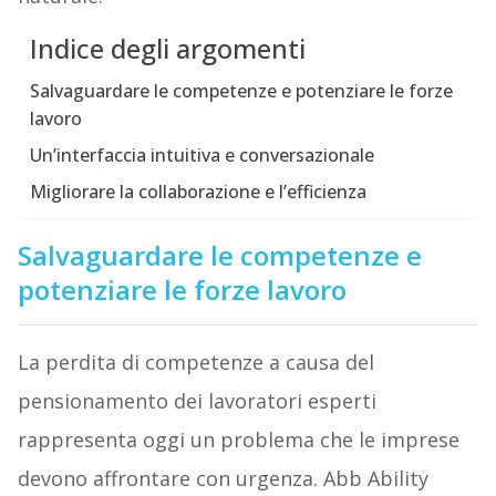
Indice degli argomenti
Salvaguardare le competenze e potenziare le forze
lavoro
Un’interfaccia intuitiva e conversazionale
Migliorare la collaborazione e l’efficienza
Salvaguardare le competenze e
potenziare le forze lavoro
La perdita di competenze a causa del
pensionamento dei lavoratori esperti
rappresenta oggi un problema che le imprese
devono affrontare con urgenza. Abb Ability