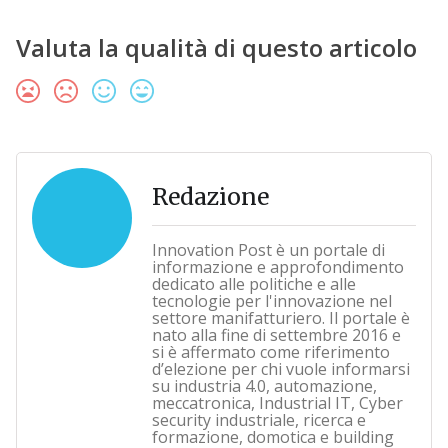
Valuta la qualità di questo articolo
Redazione
Innovation Post è un portale di
informazione e approfondimento
dedicato alle politiche e alle
tecnologie per l'innovazione nel
settore manifatturiero. Il portale è
nato alla fine di settembre 2016 e
si è affermato come riferimento
d’elezione per chi vuole informarsi
su industria 4.0, automazione,
meccatronica, Industrial IT, Cyber
security industriale, ricerca e
formazione, domotica e building