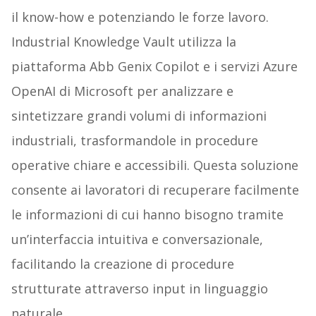
il know-how e potenziando le forze lavoro.
Industrial Knowledge Vault utilizza la
piattaforma Abb Genix Copilot e i servizi Azure
OpenAI di Microsoft per analizzare e
sintetizzare grandi volumi di informazioni
industriali, trasformandole in procedure
operative chiare e accessibili. Questa soluzione
consente ai lavoratori di recuperare facilmente
le informazioni di cui hanno bisogno tramite
un’interfaccia intuitiva e conversazionale,
facilitando la creazione di procedure
strutturate attraverso input in linguaggio
naturale.