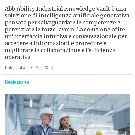
Abb Ability Industrial Knowledge Vault è una
soluzione di intelligenza artificiale generativa
pensata per salvaguardare le competenze e
potenziare le forze lavoro. La soluzione offre
un’interfaccia intuitiva e conversazionale per
accedere a informazioni e procedure e
migliorare la collaborazione e l’efficienza
operativa.
Pubblicato il 01 Apr 2025
Redazione