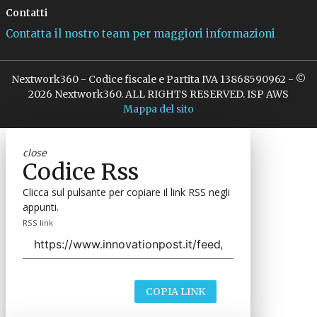
Contatti
Contatta il nostro team per maggiori informazioni
Nextwork360 - Codice fiscale e Partita IVA 13868590962 - ©
2026 Nextwork360. ALL RIGHTS RESERVED. ISP AWS
Mappa del sito
close
Codice Rss
Clicca sul pulsante per copiare il link RSS negli
appunti.
RSS link
COPIA LINK