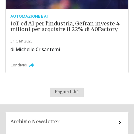
AUTOMAZIONE E AI
IoT ed AI per l'industria, Gefran investe 4
milioni per acquisire il 22% di 40Factory
31 Gen 2025
di
Michelle Crisantemi
Condividi
Pagina 1 di 1
Archivio Newsletter