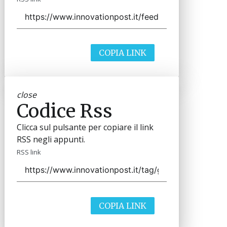
COPIA LINK
close
Codice Rss
Clicca sul pulsante per copiare il link
RSS negli appunti.
RSS link
COPIA LINK