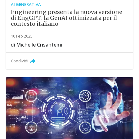
AI GENERATIVA
Engineering presenta la nuova versione
di EngGPT: la GenAI ottimizzata per il
contesto italiano
10 Feb 2025
di
Michelle Crisantemi
Condividi