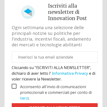
Iscriviti alla
newsletter di
Innovation Post
Ogni settimana una selezione delle
principali notizie su politiche per
l’industria, incentivi fiscali, andamento
dei mercati e tecnologie abilitanti
Email
aziendale
Cliccando su "ISCRIVITI ALLA NEWSLETTER",
dichiaro di aver letto l'
Informativa Privacy
e di
voler ricevere la Newsletter.
Acconsento all'invio di comunicazioni
promozionali e commerciali per conto di
terzi
.