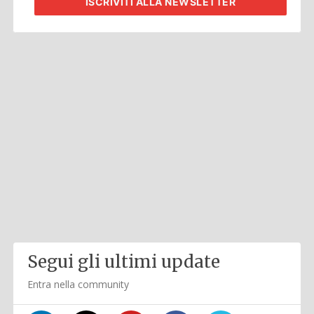
ISCRIVITI
ALLA NEWSLETTER
Segui gli ultimi update
Entra nella community