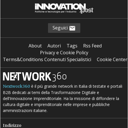
Seguici
About
Autori
Tags
Rss Feed
Privacy e Cookie Policy
Terms&Conditions Contenuti Specialistici
Cookie Center
è il più grande network in Italia di testate e portali
Nextwork360
B2B dedicati ai temi della Trasformazione Digitale e
dell’Innovazione Imprenditoriale. Ha la missione di diffondere la
cultura digitale e imprenditoriale nelle imprese e pubbliche
amministrazioni italiane.
Indirizzo