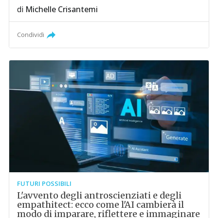
di
Michelle Crisantemi
Condividi
FUTURI POSSIBILI
L'avvento degli antroscienziati e degli
empathitect: ecco come l'AI cambierà il
modo di imparare, riflettere e immaginare