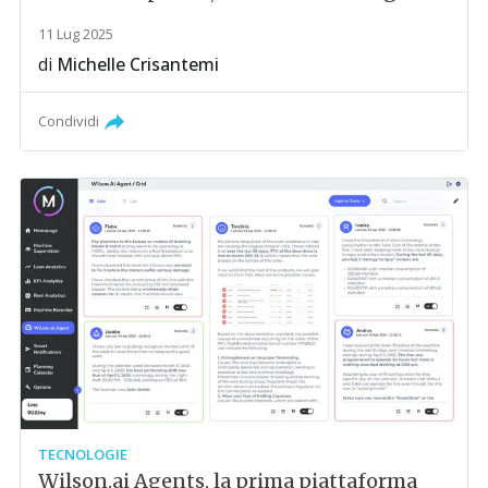
11 Lug 2025
di
Michelle Crisantemi
Condividi
TECNOLOGIE
Wilson.ai Agents, la prima piattaforma