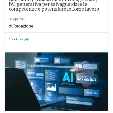
l'AI generativa per salvaguardare le
competenze e potenziare le forze lavoro
01 Apr 2025
di
Redazione
Condividi