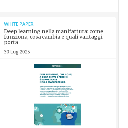
WHITE PAPER
Deep learning nella manifattura: come
funziona, cosa cambia e quali vantaggi
porta
30 Lug 2025