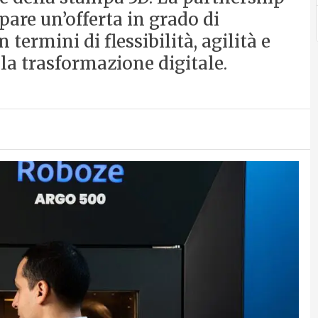
pare un’offerta in grado di
 termini di flessibilità, agilità e
lla trasformazione digitale.