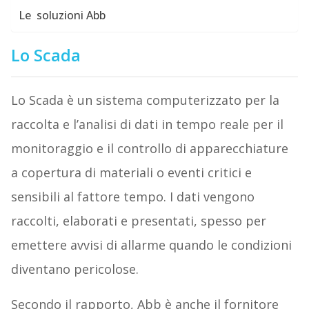
Le soluzioni Abb
Lo Scada
Lo Scada è un sistema computerizzato per la
raccolta e l’analisi di dati in tempo reale per il
monitoraggio e il controllo di apparecchiature
a copertura di materiali o eventi critici e
sensibili al fattore tempo. I dati vengono
raccolti, elaborati e presentati, spesso per
emettere avvisi di allarme quando le condizioni
diventano pericolose.
Secondo il rapporto, Abb è anche il fornitore