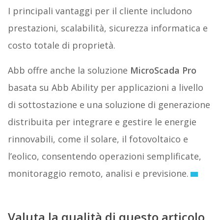
I principali vantaggi per il cliente includono
prestazioni, scalabilità, sicurezza informatica e
costo totale di proprietà.
Abb offre anche la soluzione
MicroScada Pro
basata su Abb Ability per applicazioni a livello
di sottostazione e una soluzione di generazione
distribuita per integrare e gestire le energie
rinnovabili, come il solare, il fotovoltaico e
l’eolico, consentendo operazioni semplificate,
monitoraggio remoto, analisi e previsione.
Valuta la qualità di questo articolo