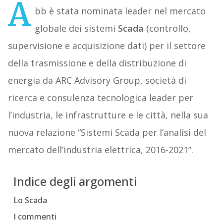
A
bb è stata nominata leader nel mercato
globale dei sistemi
Scada
(controllo,
supervisione e acquisizione dati) per il settore
della trasmissione e della distribuzione di
energia da ARC Advisory Group, società di
ricerca e consulenza tecnologica leader per
l’industria, le infrastrutture e le città, nella sua
nuova relazione “Sistemi Scada per l’analisi del
mercato dell’industria elettrica, 2016-2021”.
Indice degli argomenti
Lo Scada
I commenti