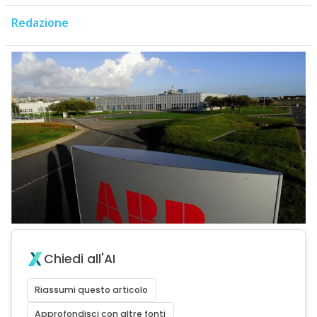
Redazione
Chiedi all'AI
Riassumi questo articolo
Approfondisci con altre fonti