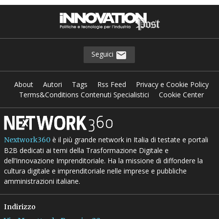
Seguici
About
Autori
Tags
Rss Feed
Privacy e Cookie Policy
Terms&Conditions Contenuti Specialistici
Cookie Center
è il più grande network in Italia di testate e portali
Nextwork360
B2B dedicati ai temi della Trasformazione Digitale e
dell’Innovazione Imprenditoriale. Ha la missione di diffondere la
cultura digitale e imprenditoriale nelle imprese e pubbliche
amministrazioni italiane.
Indirizzo