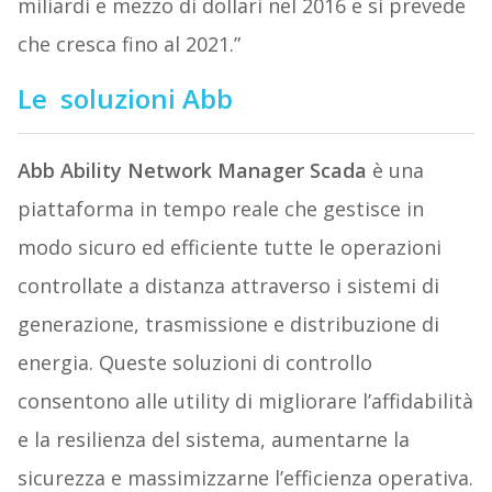
miliardi e mezzo di dollari nel 2016 e si prevede
che cresca fino al 2021.”
Le soluzioni Abb
Abb Ability Network Manager Scada
è una
piattaforma in tempo reale che gestisce in
modo sicuro ed efficiente tutte le operazioni
controllate a distanza attraverso i sistemi di
generazione, trasmissione e distribuzione di
energia. Queste soluzioni di controllo
consentono alle utility di migliorare l’affidabilità
e la resilienza del sistema, aumentarne la
sicurezza e massimizzarne l’efficienza operativa.