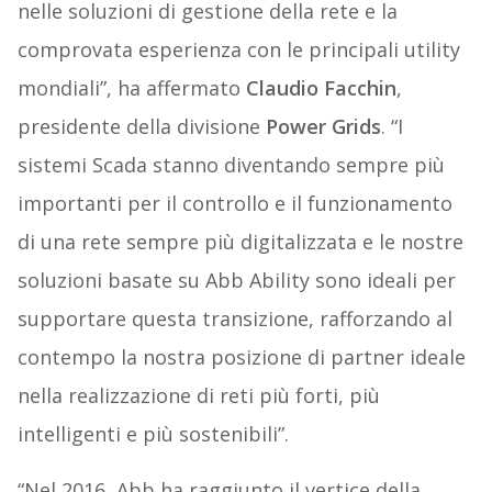
nelle soluzioni di gestione della rete e la
comprovata esperienza con le principali utility
mondiali”, ha affermato
Claudio Facchin
,
presidente della divisione
Power Grids
. “I
sistemi Scada stanno diventando sempre più
importanti per il controllo e il funzionamento
di una rete sempre più digitalizzata e le nostre
soluzioni basate su Abb Ability sono ideali per
supportare questa transizione, rafforzando al
contempo la nostra posizione di partner ideale
nella realizzazione di reti più forti, più
intelligenti e più sostenibili”.
“Nel 2016, Abb ha raggiunto il vertice della