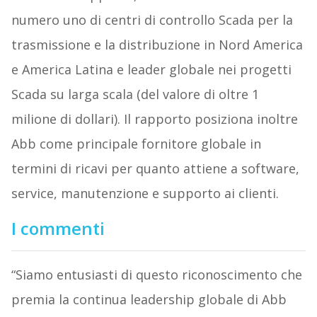
numero uno di centri di controllo Scada per la
trasmissione e la distribuzione in Nord America
e America Latina e leader globale nei progetti
Scada su larga scala (del valore di oltre 1
milione di dollari). Il rapporto posiziona inoltre
Abb come principale fornitore globale in
termini di ricavi per quanto attiene a software,
service, manutenzione e supporto ai clienti.
I commenti
“Siamo entusiasti di questo riconoscimento che
premia la continua leadership globale di Abb