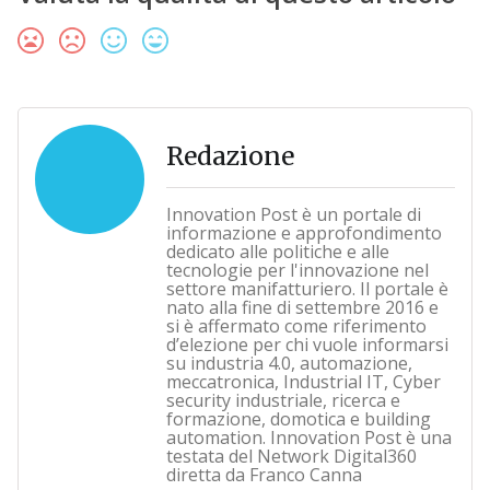
Redazione
Innovation Post è un portale di
informazione e approfondimento
dedicato alle politiche e alle
tecnologie per l'innovazione nel
settore manifatturiero. Il portale è
nato alla fine di settembre 2016 e
si è affermato come riferimento
d’elezione per chi vuole informarsi
su industria 4.0, automazione,
meccatronica, Industrial IT, Cyber
security industriale, ricerca e
formazione, domotica e building
automation. Innovation Post è una
testata del Network Digital360
diretta da Franco Canna