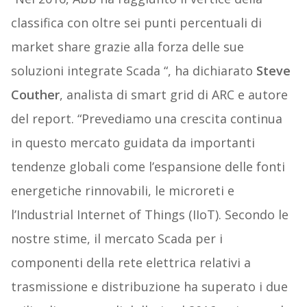
classifica con oltre sei punti percentuali di
market share grazie alla forza delle sue
soluzioni integrate Scada “, ha dichiarato
Steve
Couther
, analista di smart grid di ARC e autore
del report. “Prevediamo una crescita continua
in questo mercato guidata da importanti
tendenze globali come l’espansione delle fonti
energetiche rinnovabili, le microreti e
l’Industrial Internet of Things (IIoT). Secondo le
nostre stime, il mercato Scada per i
componenti della rete elettrica relativi a
trasmissione e distribuzione ha superato i due