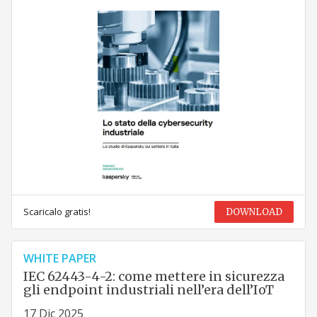
Scaricalo gratis!
DOWNLOAD
WHITE PAPER
IEC 62443-4-2: come mettere in sicurezza
gli endpoint industriali nell’era dell’IoT
17 Dic 2025