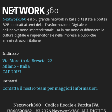
è il più grande network in Italia di testate e portali
Nextwork360
B2B dedicati ai temi della Trasformazione Digitale e
dell’Innovazione Imprenditoriale. Ha la missione di diffondere la
cultura digitale e imprenditoriale nelle imprese e pubbliche
amministrazioni italiane.
Indirizzo
Via Moretto da Brescia, 22
Milano - Italia
CAP 20133
Contatti
Contatta il nostro team per maggiori informazioni
Nextwork360 - Codice fiscale e Partita IVA
13868590962 - © 2026 Nextwork360. ALL RIGHTS