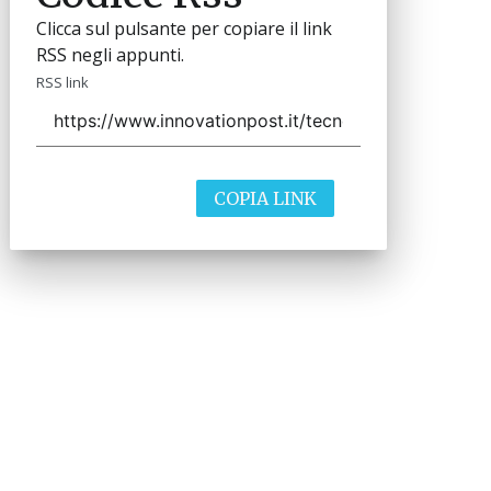
Clicca sul pulsante per copiare il link
RSS negli appunti.
RSS link
COPIA LINK