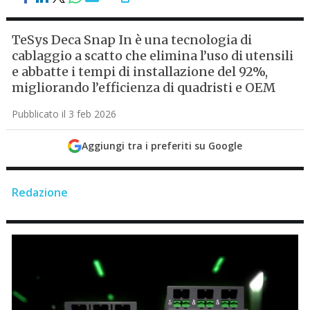
TeSys Deca Snap In è una tecnologia di
cablaggio a scatto che elimina l’uso di utensili
e abbatte i tempi di installazione del 92%,
migliorando l’efficienza di quadristi e OEM
Pubblicato il 3 feb 2026
Aggiungi tra i preferiti su Google
Redazione