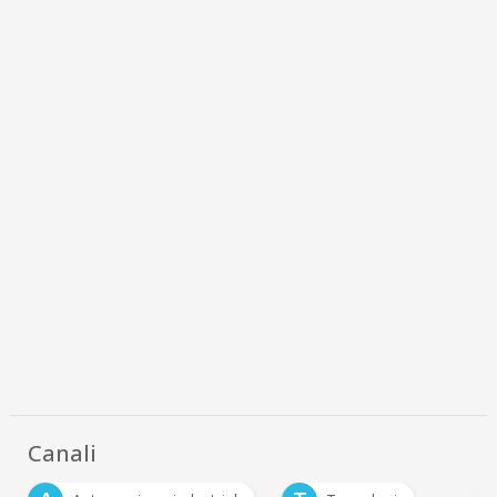
Canali