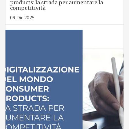
products: la strada per aumentare la
competitività
09 Dic 2025