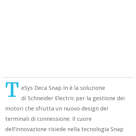
T
eSys Deca Snap In è la soluzione
di Schneider Electric per la gestione dei
motori che sfrutta un nuovo design dei
terminali di connessione. Il cuore
dell’innovazione risiede nella tecnologia Snap