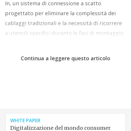
In, un sistema di connessione a scatto
progettato per eliminare la complessità dei
cablaggi tradizionali e la necessità di ricorrere
a utensili specifici durante le fasi di montaggio.
Continua a leggere questo articolo
WHITE PAPER
Digitalizzazione del mondo consumer