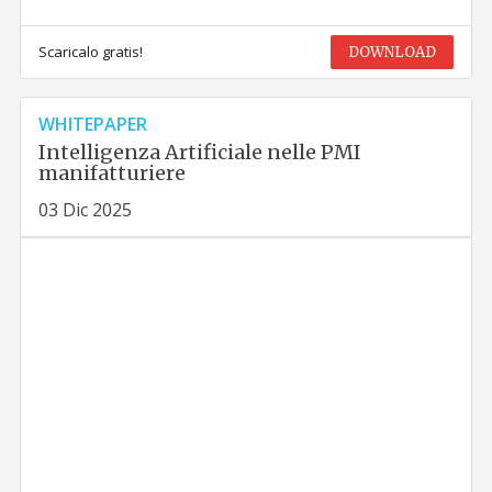
Scaricalo gratis!
DOWNLOAD
WHITEPAPER
Intelligenza Artificiale nelle PMI
manifatturiere
03 Dic 2025