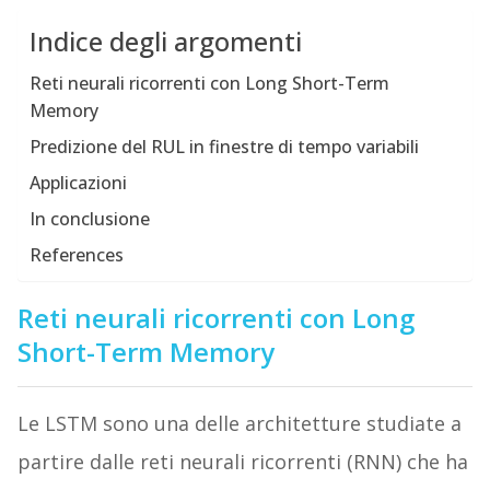
Indice degli argomenti
Reti neurali ricorrenti con Long Short-Term
Memory
Predizione del RUL in finestre di tempo variabili
Applicazioni
In conclusione
References
Reti neurali ricorrenti con Long
Short-Term Memory
Le LSTM sono una delle architetture studiate a
partire dalle reti neurali ricorrenti (RNN) che ha