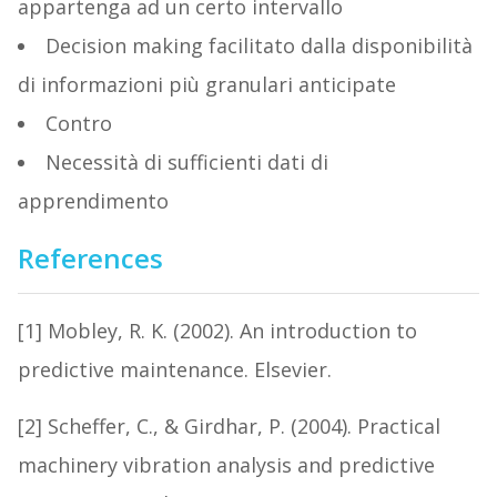
appartenga ad un certo intervallo
Decision making facilitato dalla disponibilità
di informazioni più granulari anticipate
Contro
Necessità di sufficienti dati di
apprendimento
References
[1] Mobley, R. K. (2002). An introduction to
predictive maintenance. Elsevier.
[2] Scheffer, C., & Girdhar, P. (2004). Practical
machinery vibration analysis and predictive