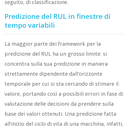
seguito, di classificazione.
Predizione del RUL in finestre di
tempo variabili
La maggior parte dei framework per la
predizione del RUL ha un grosso limite: si
concentra sulla sua predizione in maniera
strettamente dipendente dall’orizzonte
temporale per cui si sta cercando di stimare il
valore, portando così a possibili errori in fase di
valutazione delle decisioni da prendere sulla
base dei valori ottenuti. Una predizione fatta
all’inizio del ciclo di vita di una macchina, infatti,