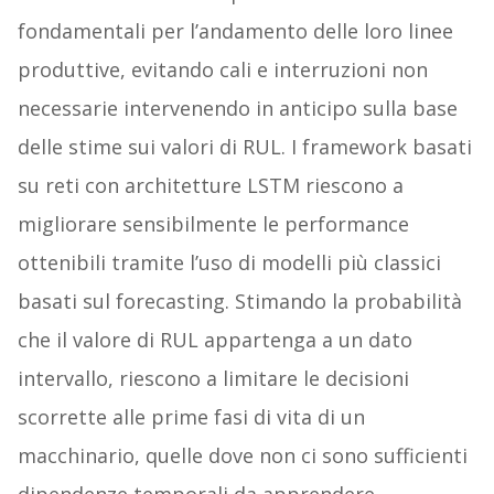
fondamentali per l’andamento delle loro linee
produttive, evitando cali e interruzioni non
necessarie intervenendo in anticipo sulla base
delle stime sui valori di RUL. I framework basati
su reti con architetture LSTM riescono a
migliorare sensibilmente le performance
ottenibili tramite l’uso di modelli più classici
basati sul forecasting. Stimando la probabilità
che il valore di RUL appartenga a un dato
intervallo, riescono a limitare le decisioni
scorrette alle prime fasi di vita di un
macchinario, quelle dove non ci sono sufficienti