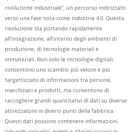
rivoluzione industriale”, un percorso indirizzato
verso una fase nota come industria 4.0. Questa
rivoluzione sta portando rapidamente
all’integrazione, all’interno degli ambienti di
produzione, di tecnologie materiali e
immateriali. Non solo le tecnologie digitali
consentono uno scambio più veloce e più
targettizzato di informazioni tra persone,
macchinari e prodotti, ma consentono di
raccogliere grandi quantitativi di dati su diverse
attrezzature in diversi punti della fabbrica.
Questi dati possono contenere informazioni
riguardo processi, eventi e allarmi occorsi in