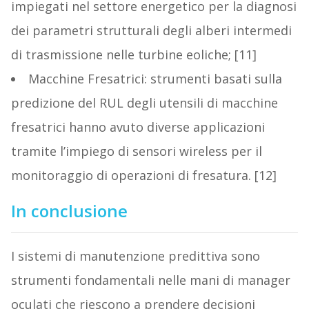
impiegati nel settore energetico per la diagnosi
dei parametri strutturali degli alberi intermedi
di trasmissione nelle turbine eoliche; [11]
Macchine Fresatrici: strumenti basati sulla
predizione del RUL degli utensili di macchine
fresatrici hanno avuto diverse applicazioni
tramite l’impiego di sensori wireless per il
monitoraggio di operazioni di fresatura. [12]
In conclusione
I sistemi di manutenzione predittiva sono
strumenti fondamentali nelle mani di manager
oculati che riescono a prendere decisioni