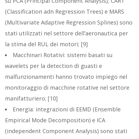
su PCA (Principal Component Analysis), CART
(Classification adn Regression Trees) e MARS
(Multivariate Adaptive Regression Splines) sono
stati utilizzati nel settore dell’aeronautica per
la stima del RUL dei motori; [9]
Macchinari Rotativi: sistemi basati su
wavelets per la detection di guasti e
malfunzionamenti hanno trovato impiego nel
monitoraggio di macchine rotative nel settore
manifatturiero; [10]
Energia: integrazioni di EEMD (Ensemble
Empirical Mode Decomposition) e ICA
(independent Component Analysis) sono stati