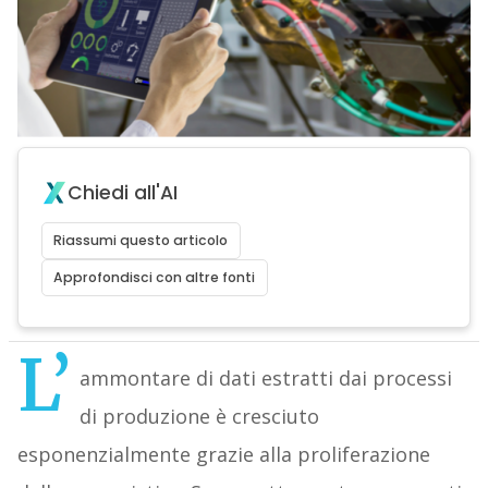
Chiedi all'AI
Riassumi questo articolo
Approfondisci con altre fonti
L’
ammontare di dati estratti dai processi
di produzione è cresciuto
esponenzialmente grazie alla proliferazione