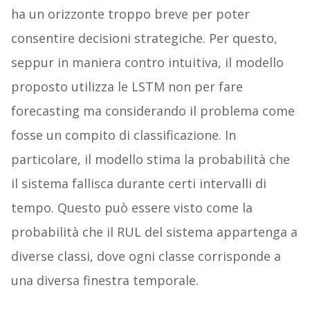
ha un orizzonte troppo breve per poter
consentire decisioni strategiche. Per questo,
seppur in maniera contro intuitiva, il modello
proposto utilizza le LSTM non per fare
forecasting ma considerando il problema come
fosse un compito di classificazione. In
particolare, il modello stima la probabilità che
il sistema fallisca durante certi intervalli di
tempo. Questo può essere visto come la
probabilità che il RUL del sistema appartenga a
diverse classi, dove ogni classe corrisponde a
una diversa finestra temporale.