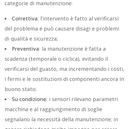
categorie di manutenzione:
Correttiva
: l’intervento è fatto al verificarsi
del problema e può causare disagi e problemi
di qualità e sicurezza;
Preventiva
: la manutenzione è fatta a
scadenza (temporale o ciclica), evitando il
verificarsi del guasto, ma incrementando i costi,
i fermi e le sostituzioni di componenti ancora in
buono stato;
Su condizione
: i sensori rilevano parametri
macchina e al raggiungimento di soglie
segnalano la necessità della manutenzione; in