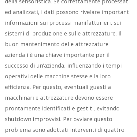
della sensoristica. Se correttamente processati
ed analizzati, i dati possono rivelare importanti
informazioni sui processi manifatturieri, sui
sistemi di produzione e sulle attrezzature. Il
buon mantenimento delle attrezzature
aziendali è una chiave importante per il
successo di un’azienda, influenzando i tempi
operativi delle macchine stesse e la loro
efficienza. Per questo, eventuali guasti a
macchinari e attrezzature devono essere
prontamente identificati e gestiti, evitando
shutdown improvvisi. Per ovviare questo
problema sono adottati interventi di quattro