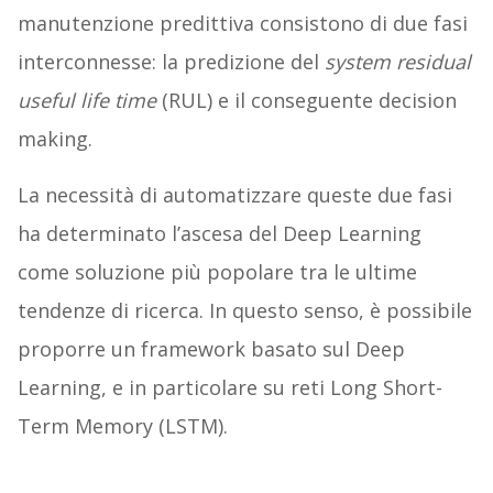
manutenzione predittiva consistono di due fasi
interconnesse: la predizione del
system residual
useful life time
(RUL) e il conseguente decision
making.
La necessità di automatizzare queste due fasi
ha determinato l’ascesa del Deep Learning
come soluzione più popolare tra le ultime
tendenze di ricerca. In questo senso, è possibile
proporre un framework basato sul Deep
Learning, e in particolare su reti Long Short-
Term Memory (LSTM).