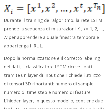
Durante il training dell’algoritmo, la rete LSTM
prende la sequenza di misurazioni
X
,
i
= 1, 2, …,
i
N
per apprendere a quale finestra temporale
appartenga il RUL.
Dopo la normalizzazione e il corretto labeling
dei dati, il classificatore LSTM riceve i dati
tramite un layer di input che richiede l’utilizzo
di tensori 3D riportanti: numero di sample,
numero di time step e numero di feature.
L’hidden layer, in questo modello, contiene due