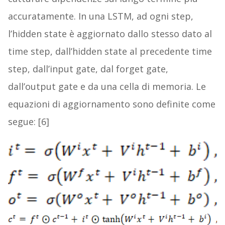
accuratamente. In una LSTM, ad ogni step,
l’hidden state è aggiornato dallo stesso dato al
time step, dall’hidden state al precedente time
step, dall’input gate, dal forget gate,
dall’output gate e da una cella di memoria. Le
equazioni di aggiornamento sono definite come
segue: [6]