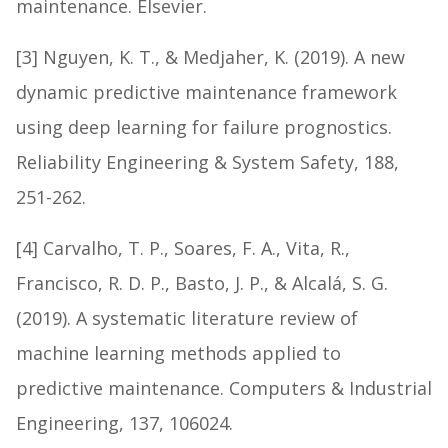
maintenance. Elsevier.
[3] Nguyen, K. T., & Medjaher, K. (2019). A new
dynamic predictive maintenance framework
using deep learning for failure prognostics.
Reliability Engineering & System Safety, 188,
251-262.
[4] Carvalho, T. P., Soares, F. A., Vita, R.,
Francisco, R. D. P., Basto, J. P., & Alcalá, S. G.
(2019). A systematic literature review of
machine learning methods applied to
predictive maintenance. Computers & Industrial
Engineering, 137, 106024.