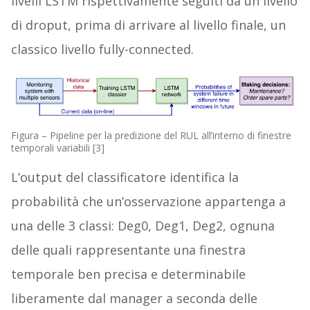
livelli LSTM rispettivamente seguiti da un livello
di droput, prima di arrivare al livello finale, un
classico livello fully-connected.
Figura – Pipeline per la predizione del RUL all’interno di finestre
temporali variabili [3]
L’output del classificatore identifica la
probabilità che un’osservazione appartenga a
una delle 3 classi: Deg0, Deg1, Deg2, ognuna
delle quali rappresentante una finestra
temporale ben precisa e determinabile
liberamente dal manager a seconda delle