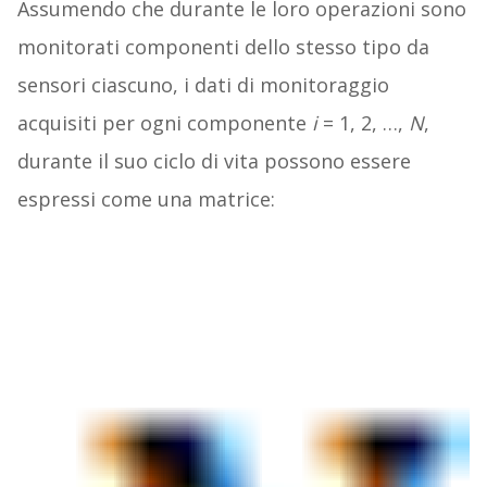
Assumendo che durante le loro operazioni sono
monitorati componenti dello stesso tipo da
sensori ciascuno, i dati di monitoraggio
acquisiti per ogni componente
i
= 1, 2, …,
N
,
durante il suo ciclo di vita possono essere
espressi come una matrice: