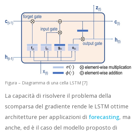
Figura – Diagramma di una cella LSTM [7]
La capacità di risolvere il problema della
scomparsa del gradiente rende le LSTM ottime
architetture per applicazioni di
forecasting
, ma
anche, ed è il caso del modello proposto di