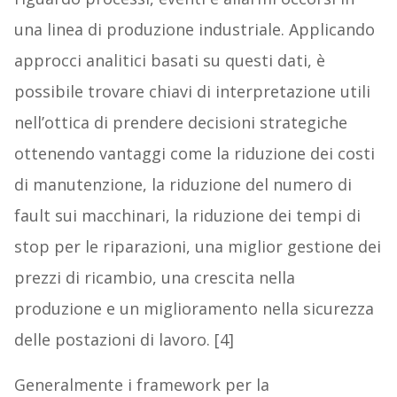
una linea di produzione industriale. Applicando
approcci analitici basati su questi dati, è
possibile trovare chiavi di interpretazione utili
nell’ottica di prendere decisioni strategiche
ottenendo vantaggi come la riduzione dei costi
di manutenzione, la riduzione del numero di
fault sui macchinari, la riduzione dei tempi di
stop per le riparazioni, una miglior gestione dei
prezzi di ricambio, una crescita nella
produzione e un miglioramento nella sicurezza
delle postazioni di lavoro. [4]
Generalmente i framework per la