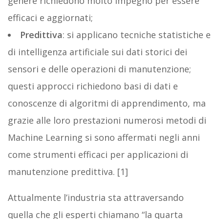
genere richiedono molto impegno per essere
efficaci e aggiornati;
Predittiva
: si applicano tecniche statistiche e
di intelligenza artificiale sui dati storici dei
sensori e delle operazioni di manutenzione;
questi approcci richiedono basi di dati e
conoscenze di algoritmi di apprendimento, ma
grazie alle loro prestazioni numerosi metodi di
Machine Learning si sono affermati negli anni
come strumenti efficaci per applicazioni di
manutenzione predittiva. [1]
Attualmente l’industria sta attraversando
quella che gli esperti chiamano “la quarta