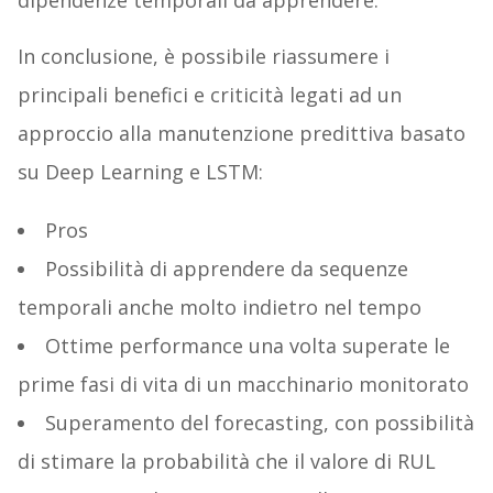
dipendenze temporali da apprendere.
In conclusione, è possibile riassumere i
principali benefici e criticità legati ad un
approccio alla manutenzione predittiva basato
su Deep Learning e LSTM:
Pros
Possibilità di apprendere da sequenze
temporali anche molto indietro nel tempo
Ottime performance una volta superate le
prime fasi di vita di un macchinario monitorato
Superamento del forecasting, con possibilità
di stimare la probabilità che il valore di RUL