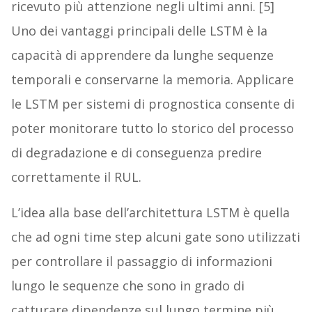
ricevuto più attenzione negli ultimi anni. [5]
Uno dei vantaggi principali delle LSTM è la
capacità di apprendere da lunghe sequenze
temporali e conservarne la memoria. Applicare
le LSTM per sistemi di prognostica consente di
poter monitorare tutto lo storico del processo
di degradazione e di conseguenza predire
correttamente il RUL.
L’idea alla base dell’architettura LSTM è quella
che ad ogni time step alcuni gate sono utilizzati
per controllare il passaggio di informazioni
lungo le sequenze che sono in grado di
catturare dipendenze sul lungo termine più