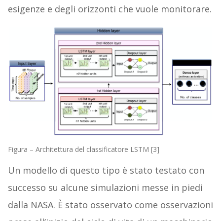
esigenze e degli orizzonti che vuole monitorare.
Figura – Architettura del classificatore LSTM [3]
Un modello di questo tipo è stato testato con
successo su alcune simulazioni messe in piedi
dalla NASA. È stato osservato come osservazioni