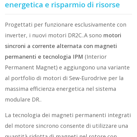
energetica e risparmio di risorse
Progettati per funzionare esclusivamente con
inverter, i nuovi motori DR2C..A sono
motori
sincroni a corrente alternata con magneti
permanenti e tecnologia IPM
(Interior
Permanent Magnet) e aggiungono una variante
al portfolio di motori di Sew-Eurodrive per la
massima efficienza energetica nel sistema
modulare DR..
La tecnologia dei magneti permanenti integrati
del motore sincrono consente di utilizzare una
quantità ridotta di magneti nel rotore con