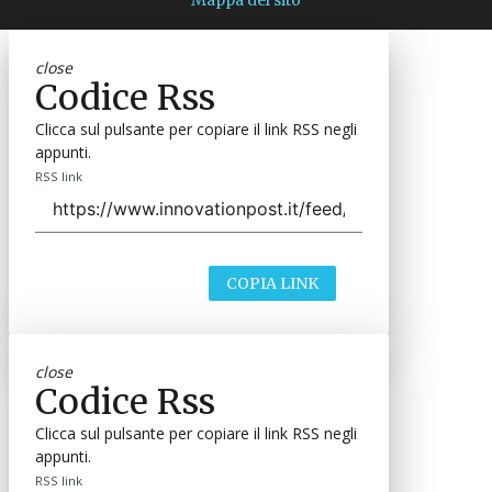
close
Codice Rss
Clicca sul pulsante per copiare il link RSS negli
appunti.
RSS link
COPIA LINK
close
Codice Rss
Clicca sul pulsante per copiare il link RSS negli
appunti.
RSS link