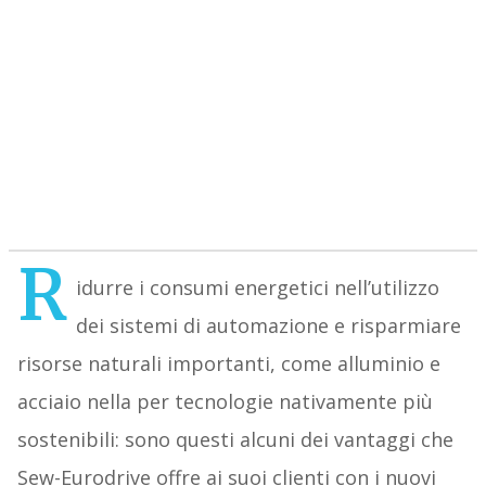
R
idurre i consumi energetici nell’utilizzo
dei sistemi di automazione e risparmiare
risorse naturali importanti, come alluminio e
acciaio nella per tecnologie nativamente più
sostenibili: sono questi alcuni dei vantaggi che
Sew-Eurodrive offre ai suoi clienti con i nuovi