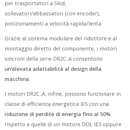
per trasportatori a Skid,
sollevatori/abbassatori (con encoder),
posizionamenti a velocità rapida/lenta.
Grazie al sistema modulare del riduttore e al
montaggio diretto del componente, i motori
sincroni della serie DR2C..A consentono
un’elevata adattabilità al design della
macchina.
I motori DR2C..A, infine, possono funzionare in
classe di efficienza energetica IE5 con una
riduzione di perdite di energia fino al 50%
rispetto a quelle di un motore DOL IE3 oppure