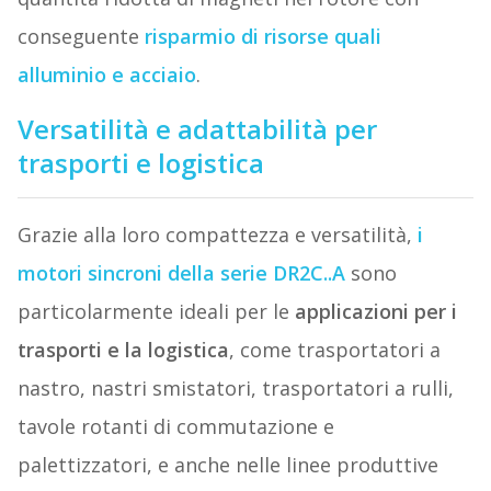
conseguente
risparmio di risorse quali
alluminio e acciaio
.
Versatilità e adattabilità per
trasporti e logistica
Grazie alla loro compattezza e versatilità,
i
motori sincroni della serie DR2C..A
sono
particolarmente ideali per le
applicazioni per i
trasporti e la logistica
, come trasportatori a
nastro, nastri smistatori, trasportatori a rulli,
tavole rotanti di commutazione e
palettizzatori, e anche nelle linee produttive