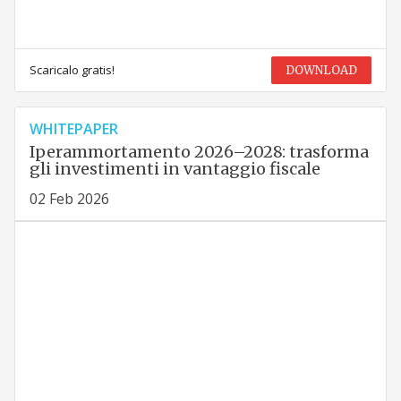
Scaricalo gratis!
DOWNLOAD
WHITEPAPER
Iperammortamento 2026–2028: trasforma
gli investimenti in vantaggio fiscale
02 Feb 2026