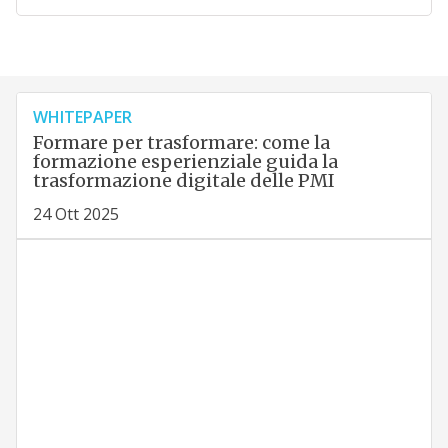
WHITEPAPER
Formare per trasformare: come la
formazione esperienziale guida la
trasformazione digitale delle PMI
24 Ott 2025