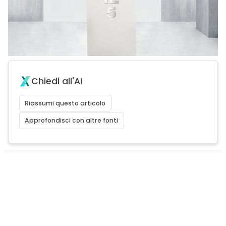
Chiedi all'AI
Riassumi questo articolo
Approfondisci con altre fonti