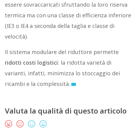
essere sovraccaricati sfruttando la loro riserva
termica ma con una classe di efficienza inferiore
(IE3 o IE4 a seconda della taglia e classe di
velocità).
Il sistema modulare del riduttore permette
ridotti costi logistici
: la ridotta varietà di
varianti, infatti, minimizza lo stoccaggio dei
ricambi e la complessità.
Valuta la qualità di questo articolo