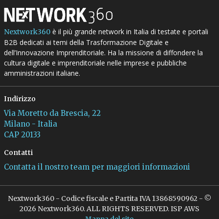
è il più grande network in Italia di testate e portali
Nextwork360
B2B dedicati ai temi della Trasformazione Digitale e
dell’Innovazione Imprenditoriale. Ha la missione di diffondere la
cultura digitale e imprenditoriale nelle imprese e pubbliche
amministrazioni italiane.
Indirizzo
Via Moretto da Brescia, 22
Milano - Italia
CAP 20133
Contatti
Contatta il nostro team per maggiori informazioni
Nextwork360 - Codice fiscale e Partita IVA 13868590962 - ©
2026 Nextwork360. ALL RIGHTS RESERVED. ISP AWS
Mappa del sito