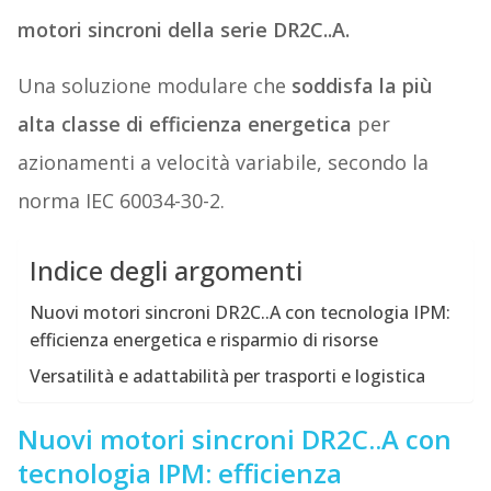
motori sincroni della serie DR2C..A.
Una soluzione modulare che
soddisfa la più
alta classe di efficienza energetica
per
azionamenti a velocità variabile, secondo la
norma IEC 60034-30-2.
Indice degli argomenti
Nuovi motori sincroni DR2C..A con tecnologia IPM:
efficienza energetica e risparmio di risorse
Versatilità e adattabilità per trasporti e logistica
Nuovi motori sincroni DR2C..A con
tecnologia IPM: efficienza