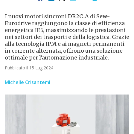
I nuovi motori sincroni DR2C..A di Sew-
Eurodrive raggiungono la classe di efficienza
energetica IE5, massimizzando le prestazioni
nei settori dei trasporti e della logistica. Grazie
alla tecnologia IPM e ai magneti permanenti
in corrente alternata, offrono una soluzione
ottimale per l’automazione industriale.
Pubblicato il 15 Lug 2024
Michelle Crisantemi