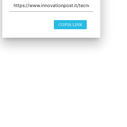
COPIA LINK