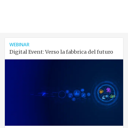
WEBINAR
Digital Event: Verso la fabbrica del futuro