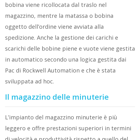
bobina viene ricollocata dal traslo nel
magazzino, mentre la matassa o bobina
oggetto dell’ordine viene avviata alla
spedizione. Anche la gestione dei carichi e
scarichi delle bobine piene e vuote viene gestita
in automatico secondo una logica gestita dai
Pac di Rockwell Automation e che è stata
sviluppata ad hoc.
Il magazzino delle minuterie
L’impianto del magazzino minuterie è più
leggero e offre prestazioni superiori in termini
di velocità e produttività rispetto a quello del