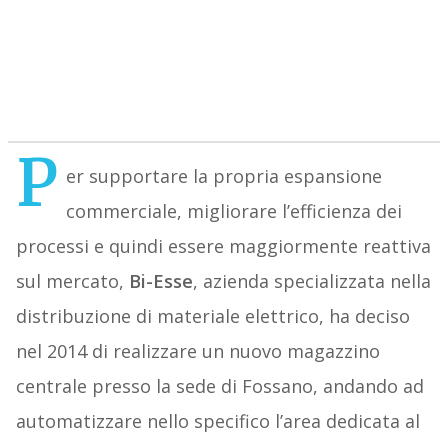
P
er supportare la propria espansione
commerciale, migliorare l’efficienza dei
processi e quindi essere maggiormente reattiva
sul mercato,
Bi-Esse
, azienda specializzata nella
distribuzione di materiale elettrico, ha deciso
nel 2014 di realizzare un nuovo magazzino
centrale presso la sede di Fossano, andando ad
automatizzare nello specifico l’area dedicata al