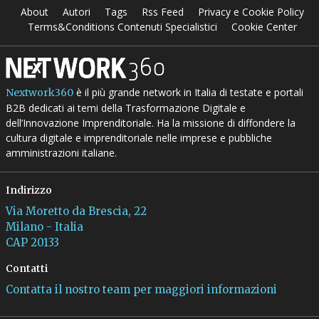
About
Autori
Tags
Rss Feed
Privacy e Cookie Policy
Terms&Conditions Contenuti Specialistici
Cookie Center
è il più grande network in Italia di testate e portali
Nextwork360
B2B dedicati ai temi della Trasformazione Digitale e
dell’Innovazione Imprenditoriale. Ha la missione di diffondere la
cultura digitale e imprenditoriale nelle imprese e pubbliche
amministrazioni italiane.
Indirizzo
Via Moretto da Brescia, 22
Milano - Italia
CAP 20133
Contatti
Contatta il nostro team per maggiori informazioni