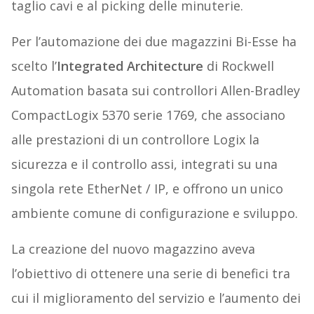
taglio cavi e al picking delle minuterie.
Per l’automazione dei due magazzini Bi-Esse ha
scelto l’
Integrated Architecture
di Rockwell
Automation basata sui controllori Allen-Bradley
CompactLogix 5370 serie 1769, che associano
alle prestazioni di un controllore Logix la
sicurezza e il controllo assi, integrati su una
singola rete EtherNet / IP, e offrono un unico
ambiente comune di configurazione e sviluppo.
La creazione del nuovo magazzino aveva
l’obiettivo di ottenere una serie di benefici tra
cui il miglioramento del servizio e l’aumento dei