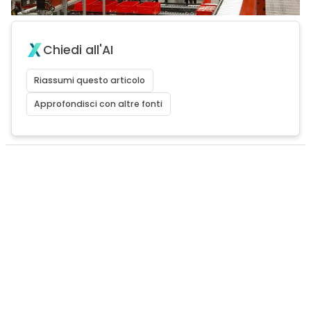
Chiedi all'AI
Riassumi questo articolo
Approfondisci con altre fonti