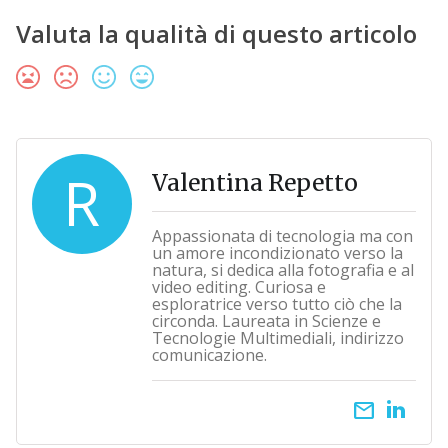
Valuta la qualità di questo articolo
R
Valentina Repetto
Appassionata di tecnologia ma con
un amore incondizionato verso la
natura, si dedica alla fotografia e al
video editing. Curiosa e
esploratrice verso tutto ciò che la
circonda. Laureata in Scienze e
Tecnologie Multimediali, indirizzo
comunicazione.
email