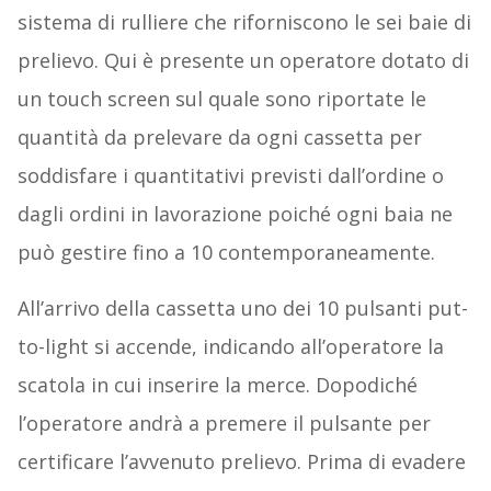
sistema di rulliere che riforniscono le sei baie di
prelievo. Qui è presente un operatore dotato di
un touch screen sul quale sono riportate le
quantità da prelevare da ogni cassetta per
soddisfare i quantitativi previsti dall’ordine o
dagli ordini in lavorazione poiché ogni baia ne
può gestire fino a 10 contemporaneamente.
All’arrivo della cassetta uno dei 10 pulsanti put-
to-light si accende, indicando all’operatore la
scatola in cui inserire la merce. Dopodiché
l’operatore andrà a premere il pulsante per
certificare l’avvenuto prelievo. Prima di evadere