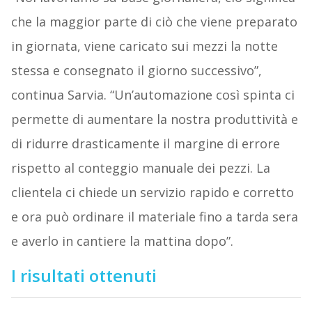
che la maggior parte di ciò che viene preparato
in giornata, viene caricato sui mezzi la notte
stessa e consegnato il giorno successivo”,
continua Sarvia. “Un’automazione così spinta ci
permette di aumentare la nostra produttività e
di ridurre drasticamente il margine di errore
rispetto al conteggio manuale dei pezzi. La
clientela ci chiede un servizio rapido e corretto
e ora può ordinare il materiale fino a tarda sera
e averlo in cantiere la mattina dopo”.
I risultati ottenuti