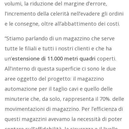
volumi, la riduzione del margine d’errore,
l’incremento della celerità nell’evadere gli ordini
e le consegne, oltre all’abbattimento dei costi.
“Stiamo parlando di un magazzino che serve
tutte le filiali e tutti i nostri clienti e che ha
un’
estensione di 11.000 metri quadri
coperti.
All’interno di questa superficie ci sono le due
aree oggetto del progetto: il magazzino
automazione per il taglio cavi e quello delle
minuterie che, da solo, rappresenta il 70%. delle
movimentazioni di magazzino. Per l’efficienza di
questi magazzini avevamo la necessità di poter