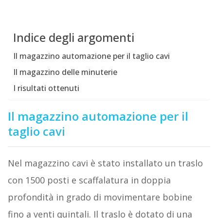
Indice degli argomenti
Il magazzino automazione per il taglio cavi
Il magazzino delle minuterie
I risultati ottenuti
Il magazzino automazione per il
taglio cavi
Nel magazzino cavi è stato installato un traslo
con 1500 posti e scaffalatura in doppia
profondità in grado di movimentare bobine
fino a venti quintali. Il traslo è dotato di una