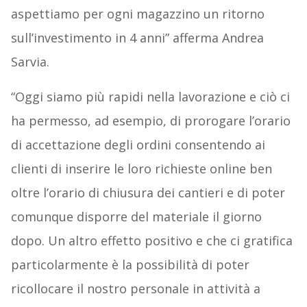
aspettiamo per ogni magazzino un ritorno
sull’investimento in 4 anni” afferma Andrea
Sarvia.
“Oggi siamo più rapidi nella lavorazione e ciò ci
ha permesso, ad esempio, di prorogare l’orario
di accettazione degli ordini consentendo ai
clienti di inserire le loro richieste online ben
oltre l’orario di chiusura dei cantieri e di poter
comunque disporre del materiale il giorno
dopo. Un altro effetto positivo e che ci gratifica
particolarmente è la possibilità di poter
ricollocare il nostro personale in attività a