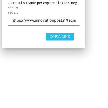
Clicca sul pulsante per copiare il link RSS negli
appunti.
RSS link
COPIA LINK