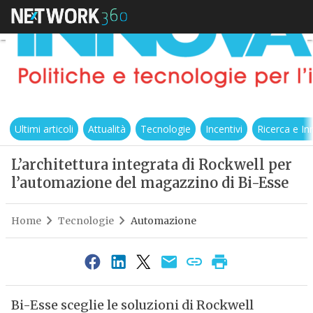
Ultimi articoli
Attualità
Tecnologie
Incentivi
Ricerca e I
L’architettura integrata di Rockwell per
l’automazione del magazzino di Bi-Esse
Home
Tecnologie
Automazione
Bi-Esse sceglie le soluzioni di Rockwell