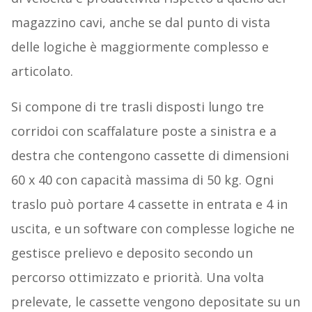
magazzino cavi, anche se dal punto di vista
delle logiche è maggiormente complesso e
articolato.
Si compone di tre trasli disposti lungo tre
corridoi con scaffalature poste a sinistra e a
destra che contengono cassette di dimensioni
60 x 40 con capacità massima di 50 kg. Ogni
traslo può portare 4 cassette in entrata e 4 in
uscita, e un software con complesse logiche ne
gestisce prelievo e deposito secondo un
percorso ottimizzato e priorità. Una volta
prelevate, le cassette vengono depositate su un