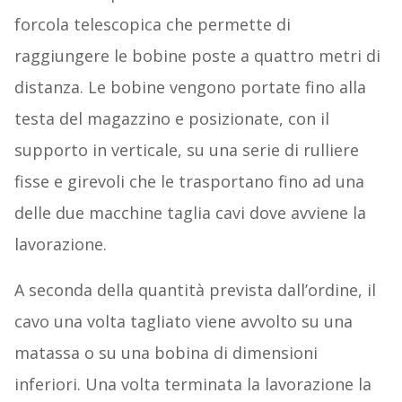
forcola telescopica che permette di
raggiungere le bobine poste a quattro metri di
distanza. Le bobine vengono portate fino alla
testa del magazzino e posizionate, con il
supporto in verticale, su una serie di rulliere
fisse e girevoli che le trasportano fino ad una
delle due macchine taglia cavi dove avviene la
lavorazione.
A seconda della quantità prevista dall’ordine, il
cavo una volta tagliato viene avvolto su una
matassa o su una bobina di dimensioni
inferiori. Una volta terminata la lavorazione la