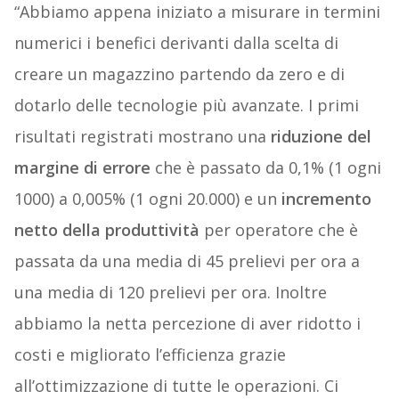
“Abbiamo appena iniziato a misurare in termini
numerici i benefici derivanti dalla scelta di
creare un magazzino partendo da zero e di
dotarlo delle tecnologie più avanzate. I primi
risultati registrati mostrano una
riduzione del
margine di errore
che è passato da 0,1% (1 ogni
1000) a 0,005% (1 ogni 20.000) e un
incremento
netto della produttività
per operatore che è
passata da una media di 45 prelievi per ora a
una media di 120 prelievi per ora. Inoltre
abbiamo la netta percezione di aver ridotto i
costi e migliorato l’efficienza grazie
all’ottimizzazione di tutte le operazioni. Ci