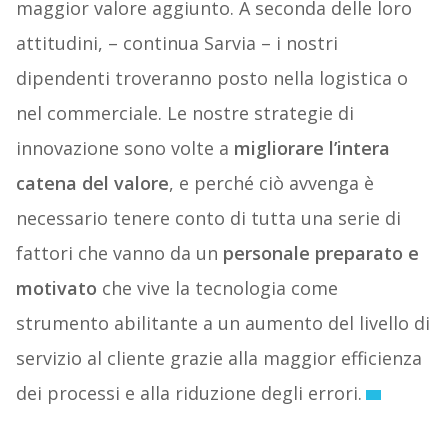
maggior valore aggiunto. A seconda delle loro
attitudini, – continua Sarvia – i nostri
dipendenti troveranno posto nella logistica o
nel commerciale. Le nostre strategie di
innovazione sono volte a
migliorare l’intera
catena del valore
, e perché ciò avvenga è
necessario tenere conto di tutta una serie di
fattori che vanno da un
personale preparato e
motivato
che vive la tecnologia come
strumento abilitante a un aumento del livello di
servizio al cliente grazie alla maggior efficienza
dei processi e alla riduzione degli errori.