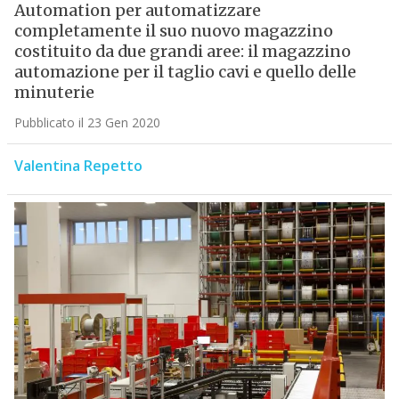
Automation per automatizzare
completamente il suo nuovo magazzino
costituito da due grandi aree: il magazzino
automazione per il taglio cavi e quello delle
minuterie
Pubblicato il 23 Gen 2020
Valentina Repetto