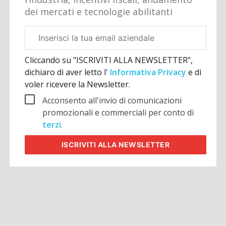
dei mercati e tecnologie abilitanti
Email
aziendale
Cliccando su "ISCRIVITI ALLA NEWSLETTER",
dichiaro di aver letto l'
Informativa Privacy
e di
voler ricevere la Newsletter.
Acconsento all'invio di comunicazioni
promozionali e commerciali per conto di
terzi
.
ISCRIVITI
ALLA NEWSLETTER