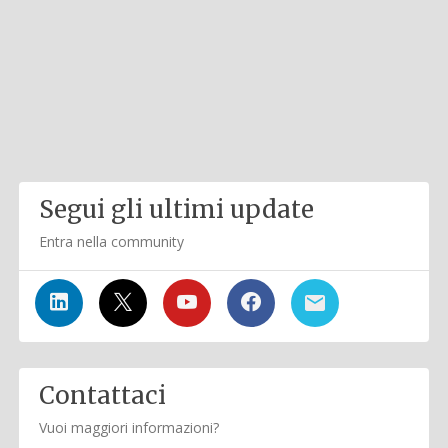
Segui gli ultimi update
Entra nella community
Contattaci
Vuoi maggiori informazioni?