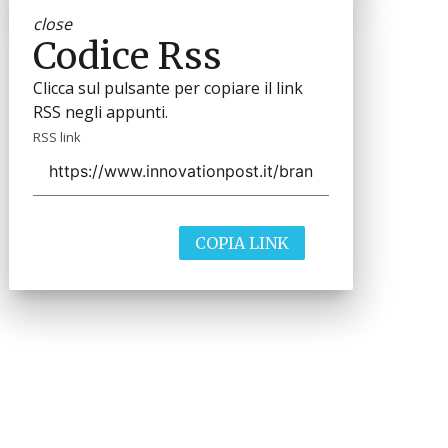
close
Codice Rss
Clicca sul pulsante per copiare il link
RSS negli appunti.
RSS link
COPIA LINK