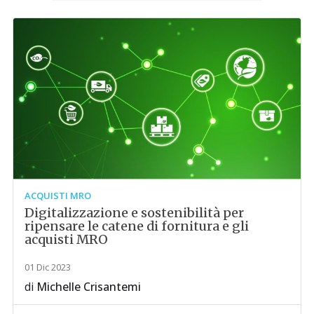
ACQUISTI MRO
Digitalizzazione e sostenibilità per
ripensare le catene di fornitura e gli
acquisti MRO
01 Dic 2023
di
Michelle Crisantemi