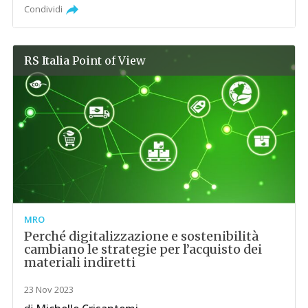
Condividi
RS Italia
Point of View
MRO
Perché digitalizzazione e sostenibilità
cambiano le strategie per l’acquisto dei
materiali indiretti
23 Nov 2023