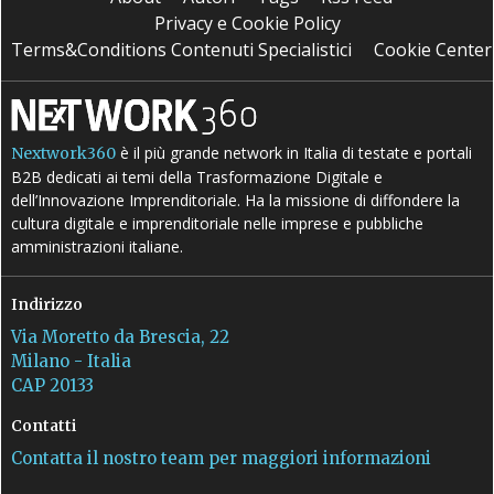
Privacy e Cookie Policy
Terms&Conditions Contenuti Specialistici
Cookie Center
è il più grande network in Italia di testate e portali
Nextwork360
B2B dedicati ai temi della Trasformazione Digitale e
dell’Innovazione Imprenditoriale. Ha la missione di diffondere la
cultura digitale e imprenditoriale nelle imprese e pubbliche
amministrazioni italiane.
Indirizzo
Via Moretto da Brescia, 22
Milano - Italia
CAP 20133
Contatti
Contatta il nostro team per maggiori informazioni