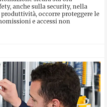
fety, anche sulla security, nella
 produttività, occorre proteggere le
omissioni e accessi non