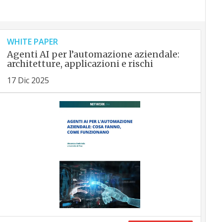
WHITE PAPER
Agenti AI per l’automazione aziendale:
architetture, applicazioni e rischi
17 Dic 2025