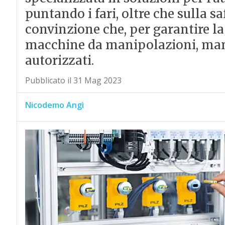
puntando i fari, oltre che sulla sa
convinzione che, per garantire la
macchine da manipolazioni, man
autorizzati.
Pubblicato il 31 Mag 2023
Nicodemo Angì