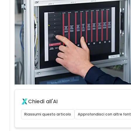
Chiedi all'AI
Riassumi questo articolo
Approfondisci con altre font