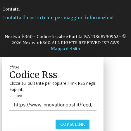
Contatti
Contatta il nostro team per maggiori informazioni
Nextwork360 - Codice fiscale e Partita IVA 13868590962 - ©
2026 Nextwork360. ALL RIGHTS RESERVED. ISP AWS
Mappa del sito
close
Codice Rss
Clicca sul pulsante per copiare il link RSS negli
appunti.
RSS link
COPIA LINK