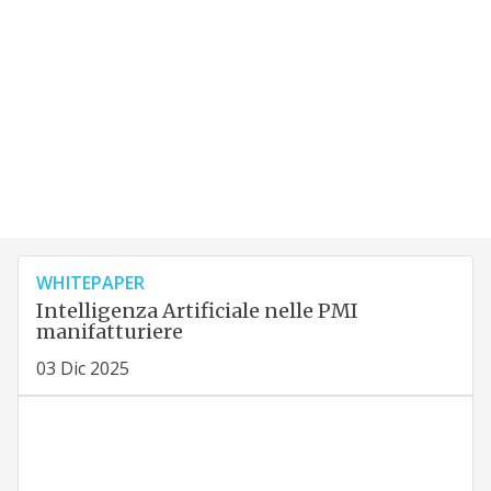
WHITEPAPER
Intelligenza Artificiale nelle PMI
manifatturiere
03 Dic 2025