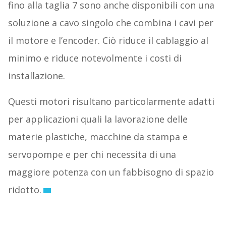
fino alla taglia 7 sono anche disponibili con una
soluzione a cavo singolo che combina i cavi per
il motore e l’encoder. Ciò riduce il cablaggio al
minimo e riduce notevolmente i costi di
installazione.
Questi motori risultano particolarmente adatti
per applicazioni quali la lavorazione delle
materie plastiche, macchine da stampa e
servopompe e per chi necessita di una
maggiore potenza con un fabbisogno di spazio
ridotto.