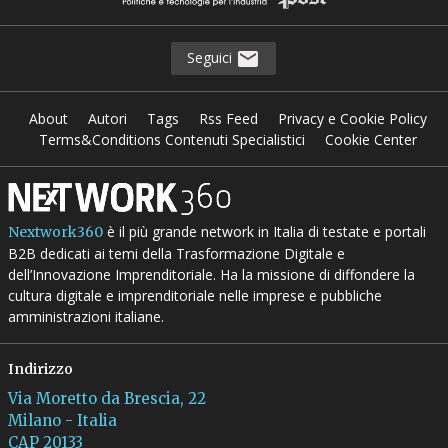
Seguici
About
Autori
Tags
Rss Feed
Privacy e Cookie Policy
Terms&Conditions Contenuti Specialistici
Cookie Center
è il più grande network in Italia di testate e portali
Nextwork360
B2B dedicati ai temi della Trasformazione Digitale e
dell’Innovazione Imprenditoriale. Ha la missione di diffondere la
cultura digitale e imprenditoriale nelle imprese e pubbliche
amministrazioni italiane.
Indirizzo
Via Moretto da Brescia, 22
Milano - Italia
CAP 20133