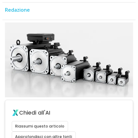
Redazione
Chiedi all'AI
Riassumi questo articolo
Approfondisci con altre fonti