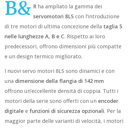
B&
R
ha ampliato la gamma dei
servomotori 8LS
con l’introduzione
di tre motori di ultima concezione della
taglia 5
nelle lunghezze A, B e C
. Rispetto ai loro
predecessori, offrono dimensioni più compatte
e un design termico migliorato.
I nuovi servo motori 8LS sono dinamici e con
una
dimensione della flangia di 142 mm
offrono un’eccellente densità di coppia. Tutti i
motori della serie sono offerti con un
encoder
digitale
e
funzioni di sicurezza opzionali
. Per la
maggior parte delle varianti di velocità, i motori