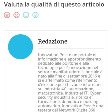
Valuta la qualità di questo articolo
Redazione
Innovation Post è un portale di
informazione e approfondimento
dedicato alle politiche e alle
tecnologie per l'innovazione nel
settore manifatturiero. Il portale è
nato alla fine di settembre 2016 e
si è affermato come riferimento
d’elezione per chi vuole informarsi
su industria 4.0, automazione,
meccatronica, Industrial IT, Cyber
security industriale, ricerca e
formazione, domotica e building
automation. Innovation Post è una
testata del Network Digital360