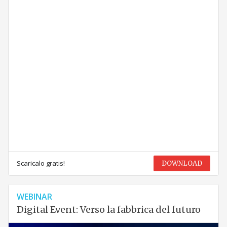
Scaricalo gratis!
DOWNLOAD
WEBINAR
Digital Event: Verso la fabbrica del futuro