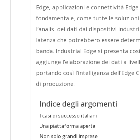
Edge, applicazioni e connettività Edge 
fondamentale, come tutte le soluzioni e
l’analisi dei dati dai dispositivi indust
latenza che potrebbero essere determin
banda. Industrial Edge si presenta cos
aggiunge l’elaborazione dei dati a live
portando così l’intelligenza dell’Edge 
di produzione.
Indice degli argomenti
I casi di successo italiani
Una piattaforma aperta
Non solo grandi imprese