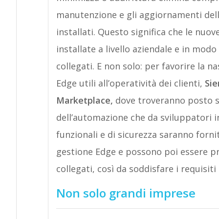
manutenzione e gli aggiornamenti delle 
installati. Questo significa che le nu
installate a livello aziendale e in modo 
collegati. E non solo: per favorire la na
Edge utili all’operatività dei clienti,
Sie
Marketplace,
dove troveranno posto si
dell’automazione che da sviluppatori i
funzionali e di sicurezza saranno forni
gestione Edge e possono poi essere pro
collegati, così da soddisfare i requisiti
Non solo grandi imprese