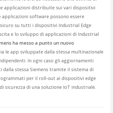
applicazioni distribuite sui vari dispositivi
ove applicazioni software possono essere
sicuro su tutti i dispositivi Industrial Edge
scita e lo sviluppo di applicazioni di Industrial
mens ha messo a punto un nuovo
a le app sviluppate dalla stessa multinazionale
ndipendenti. In ogni caso gli aggiornamenti
ti dalla stessa Siemens tramite il sistema di
grammati per il roll-out ai dispositivi edge
 di sicurezza di una soluzione IoT industriale.