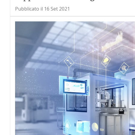
Pubblicato il 16 Set 2021