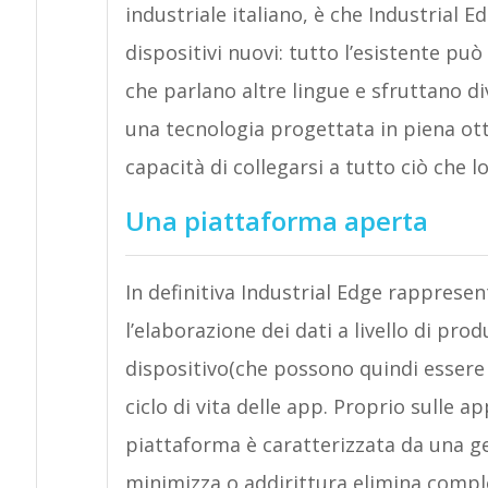
industriale italiano, è che Industrial
dispositivi nuovi: tutto l’esistente p
che parlano altre lingue e sfruttano di
una tecnologia progettata in piena ott
capacità di collegarsi a tutto ciò che l
Una piattaforma aperta
In definitiva Industrial Edge rappresen
l’elaborazione dei dati a livello di pr
dispositivo(che possono quindi essere
ciclo di vita delle app. Proprio sulle a
piattaforma è caratterizzata da una ge
minimizza o addirittura elimina comple