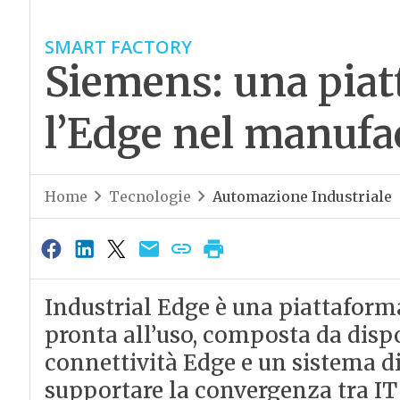
SMART FACTORY
Siemens: una piat
l’Edge nel manufa
Home
Tecnologie
Automazione Industriale
Industrial Edge è una piattaform
pronta all’uso, composta da dispo
connettività Edge e un sistema di 
supportare la convergenza tra IT