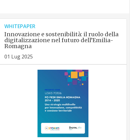
WHITEPAPER
Innovazione e sostenibilità: il ruolo della
digitalizzazione nel futuro dell’Emilia-
Romagna
01 Lug 2025