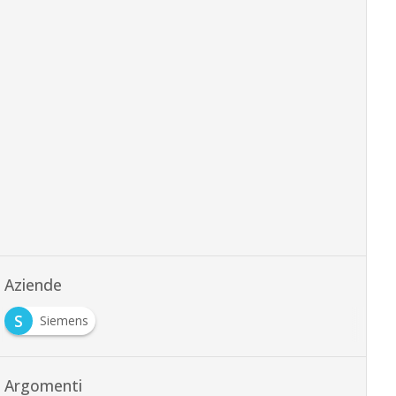
Aziende
S
Siemens
Argomenti