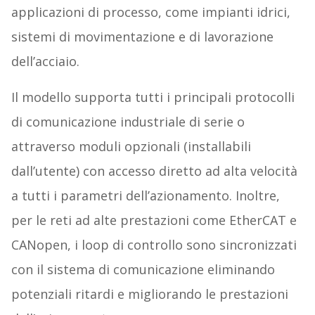
applicazioni di processo, come impianti idrici,
sistemi di movimentazione e di lavorazione
dell’acciaio.
Il modello supporta tutti i principali protocolli
di comunicazione industriale di serie o
attraverso moduli opzionali (installabili
dall’utente) con accesso diretto ad alta velocità
a tutti i parametri dell’azionamento. Inoltre,
per le reti ad alte prestazioni come EtherCAT e
CANopen, i loop di controllo sono sincronizzati
con il sistema di comunicazione eliminando
potenziali ritardi e migliorando le prestazioni