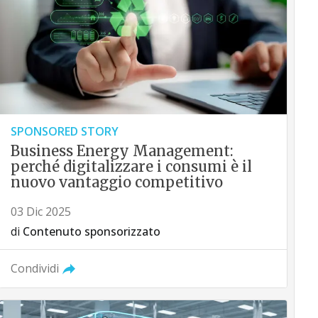
SPONSORED STORY
Business Energy Management:
perché digitalizzare i consumi è il
nuovo vantaggio competitivo
03 Dic 2025
di
Contenuto sponsorizzato
Condividi