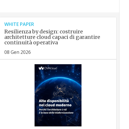
WHITE PAPER
Resilienza by design: costruire
architetture cloud capaci di garantire
continuità operativa
08 Gen 2026